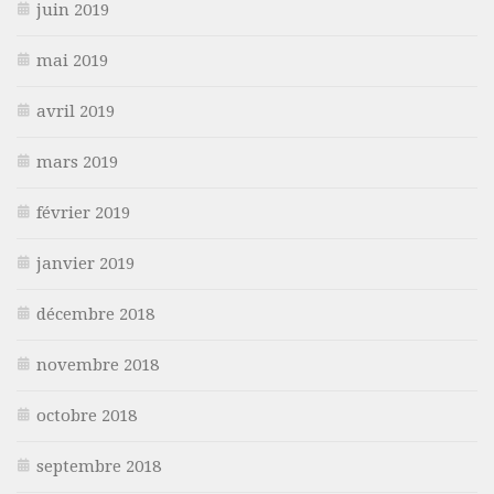
juin 2019
mai 2019
avril 2019
mars 2019
février 2019
janvier 2019
décembre 2018
novembre 2018
octobre 2018
septembre 2018