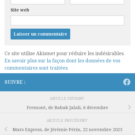
Site web
Ce site utilise Akismet pour réduire les indésirables.
En savoir plus sur la façon dont les données de vos
commentaires sont traitées
.
SUIVRE :
ARTICLE SUIVANT
Fremont, de Babak Jalali, 6 décembre
ARTICLE PRÉCÉDENT
Mars Express, de Jérémie Périn, 22 novembre 2023