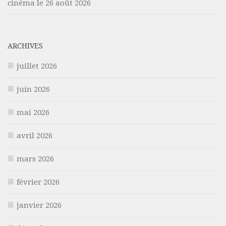
cinéma le 26 août 2026
ARCHIVES
juillet 2026
juin 2026
mai 2026
avril 2026
mars 2026
février 2026
janvier 2026