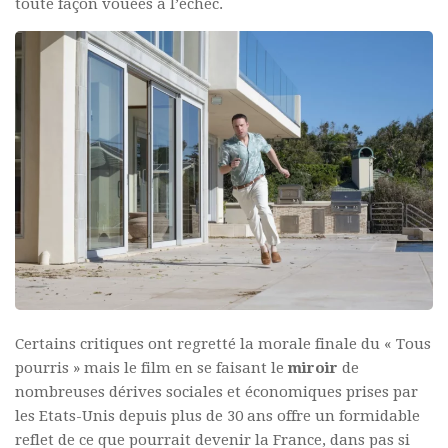
toute façon vouées à l’échec.
Certains critiques ont regretté la morale finale du « Tous
pourris » mais le film en se faisant le
miroir
de
nombreuses dérives sociales et économiques prises par
les Etats-Unis depuis plus de 30 ans offre un formidable
reflet de ce que pourrait devenir la France, dans pas si