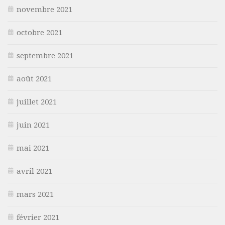
novembre 2021
octobre 2021
septembre 2021
août 2021
juillet 2021
juin 2021
mai 2021
avril 2021
mars 2021
février 2021