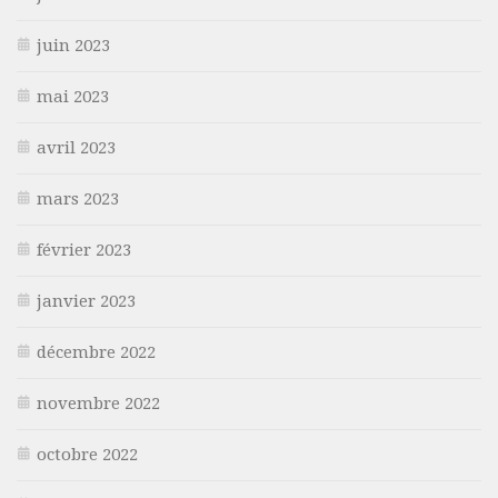
juin 2023
mai 2023
avril 2023
mars 2023
février 2023
janvier 2023
décembre 2022
novembre 2022
octobre 2022