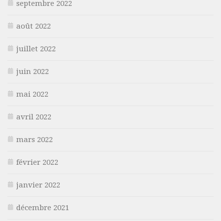
septembre 2022
août 2022
juillet 2022
juin 2022
mai 2022
avril 2022
mars 2022
février 2022
janvier 2022
décembre 2021