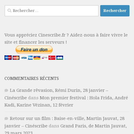
Rechercher :
Vous appréciez Cinescribe.fr ? Aidez-nous à faire vivre le
site et financer les serveurs !
COMMENTAIRES RÉCENTS
La Grande rêvasion, Rémi Durin, 28 janvier –
Cinéscribe
dans
Mon premier festival : Hola Frida, André
Kadi, Karine Vézinan, 12 février
Retour sur un film : Baise-en-ville, Martin Jauvat, 28
janvier – Cinéscribe
dans
Grand Paris, de Martin Jauvat,
29 mars 2023