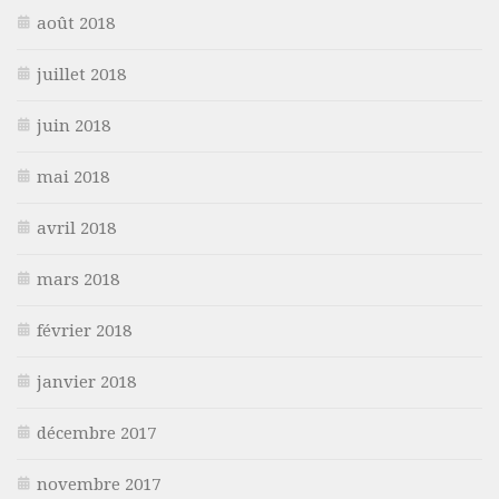
août 2018
juillet 2018
juin 2018
mai 2018
avril 2018
mars 2018
février 2018
janvier 2018
décembre 2017
novembre 2017