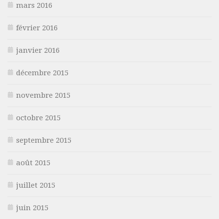
mars 2016
février 2016
janvier 2016
décembre 2015
novembre 2015
octobre 2015
septembre 2015
août 2015
juillet 2015
juin 2015