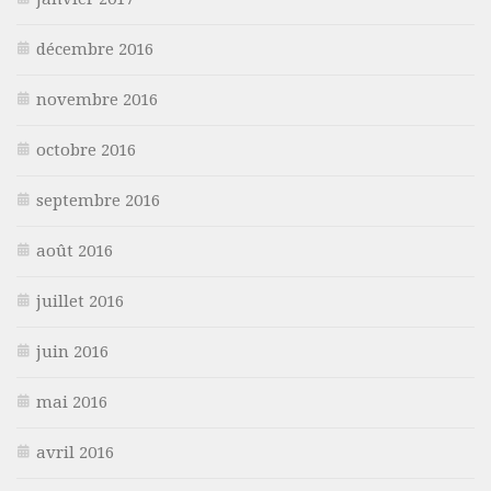
décembre 2016
novembre 2016
octobre 2016
septembre 2016
août 2016
juillet 2016
juin 2016
mai 2016
avril 2016