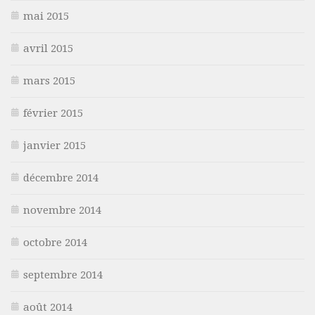
mai 2015
avril 2015
mars 2015
février 2015
janvier 2015
décembre 2014
novembre 2014
octobre 2014
septembre 2014
août 2014