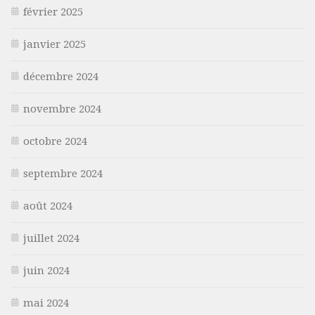
février 2025
janvier 2025
décembre 2024
novembre 2024
octobre 2024
septembre 2024
août 2024
juillet 2024
juin 2024
mai 2024