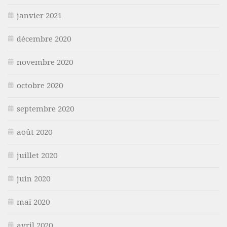
janvier 2021
décembre 2020
novembre 2020
octobre 2020
septembre 2020
août 2020
juillet 2020
juin 2020
mai 2020
avril 2020