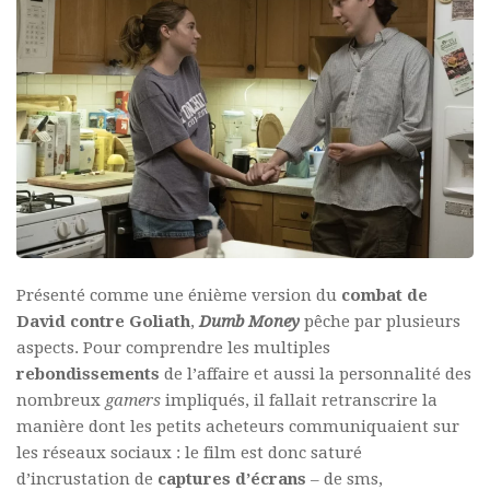
Présenté comme une énième version du
combat de
David contre Goliath
,
Dumb Money
pêche par plusieurs
aspects. Pour comprendre les multiples
rebondissements
de l’affaire et aussi la personnalité des
nombreux
gamers
impliqués, il fallait retranscrire la
manière dont les petits acheteurs communiquaient sur
les réseaux sociaux : le film est donc saturé
d’incrustation de
captures d’écrans
– de sms,