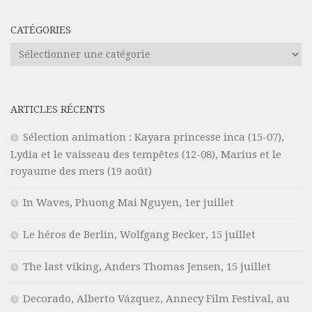
CATÉGORIES
Catégories
ARTICLES RÉCENTS
Sélection animation : Kayara princesse inca (15-07),
Lydia et le vaisseau des tempêtes (12-08), Marius et le
royaume des mers (19 août)
In Waves, Phuong Mai Nguyen, 1er juillet
Le héros de Berlin, Wolfgang Becker, 15 juillet
The last viking, Anders Thomas Jensen, 15 juillet
Decorado, Alberto Vázquez, Annecy Film Festival, au