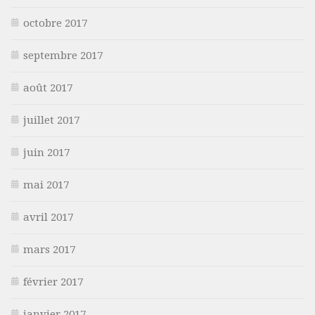
octobre 2017
septembre 2017
août 2017
juillet 2017
juin 2017
mai 2017
avril 2017
mars 2017
février 2017
janvier 2017