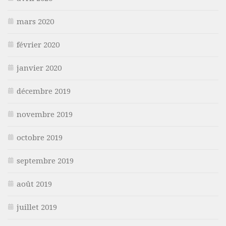
mars 2020
février 2020
janvier 2020
décembre 2019
novembre 2019
octobre 2019
septembre 2019
août 2019
juillet 2019