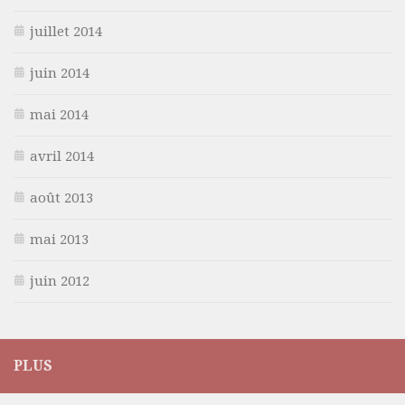
juillet 2014
juin 2014
mai 2014
avril 2014
août 2013
mai 2013
juin 2012
PLUS