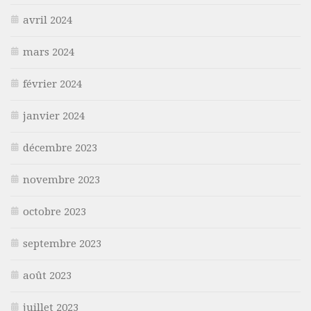
avril 2024
mars 2024
février 2024
janvier 2024
décembre 2023
novembre 2023
octobre 2023
septembre 2023
août 2023
juillet 2023