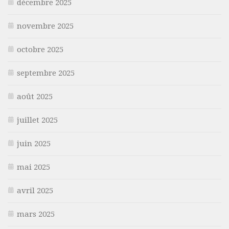
décembre 2025
novembre 2025
octobre 2025
septembre 2025
août 2025
juillet 2025
juin 2025
mai 2025
avril 2025
mars 2025