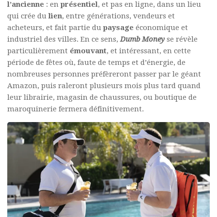
l’ancienne
: en
présentiel
, et pas en ligne, dans un lieu
qui crée du
lien
, entre générations, vendeurs et
acheteurs, et fait partie du
paysage
économique et
industriel des villes. En ce sens,
Dumb Money
se révèle
particulièrement
émouvant
, et intéressant, en cette
période de fêtes où, faute de temps et d’énergie, de
nombreuses personnes préfèreront passer par le géant
Amazon, puis raleront plusieurs mois plus tard quand
leur librairie, magasin de chaussures, ou boutique de
maroquinerie fermera définitivement.