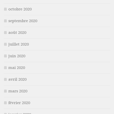
octobre 2020
septembre 2020
août 2020
juillet 2020
juin 2020
mai 2020
avril 2020
mars 2020
février 2020