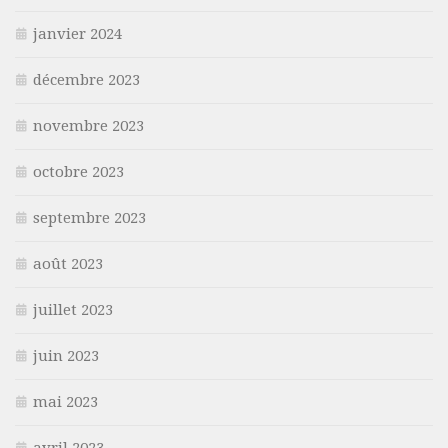
janvier 2024
décembre 2023
novembre 2023
octobre 2023
septembre 2023
août 2023
juillet 2023
juin 2023
mai 2023
avril 2023