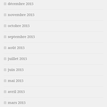
décembre 2015
novembre 2015
octobre 2015
septembre 2015
août 2015
juillet 2015
juin 2015
mai 2015
avril 2015
mars 2015