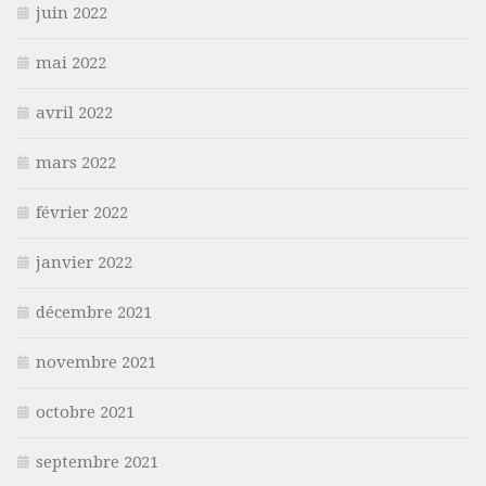
juin 2022
mai 2022
avril 2022
mars 2022
février 2022
janvier 2022
décembre 2021
novembre 2021
octobre 2021
septembre 2021