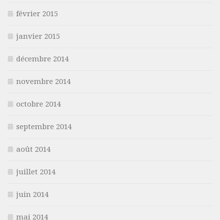
février 2015
janvier 2015
décembre 2014
novembre 2014
octobre 2014
septembre 2014
août 2014
juillet 2014
juin 2014
mai 2014