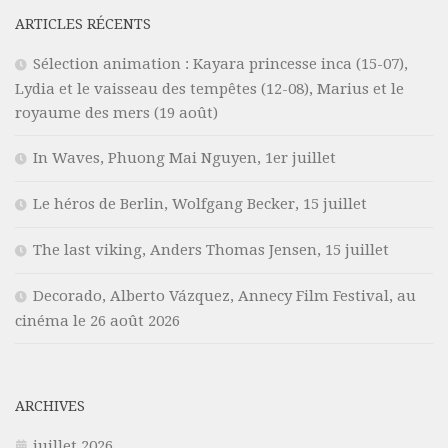
ARTICLES RÉCENTS
Sélection animation : Kayara princesse inca (15-07),
Lydia et le vaisseau des tempêtes (12-08), Marius et le
royaume des mers (19 août)
In Waves, Phuong Mai Nguyen, 1er juillet
Le héros de Berlin, Wolfgang Becker, 15 juillet
The last viking, Anders Thomas Jensen, 15 juillet
Decorado, Alberto Vázquez, Annecy Film Festival, au
cinéma le 26 août 2026
ARCHIVES
juillet 2026