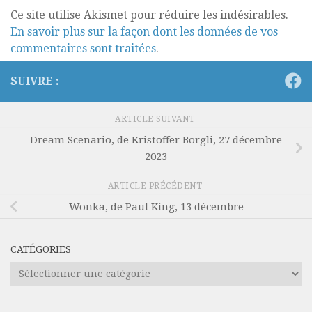
Ce site utilise Akismet pour réduire les indésirables.
En savoir plus sur la façon dont les données de vos
commentaires sont traitées
.
SUIVRE :
ARTICLE SUIVANT
Dream Scenario, de Kristoffer Borgli, 27 décembre
2023
ARTICLE PRÉCÉDENT
Wonka, de Paul King, 13 décembre
CATÉGORIES
Catégories