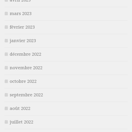
mars 2023
février 2023
janvier 2023
décembre 2022
novembre 2022
octobre 2022
septembre 2022
août 2022
juillet 2022