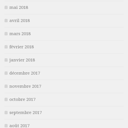
mai 2018
avril 2018
mars 2018
février 2018
janvier 2018
décembre 2017
novembre 2017
octobre 2017
septembre 2017
août 2017