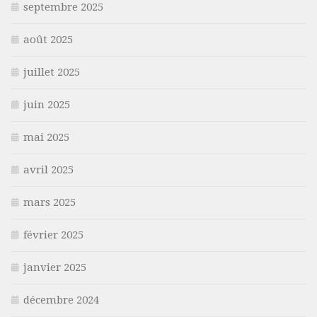
septembre 2025
août 2025
juillet 2025
juin 2025
mai 2025
avril 2025
mars 2025
février 2025
janvier 2025
décembre 2024