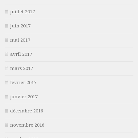
juillet 2017
juin 2017
mai 2017
avril 2017
mars 2017
février 2017
janvier 2017
décembre 2016
novembre 2016