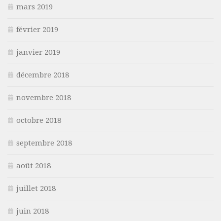
mars 2019
février 2019
janvier 2019
décembre 2018
novembre 2018
octobre 2018
septembre 2018
août 2018
juillet 2018
juin 2018