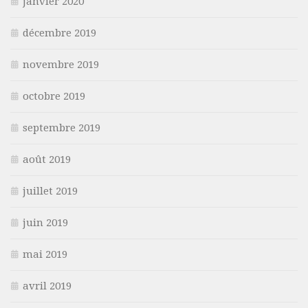
janvier 2020
décembre 2019
novembre 2019
octobre 2019
septembre 2019
août 2019
juillet 2019
juin 2019
mai 2019
avril 2019