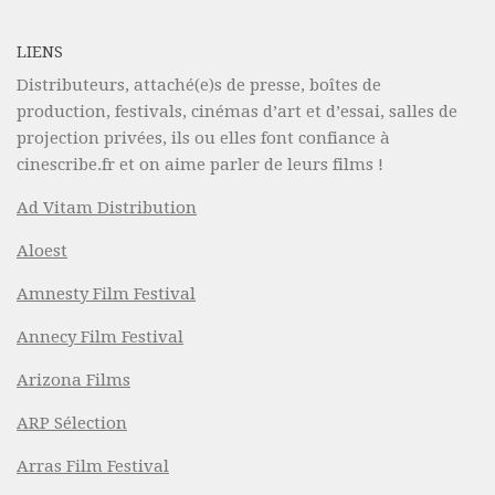
LIENS
Distributeurs, attaché(e)s de presse, boîtes de
production, festivals, cinémas d’art et d’essai, salles de
projection privées, ils ou elles font confiance à
cinescribe.fr et on aime parler de leurs films !
Ad Vitam Distribution
Aloest
Amnesty Film Festival
Annecy Film Festival
Arizona Films
ARP Sélection
Arras Film Festival