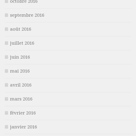
octobre 2016
septembre 2016
août 2016
juillet 2016
juin 2016
mai 2016
avril 2016
mars 2016
février 2016
janvier 2016