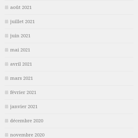
août 2021
juillet 2021
juin 2021
mai 2021
avril 2021
mars 2021
février 2021
janvier 2021
décembre 2020
novembre 2020