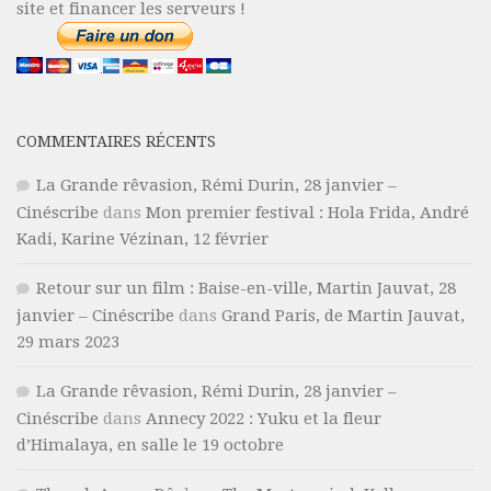
site et financer les serveurs !
COMMENTAIRES RÉCENTS
La Grande rêvasion, Rémi Durin, 28 janvier –
Cinéscribe
dans
Mon premier festival : Hola Frida, André
Kadi, Karine Vézinan, 12 février
Retour sur un film : Baise-en-ville, Martin Jauvat, 28
janvier – Cinéscribe
dans
Grand Paris, de Martin Jauvat,
29 mars 2023
La Grande rêvasion, Rémi Durin, 28 janvier –
Cinéscribe
dans
Annecy 2022 : Yuku et la fleur
d’Himalaya, en salle le 19 octobre