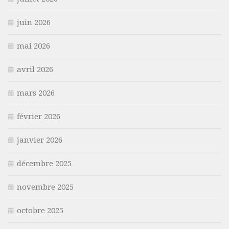
juin 2026
mai 2026
avril 2026
mars 2026
février 2026
janvier 2026
décembre 2025
novembre 2025
octobre 2025