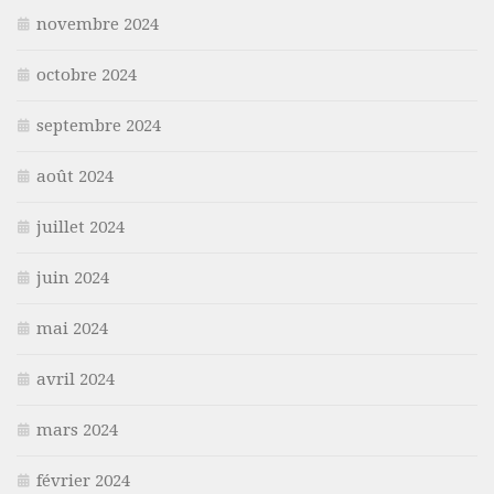
novembre 2024
octobre 2024
septembre 2024
août 2024
juillet 2024
juin 2024
mai 2024
avril 2024
mars 2024
février 2024