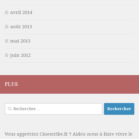
avril 2014
août 2013
mai 2013
juin 2012
PLUS
Rechercher :
Vous appréciez Cinescribe.fr ? Aidez-nous à faire vivre le