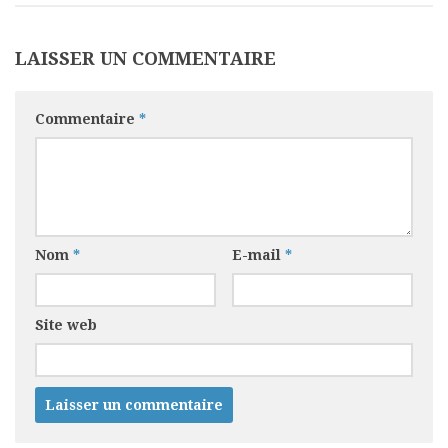
LAISSER UN COMMENTAIRE
Commentaire
*
Nom
*
E-mail
*
Site web