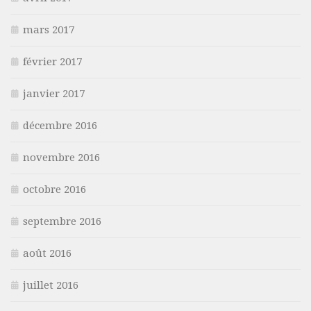
mars 2017
février 2017
janvier 2017
décembre 2016
novembre 2016
octobre 2016
septembre 2016
août 2016
juillet 2016