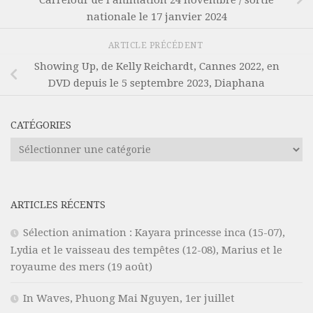
nationale le 17 janvier 2024
ARTICLE PRÉCÉDENT
Showing Up, de Kelly Reichardt, Cannes 2022, en
DVD depuis le 5 septembre 2023, Diaphana
CATÉGORIES
Catégories
ARTICLES RÉCENTS
Sélection animation : Kayara princesse inca (15-07),
Lydia et le vaisseau des tempêtes (12-08), Marius et le
royaume des mers (19 août)
In Waves, Phuong Mai Nguyen, 1er juillet