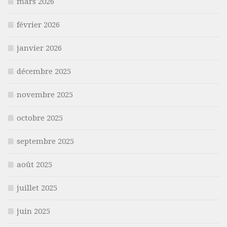
mars 2026
février 2026
janvier 2026
décembre 2025
novembre 2025
octobre 2025
septembre 2025
août 2025
juillet 2025
juin 2025