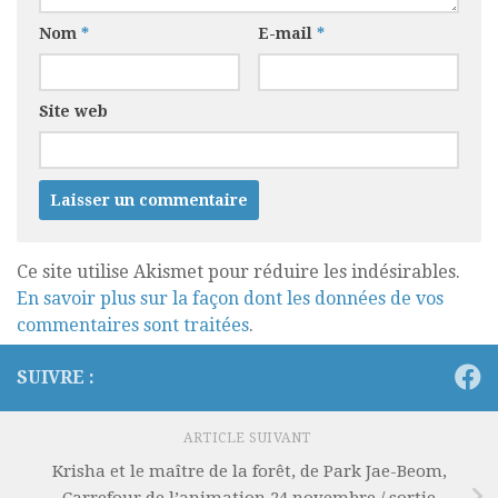
Nom
*
E-mail
*
Site web
Ce site utilise Akismet pour réduire les indésirables.
En savoir plus sur la façon dont les données de vos
commentaires sont traitées
.
SUIVRE :
ARTICLE SUIVANT
Krisha et le maître de la forêt, de Park Jae-Beom,
Carrefour de l’animation 24 novembre / sortie