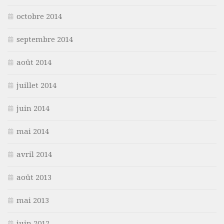
octobre 2014
septembre 2014
août 2014
juillet 2014
juin 2014
mai 2014
avril 2014
août 2013
mai 2013
juin 2012