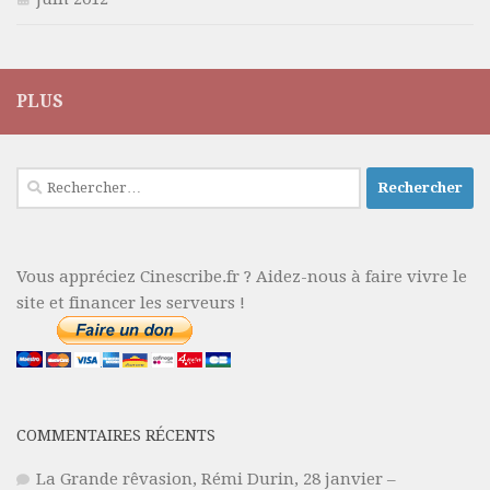
PLUS
Rechercher :
Vous appréciez Cinescribe.fr ? Aidez-nous à faire vivre le
site et financer les serveurs !
COMMENTAIRES RÉCENTS
La Grande rêvasion, Rémi Durin, 28 janvier –