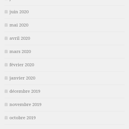
juin 2020
mai 2020
avril 2020
mars 2020
février 2020
janvier 2020
décembre 2019
novembre 2019
octobre 2019