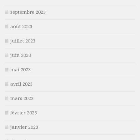
septembre 2023
août 2023
juillet 2023
juin 2023
mai 2023
avril 2023
mars 2023
février 2023
janvier 2023