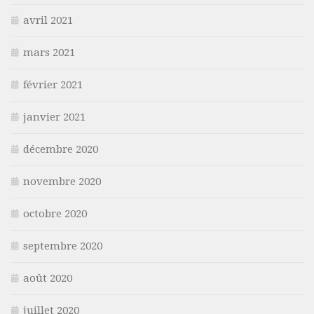
avril 2021
mars 2021
février 2021
janvier 2021
décembre 2020
novembre 2020
octobre 2020
septembre 2020
août 2020
juillet 2020