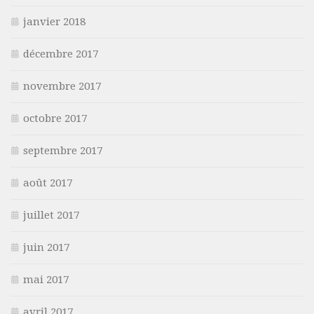
janvier 2018
décembre 2017
novembre 2017
octobre 2017
septembre 2017
août 2017
juillet 2017
juin 2017
mai 2017
avril 2017