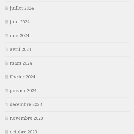
juillet 2024
juin 2024
mai 2024
avril 2024
mars 2024
février 2024
janvier 2024
décembre 2023
novembre 2023
octobre 2023