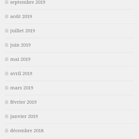
septembre 2019
août 2019
juillet 2019
juin 2019
mai 2019
avril 2019
mars 2019
février 2019
janvier 2019
décembre 2018