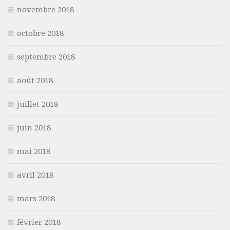
novembre 2018
octobre 2018
septembre 2018
août 2018
juillet 2018
juin 2018
mai 2018
avril 2018
mars 2018
février 2018