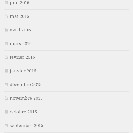
juin 2016
mai 2016
avril 2016
mars 2016
février 2016
janvier 2016
décembre 2015
novembre 2015
octobre 2015
septembre 2015