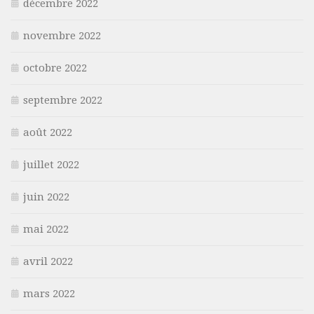
décembre 2022
novembre 2022
octobre 2022
septembre 2022
août 2022
juillet 2022
juin 2022
mai 2022
avril 2022
mars 2022