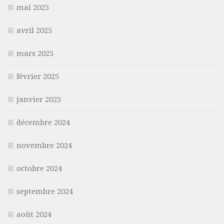
mai 2025
avril 2025
mars 2025
février 2025
janvier 2025
décembre 2024
novembre 2024
octobre 2024
septembre 2024
août 2024