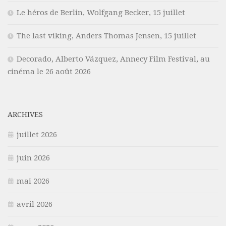
Le héros de Berlin, Wolfgang Becker, 15 juillet
The last viking, Anders Thomas Jensen, 15 juillet
Decorado, Alberto Vázquez, Annecy Film Festival, au
cinéma le 26 août 2026
ARCHIVES
juillet 2026
juin 2026
mai 2026
avril 2026