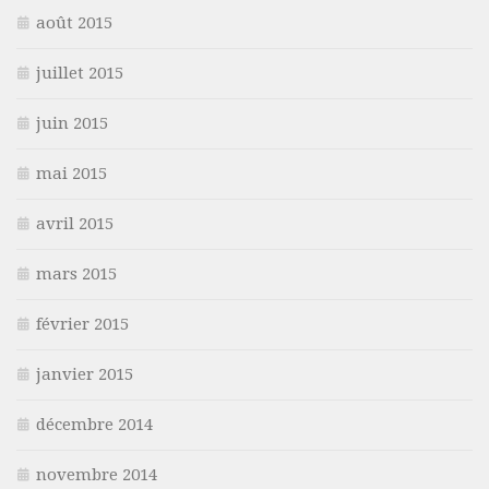
août 2015
juillet 2015
juin 2015
mai 2015
avril 2015
mars 2015
février 2015
janvier 2015
décembre 2014
novembre 2014