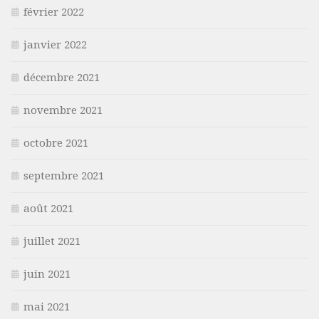
février 2022
janvier 2022
décembre 2021
novembre 2021
octobre 2021
septembre 2021
août 2021
juillet 2021
juin 2021
mai 2021