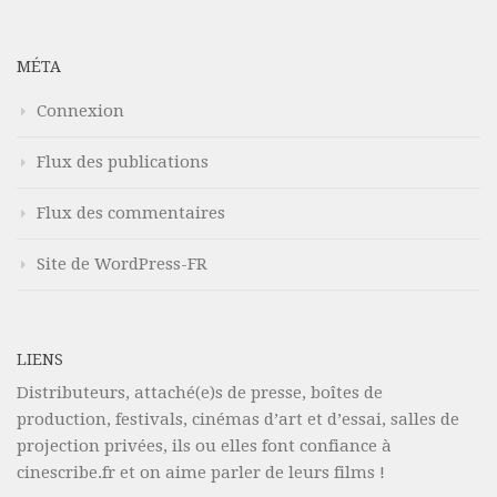
MÉTA
Connexion
Flux des publications
Flux des commentaires
Site de WordPress-FR
LIENS
Distributeurs, attaché(e)s de presse, boîtes de
production, festivals, cinémas d’art et d’essai, salles de
projection privées, ils ou elles font confiance à
cinescribe.fr et on aime parler de leurs films !