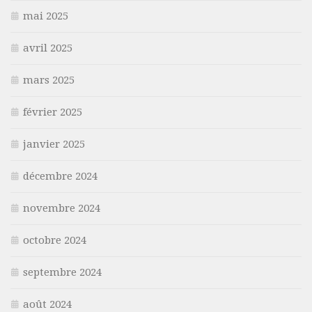
mai 2025
avril 2025
mars 2025
février 2025
janvier 2025
décembre 2024
novembre 2024
octobre 2024
septembre 2024
août 2024