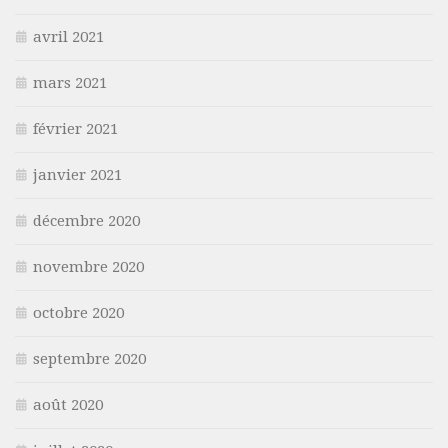
avril 2021
mars 2021
février 2021
janvier 2021
décembre 2020
novembre 2020
octobre 2020
septembre 2020
août 2020