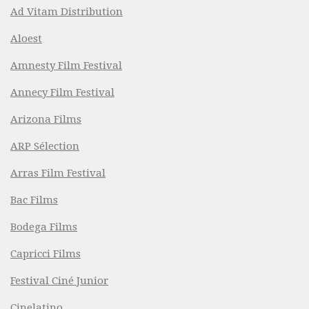
Ad Vitam Distribution
Aloest
Amnesty Film Festival
Annecy Film Festival
Arizona Films
ARP Sélection
Arras Film Festival
Bac Films
Bodega Films
Capricci Films
Festival Ciné Junior
Cinelatino