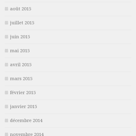
août 2015
juillet 2015
juin 2015
mai 2015
avril 2015
mars 2015
février 2015
janvier 2015
décembre 2014
novembre 2014