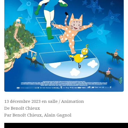
13 décembre 2023 en salle / Animation
De Benoît Chieux
Par Benoît Chieux, Alain Gagnol