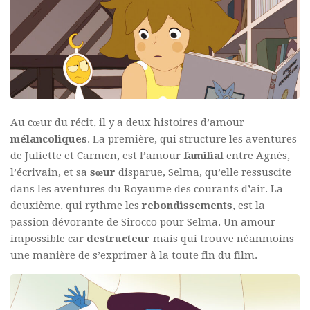
Au cœur du récit, il y a deux histoires d’amour
mélancoliques
. La première, qui structure les aventures
de Juliette et Carmen, est l’amour
familial
entre Agnès,
l’écrivain, et sa
sœur
disparue, Selma, qu’elle ressuscite
dans les aventures du Royaume des courants d’air. La
deuxième, qui rythme les
rebondissements
, est la
passion dévorante de Sirocco pour Selma. Un amour
impossible car
destructeur
mais qui trouve néanmoins
une manière de s’exprimer à la toute fin du film.