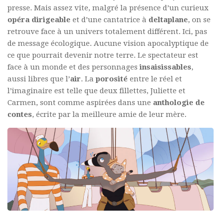
presse. Mais assez vite, malgré la présence d’un curieux
opéra
dirigeable
et d’une cantatrice à
deltaplane
, on se
retrouve face à un univers totalement différent. Ici, pas
de message écologique. Aucune vision apocalyptique de
ce que pourrait devenir notre terre. Le spectateur est
face à un monde et des personnages
insaisissables
,
aussi libres que l’
air
. La
porosité
entre le réel et
l’imaginaire est telle que deux fillettes, Juliette et
Carmen, sont comme aspirées dans une
anthologie de
contes
, écrite par la meilleure amie de leur mère.