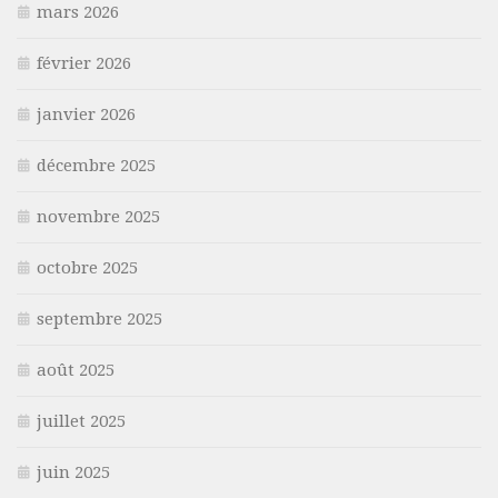
mars 2026
février 2026
janvier 2026
décembre 2025
novembre 2025
octobre 2025
septembre 2025
août 2025
juillet 2025
juin 2025