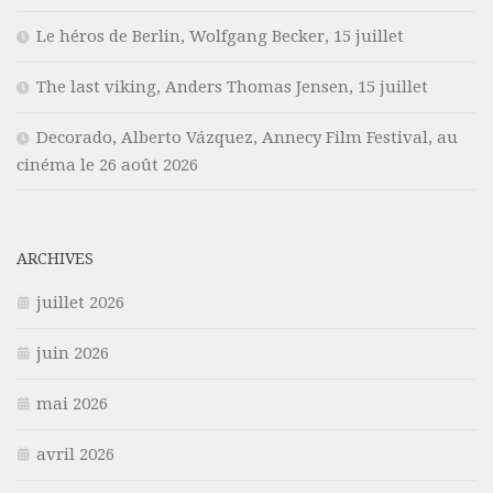
Le héros de Berlin, Wolfgang Becker, 15 juillet
The last viking, Anders Thomas Jensen, 15 juillet
Decorado, Alberto Vázquez, Annecy Film Festival, au
cinéma le 26 août 2026
ARCHIVES
juillet 2026
juin 2026
mai 2026
avril 2026