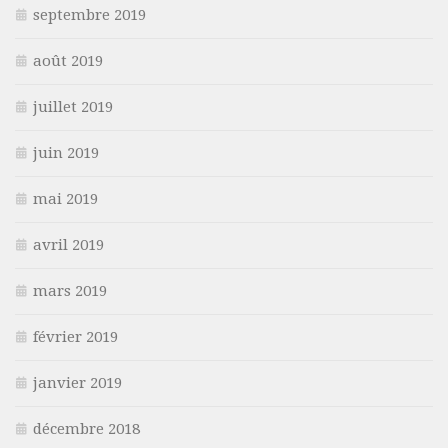
septembre 2019
août 2019
juillet 2019
juin 2019
mai 2019
avril 2019
mars 2019
février 2019
janvier 2019
décembre 2018