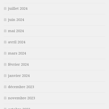
juillet 2024
juin 2024
mai 2024
avril 2024
mars 2024
février 2024
janvier 2024
décembre 2023
novembre 2023