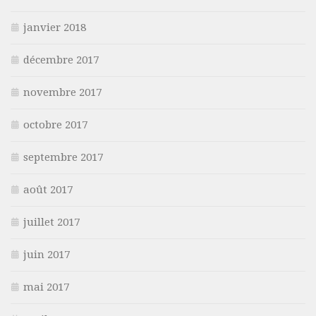
janvier 2018
décembre 2017
novembre 2017
octobre 2017
septembre 2017
août 2017
juillet 2017
juin 2017
mai 2017