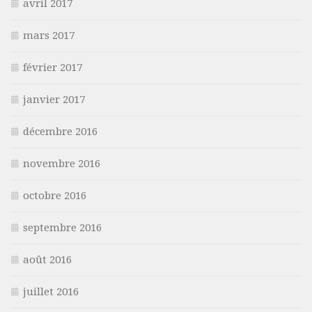
avril 2017
mars 2017
février 2017
janvier 2017
décembre 2016
novembre 2016
octobre 2016
septembre 2016
août 2016
juillet 2016