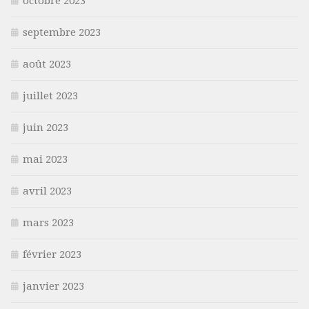
octobre 2023
septembre 2023
août 2023
juillet 2023
juin 2023
mai 2023
avril 2023
mars 2023
février 2023
janvier 2023