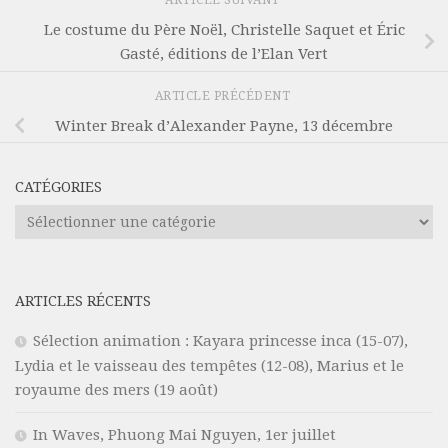
ARTICLE SUIVANT
Le costume du Père Noël, Christelle Saquet et Éric
Gasté, éditions de l’Elan Vert
ARTICLE PRÉCÉDENT
Winter Break d’Alexander Payne, 13 décembre
CATÉGORIES
Catégories
ARTICLES RÉCENTS
Sélection animation : Kayara princesse inca (15-07),
Lydia et le vaisseau des tempêtes (12-08), Marius et le
royaume des mers (19 août)
In Waves, Phuong Mai Nguyen, 1er juillet