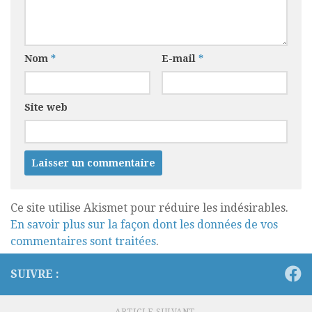
Nom
*
E-mail
*
Site web
Ce site utilise Akismet pour réduire les indésirables.
En savoir plus sur la façon dont les données de vos
commentaires sont traitées
.
SUIVRE :