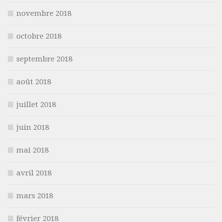
novembre 2018
octobre 2018
septembre 2018
août 2018
juillet 2018
juin 2018
mai 2018
avril 2018
mars 2018
février 2018