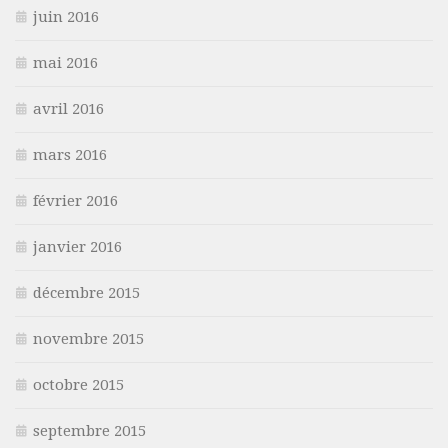
juin 2016
mai 2016
avril 2016
mars 2016
février 2016
janvier 2016
décembre 2015
novembre 2015
octobre 2015
septembre 2015