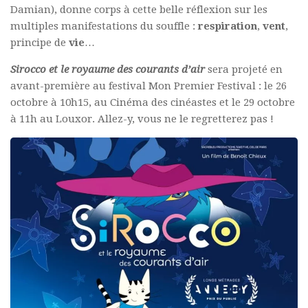
Damian), donne corps à cette belle réflexion sur les
multiples manifestations du souffle :
respiration
,
vent
,
principe de
vie
…
Sirocco et le royaume des courants d’air
sera projeté en
avant-première au festival Mon Premier Festival : le 26
octobre à 10h15, au Cinéma des cinéastes et le 29 octobre
à 11h au Louxor. Allez-y, vous ne le regretterez pas !