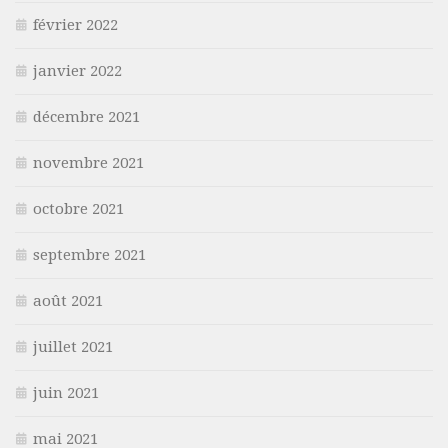
février 2022
janvier 2022
décembre 2021
novembre 2021
octobre 2021
septembre 2021
août 2021
juillet 2021
juin 2021
mai 2021