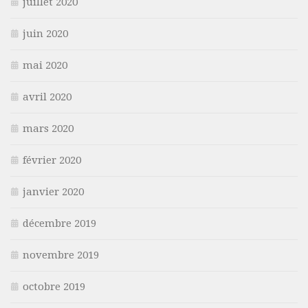
juillet 2020
juin 2020
mai 2020
avril 2020
mars 2020
février 2020
janvier 2020
décembre 2019
novembre 2019
octobre 2019