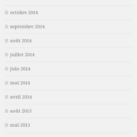
octobre 2014
septembre 2014
août 2014
juillet 2014
juin 2014
mai 2014
avril 2014
août 2013
mai 2013