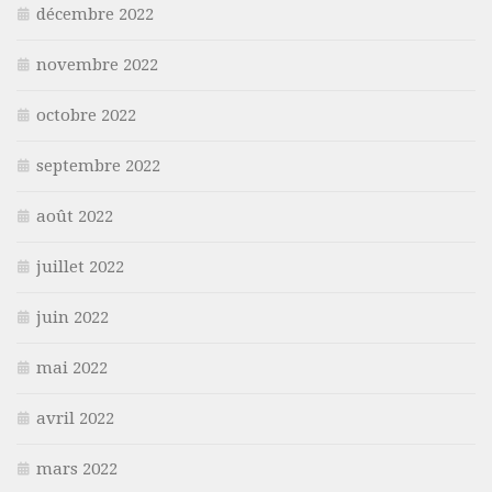
décembre 2022
novembre 2022
octobre 2022
septembre 2022
août 2022
juillet 2022
juin 2022
mai 2022
avril 2022
mars 2022