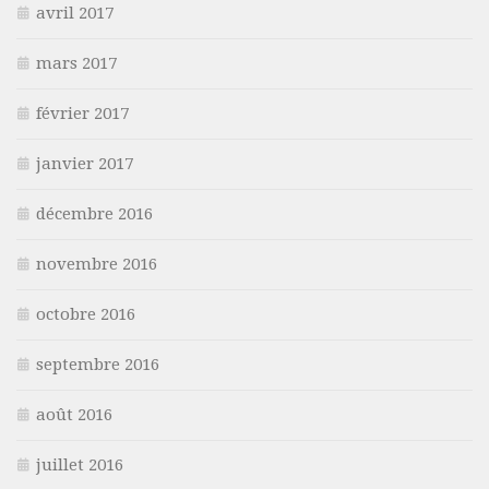
avril 2017
mars 2017
février 2017
janvier 2017
décembre 2016
novembre 2016
octobre 2016
septembre 2016
août 2016
juillet 2016