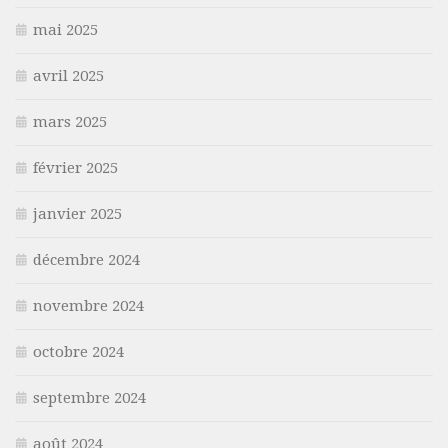
mai 2025
avril 2025
mars 2025
février 2025
janvier 2025
décembre 2024
novembre 2024
octobre 2024
septembre 2024
août 2024