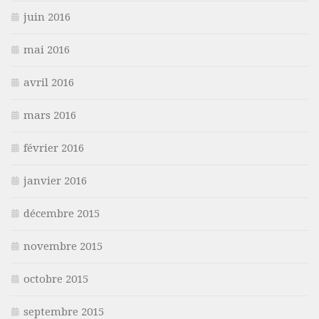
juin 2016
mai 2016
avril 2016
mars 2016
février 2016
janvier 2016
décembre 2015
novembre 2015
octobre 2015
septembre 2015