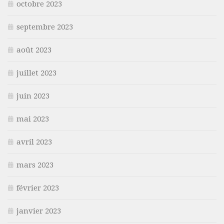
octobre 2023
septembre 2023
août 2023
juillet 2023
juin 2023
mai 2023
avril 2023
mars 2023
février 2023
janvier 2023