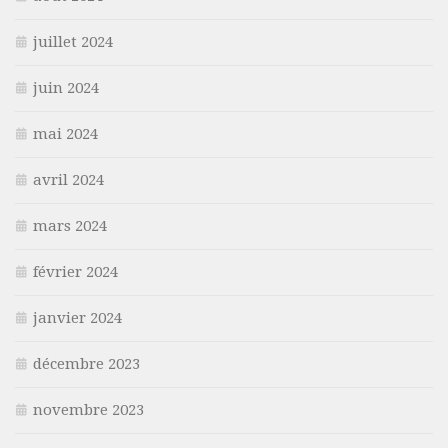
juillet 2024
juin 2024
mai 2024
avril 2024
mars 2024
février 2024
janvier 2024
décembre 2023
novembre 2023