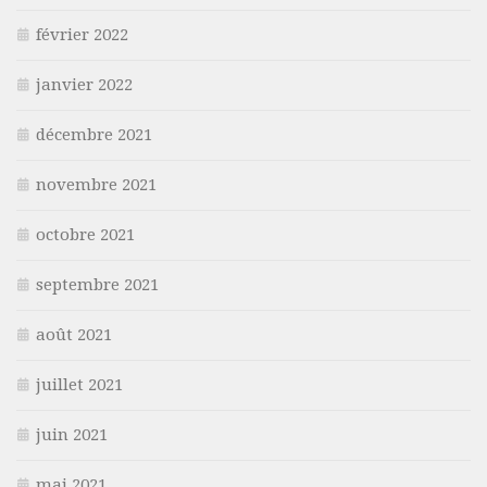
février 2022
janvier 2022
décembre 2021
novembre 2021
octobre 2021
septembre 2021
août 2021
juillet 2021
juin 2021
mai 2021