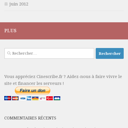
juin 2012
PLUS
Rechercher :
Vous appréciez Cinescribe.fr ? Aidez-nous à faire vivre le
site et financer les serveurs !
COMMENTAIRES RÉCENTS