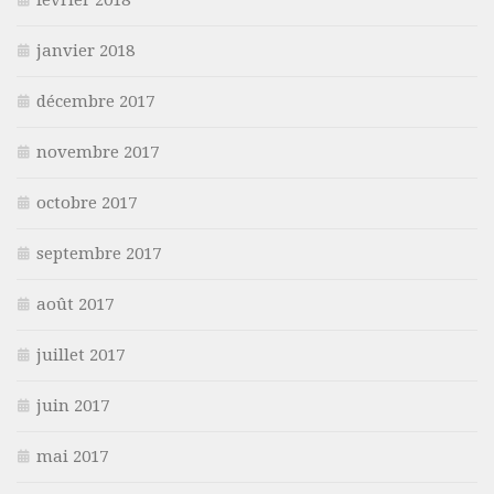
février 2018
janvier 2018
décembre 2017
novembre 2017
octobre 2017
septembre 2017
août 2017
juillet 2017
juin 2017
mai 2017