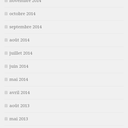
novembre 2014
octobre 2014
septembre 2014
août 2014
juillet 2014
juin 2014
mai 2014
avril 2014
août 2013
mai 2013