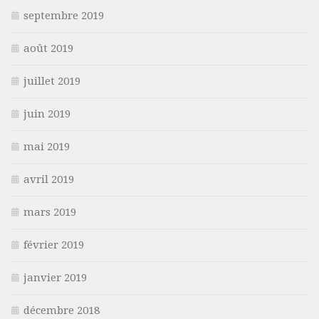
septembre 2019
août 2019
juillet 2019
juin 2019
mai 2019
avril 2019
mars 2019
février 2019
janvier 2019
décembre 2018