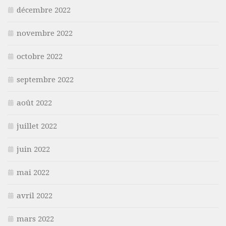
décembre 2022
novembre 2022
octobre 2022
septembre 2022
août 2022
juillet 2022
juin 2022
mai 2022
avril 2022
mars 2022