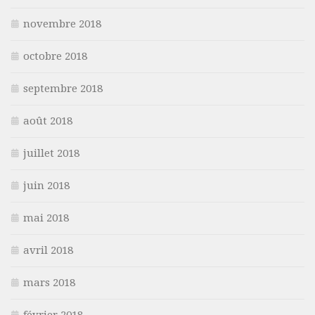
novembre 2018
octobre 2018
septembre 2018
août 2018
juillet 2018
juin 2018
mai 2018
avril 2018
mars 2018