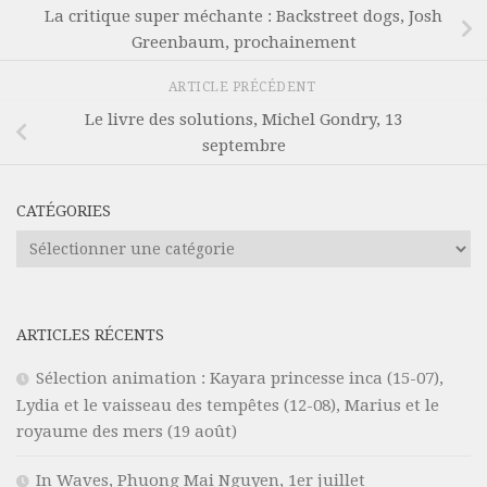
La critique super méchante : Backstreet dogs, Josh
Greenbaum, prochainement
ARTICLE PRÉCÉDENT
Le livre des solutions, Michel Gondry, 13
septembre
CATÉGORIES
Catégories
ARTICLES RÉCENTS
Sélection animation : Kayara princesse inca (15-07),
Lydia et le vaisseau des tempêtes (12-08), Marius et le
royaume des mers (19 août)
In Waves, Phuong Mai Nguyen, 1er juillet