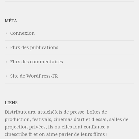
MÉTA
Connexion
Flux des publications
Flux des commentaires
Site de WordPress-FR
LIENS
Distributeurs, attaché(e)s de presse, boîtes de
production, festivals, cinémas d’art et d’essai, salles de
projection privées, ils ou elles font confiance à
cinescribe.fr et on aime parler de leurs films !