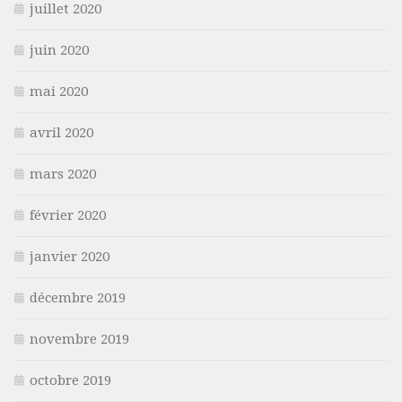
juillet 2020
juin 2020
mai 2020
avril 2020
mars 2020
février 2020
janvier 2020
décembre 2019
novembre 2019
octobre 2019