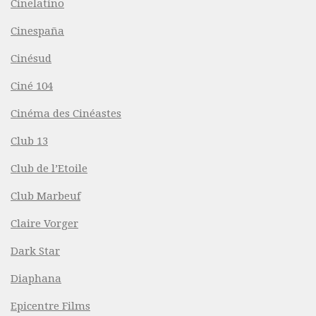
Cinelatino
Cinespaña
Cinésud
Ciné 104
Cinéma des Cinéastes
Club 13
Club de l’Etoile
Club Marbeuf
Claire Vorger
Dark Star
Diaphana
Epicentre Films