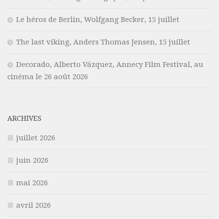
Le héros de Berlin, Wolfgang Becker, 15 juillet
The last viking, Anders Thomas Jensen, 15 juillet
Decorado, Alberto Vázquez, Annecy Film Festival, au
cinéma le 26 août 2026
ARCHIVES
juillet 2026
juin 2026
mai 2026
avril 2026