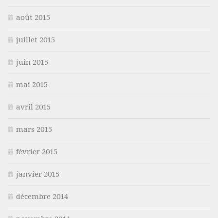
août 2015
juillet 2015
juin 2015
mai 2015
avril 2015
mars 2015
février 2015
janvier 2015
décembre 2014