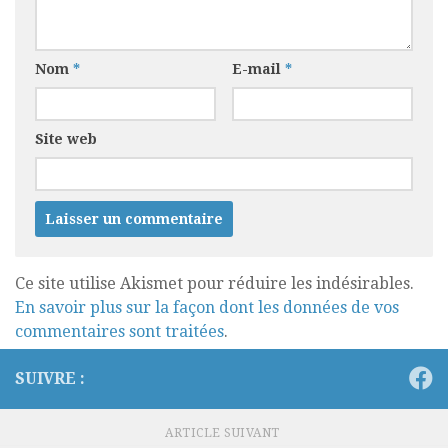
Nom
*
E-mail
*
Site web
Ce site utilise Akismet pour réduire les indésirables.
En savoir plus sur la façon dont les données de vos
commentaires sont traitées
.
SUIVRE :
ARTICLE SUIVANT