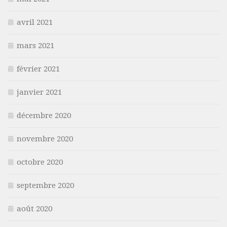
avril 2021
mars 2021
février 2021
janvier 2021
décembre 2020
novembre 2020
octobre 2020
septembre 2020
août 2020