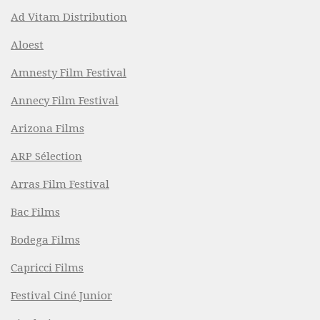
Ad Vitam Distribution
Aloest
Amnesty Film Festival
Annecy Film Festival
Arizona Films
ARP Sélection
Arras Film Festival
Bac Films
Bodega Films
Capricci Films
Festival Ciné Junior