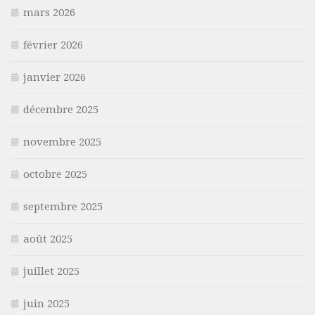
mars 2026
février 2026
janvier 2026
décembre 2025
novembre 2025
octobre 2025
septembre 2025
août 2025
juillet 2025
juin 2025