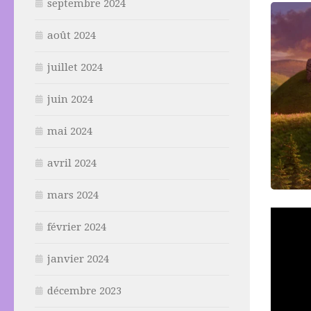
septembre 2024
août 2024
juillet 2024
juin 2024
mai 2024
avril 2024
mars 2024
février 2024
janvier 2024
décembre 2023