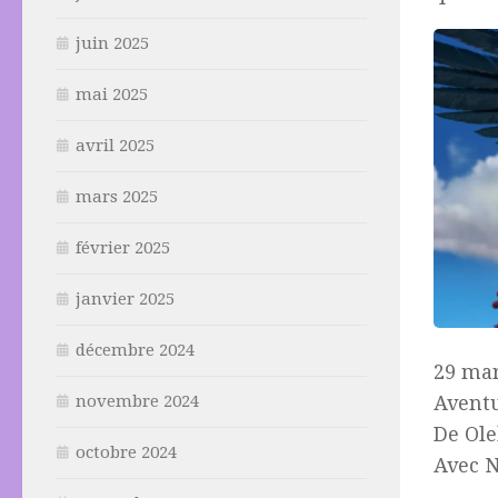
juin 2025
mai 2025
avril 2025
mars 2025
février 2025
janvier 2025
décembre 2024
29 mar
novembre 2024
Avent
De Ol
octobre 2024
Avec N