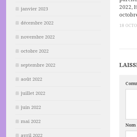
2022, H
janvier 2023
octobr
décembre 2022
18 OCTO
novembre 2022
octobre 2022
LAIS
septembre 2022
août 2022
Comm
juillet 2022
juin 2022
mai 2022
Nom
avril 2022