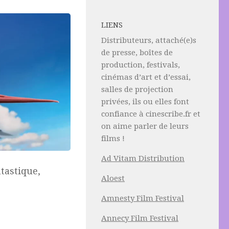
LIENS
Distributeurs, attaché(e)s
de presse, boîtes de
production, festivals,
cinémas d’art et d’essai,
salles de projection
privées, ils ou elles font
confiance à cinescribe.fr et
on aime parler de leurs
films !
Ad Vitam Distribution
tastique,
Aloest
Amnesty Film Festival
s
Annecy Film Festival