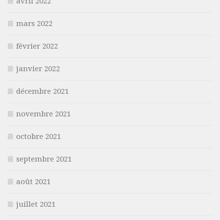
avril 2022
mars 2022
février 2022
janvier 2022
décembre 2021
novembre 2021
octobre 2021
septembre 2021
août 2021
juillet 2021