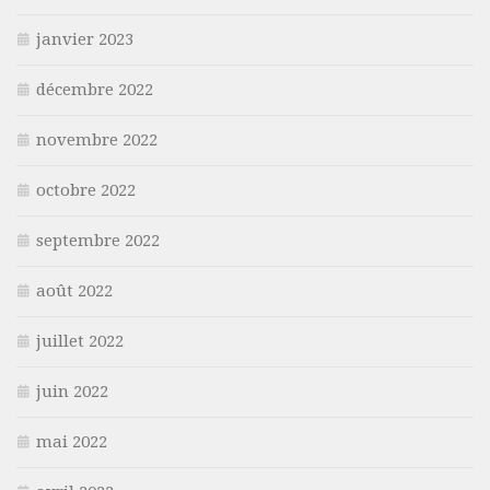
janvier 2023
décembre 2022
novembre 2022
octobre 2022
septembre 2022
août 2022
juillet 2022
juin 2022
mai 2022