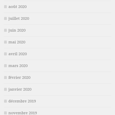
août 2020
juillet 2020
juin 2020
mai 2020
avril 2020
mars 2020
février 2020
janvier 2020
décembre 2019
novembre 2019