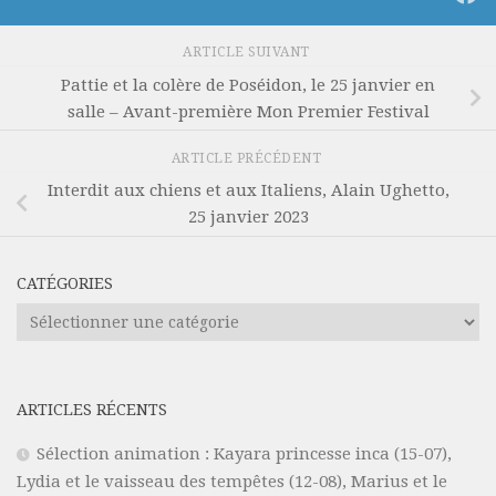
ARTICLE SUIVANT
Pattie et la colère de Poséidon, le 25 janvier en
salle – Avant-première Mon Premier Festival
ARTICLE PRÉCÉDENT
Interdit aux chiens et aux Italiens, Alain Ughetto,
25 janvier 2023
CATÉGORIES
Catégories
ARTICLES RÉCENTS
Sélection animation : Kayara princesse inca (15-07),
Lydia et le vaisseau des tempêtes (12-08), Marius et le