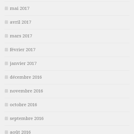
mai 2017
avril 2017
mars 2017
février 2017
janvier 2017
décembre 2016
novembre 2016
octobre 2016
septembre 2016
août 2016