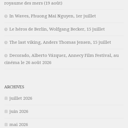
royaume des mers (19 août)
In Waves, Phuong Mai Nguyen, 1er juillet
Le héros de Berlin, Wolfgang Becker, 15 juillet
The last viking, Anders Thomas Jensen, 15 juillet
Decorado, Alberto Vázquez, Annecy Film Festival, au
cinéma le 26 août 2026
ARCHIVES
juillet 2026
juin 2026
mai 2026