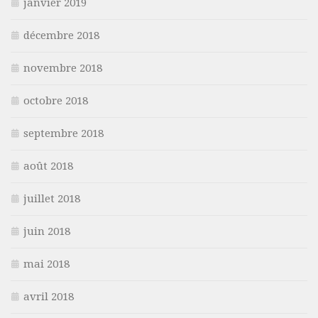
janvier 2019
décembre 2018
novembre 2018
octobre 2018
septembre 2018
août 2018
juillet 2018
juin 2018
mai 2018
avril 2018