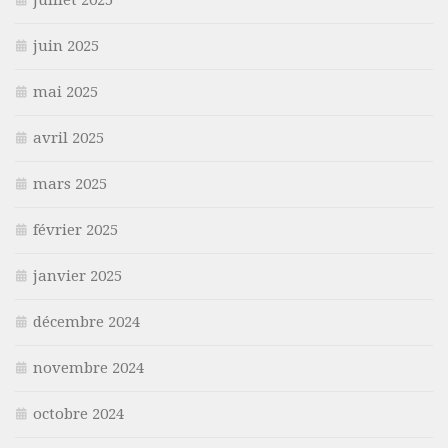
juillet 2025
juin 2025
mai 2025
avril 2025
mars 2025
février 2025
janvier 2025
décembre 2024
novembre 2024
octobre 2024