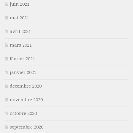
juin 2021
mai 2021
avril 2021
mars 2021
février 2021
janvier 2021
décembre 2020
novembre 2020
octobre 2020
septembre 2020