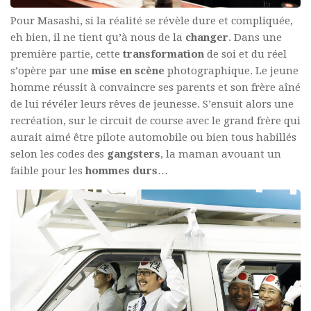
Pour Masashi, si la réalité se révèle dure et compliquée,
eh bien, il ne tient qu’à nous de la
changer
. Dans une
première partie, cette
transformation
de soi et du réel
s’opère par une
mise en scène
photographique. Le jeune
homme réussit à convaincre ses parents et son frère aîné
de lui révéler leurs rêves de jeunesse. S’ensuit alors une
recréation, sur le circuit de course avec le grand frère qui
aurait aimé être pilote automobile ou bien tous habillés
selon les codes des
gangsters
, la maman avouant un
faible pour les
hommes
durs
…