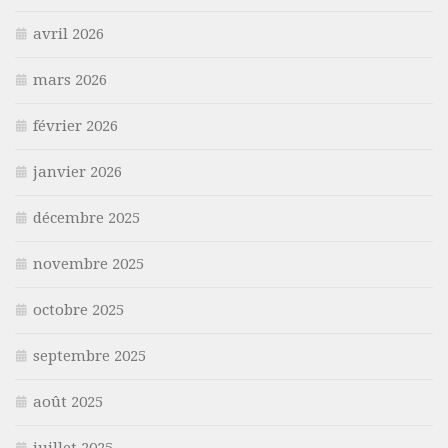
avril 2026
mars 2026
février 2026
janvier 2026
décembre 2025
novembre 2025
octobre 2025
septembre 2025
août 2025