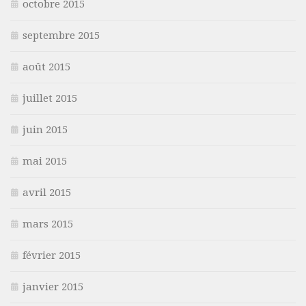
octobre 2015
septembre 2015
août 2015
juillet 2015
juin 2015
mai 2015
avril 2015
mars 2015
février 2015
janvier 2015