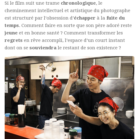
Si le film suit une trame
chronologique
, le
cheminement intellectuel et artistique du photographe
est structuré par l’obsession d’
échapper
à la
fuite du
temps
. Comment faire en sorte que son père adoré reste
jeune
et en bonne santé ? Comment transformer les
regrets
en rêve accompli, l’espace d’un court instant
dont on se
souviendra
le restant de son existence ?