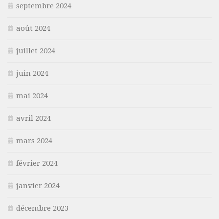
septembre 2024
août 2024
juillet 2024
juin 2024
mai 2024
avril 2024
mars 2024
février 2024
janvier 2024
décembre 2023