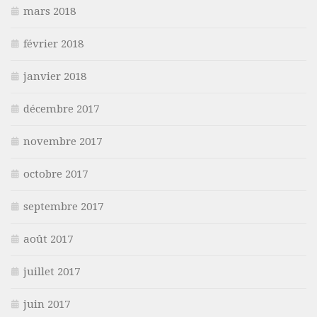
mars 2018
février 2018
janvier 2018
décembre 2017
novembre 2017
octobre 2017
septembre 2017
août 2017
juillet 2017
juin 2017