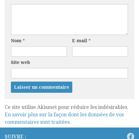
Nom
*
E-mail
*
Site web
Ce site utilise Akismet pour réduire les indésirables.
En savoir plus sur la façon dont les données de vos
commentaires sont traitées
.
SUIVRE :