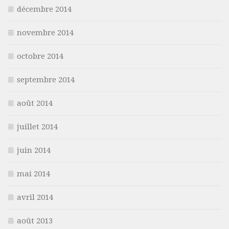
décembre 2014
novembre 2014
octobre 2014
septembre 2014
août 2014
juillet 2014
juin 2014
mai 2014
avril 2014
août 2013