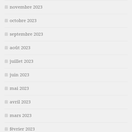
novembre 2023
octobre 2023
septembre 2023
août 2023
juillet 2023
juin 2023
mai 2023
avril 2023
mars 2023
février 2023