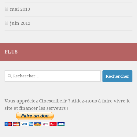
mai 2013
juin 2012
PLUS
Rechercher :
Vous appréciez Cinescribe.fr ? Aidez-nous à faire vivre le
site et financer les serveurs !