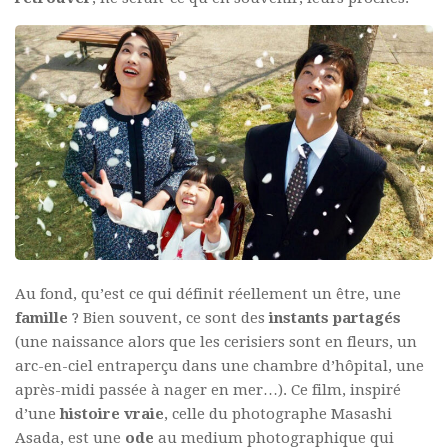
Au fond, qu’est ce qui définit réellement un être, une
famille
? Bien souvent, ce sont des
instants partagés
(une naissance alors que les cerisiers sont en fleurs, un
arc-en-ciel entraperçu dans une chambre d’hôpital, une
après-midi passée à nager en mer…). Ce film, inspiré
d’une
histoire vraie
, celle du photographe Masashi
Asada, est une
ode
au medium photographique qui