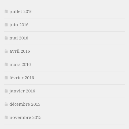
juillet 2016
juin 2016
mai 2016
avril 2016
mars 2016
février 2016
janvier 2016
décembre 2015
novembre 2015