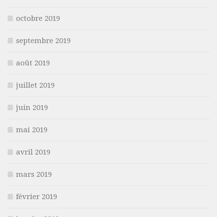
octobre 2019
septembre 2019
août 2019
juillet 2019
juin 2019
mai 2019
avril 2019
mars 2019
février 2019