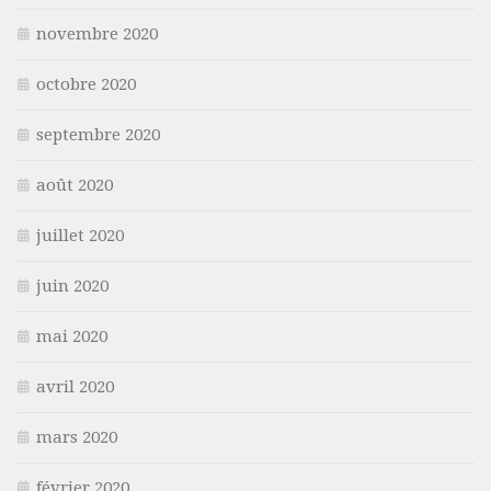
novembre 2020
octobre 2020
septembre 2020
août 2020
juillet 2020
juin 2020
mai 2020
avril 2020
mars 2020
février 2020