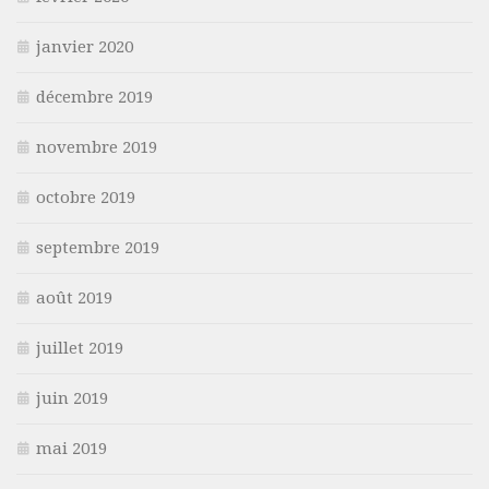
janvier 2020
décembre 2019
novembre 2019
octobre 2019
septembre 2019
août 2019
juillet 2019
juin 2019
mai 2019