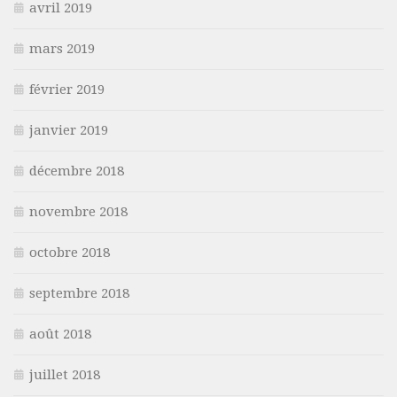
avril 2019
mars 2019
février 2019
janvier 2019
décembre 2018
novembre 2018
octobre 2018
septembre 2018
août 2018
juillet 2018