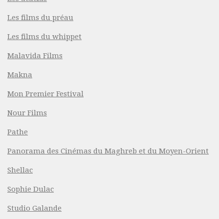
Les films du préau
Les films du whippet
Malavida Films
Makna
Mon Premier Festival
Nour Films
Pathe
Panorama des Cinémas du Maghreb et du Moyen-Orient
Shellac
Sophie Dulac
Studio Galande