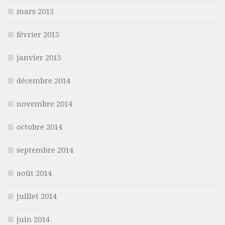
mars 2015
février 2015
janvier 2015
décembre 2014
novembre 2014
octobre 2014
septembre 2014
août 2014
juillet 2014
juin 2014