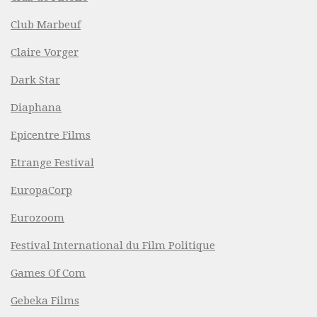
Club Marbeuf
Claire Vorger
Dark Star
Diaphana
Epicentre Films
Etrange Festival
EuropaCorp
Eurozoom
Festival International du Film Politique
Games Of Com
Gebeka Films