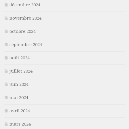
décembre 2024
novembre 2024
octobre 2024
septembre 2024
août 2024
juillet 2024
juin 2024
mai 2024
avril 2024
mars 2024