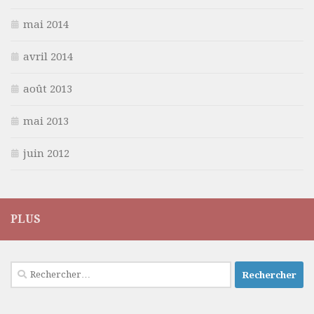
mai 2014
avril 2014
août 2013
mai 2013
juin 2012
PLUS
Rechercher :