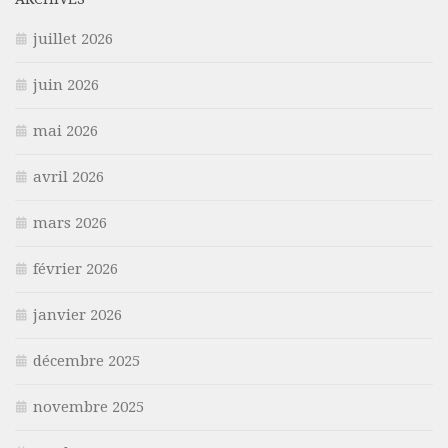
juillet 2026
juin 2026
mai 2026
avril 2026
mars 2026
février 2026
janvier 2026
décembre 2025
novembre 2025