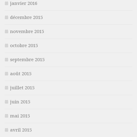
janvier 2016
décembre 2015
novembre 2015
octobre 2015
septembre 2015
août 2015
juillet 2015
juin 2015
mai 2015
avril 2015