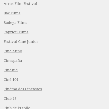
Arras Film Festival
Bac Films
Bodega Films
Capricci Films
Festival Ciné Junior
Cinelatino
Cinespaña
Cinésud
Ciné 104
Cinéma des Cinéastes
Club 13
Club de l’Etoile