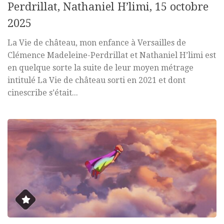
Perdrillat, Nathaniel H’limi, 15 octobre
2025
La Vie de château, mon enfance à Versailles de
Clémence Madeleine-Perdrillat et Nathaniel H’limi est
en quelque sorte la suite de leur moyen métrage
intitulé La Vie de château sorti en 2021 et dont
cinescribe s’était...