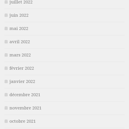
juillet 2022
juin 2022
mai 2022
avril 2022
mars 2022
février 2022
janvier 2022
décembre 2021
novembre 2021
octobre 2021