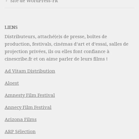
Site de WordPress-FR
LIENS
Distributeurs, attaché(e)s de presse, boîtes de
production, festivals, cinémas d’art et d’essai, salles de
projection privées, ils ou elles font confiance à
cinescribe.fr et on aime parler de leurs films !
Ad Vitam Distribution
Aloest
Amnesty Film Festival
Annecy Film Festival
Arizona Films
ARP Sélection