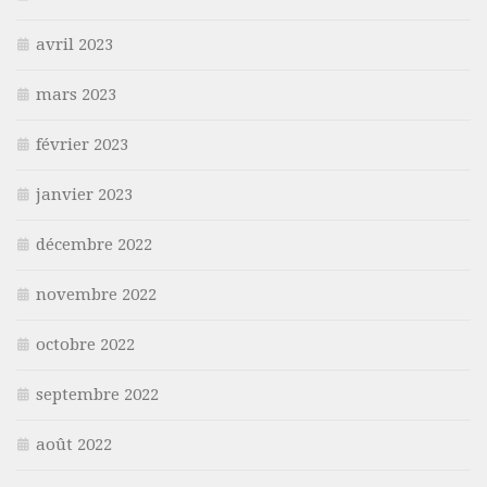
avril 2023
mars 2023
février 2023
janvier 2023
décembre 2022
novembre 2022
octobre 2022
septembre 2022
août 2022