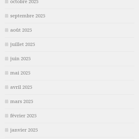
octobre 2025
septembre 2025
août 2025
juillet 2025
juin 2025
mai 2025
avril 2025
mars 2025
février 2025
janvier 2025