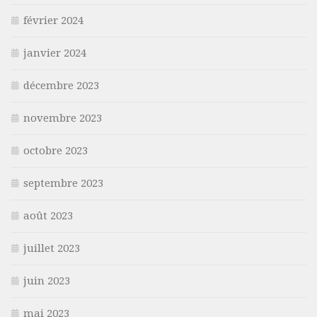
février 2024
janvier 2024
décembre 2023
novembre 2023
octobre 2023
septembre 2023
août 2023
juillet 2023
juin 2023
mai 2023