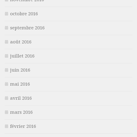
octobre 2016
septembre 2016
août 2016
juillet 2016
juin 2016
mai 2016
avril 2016
mars 2016
février 2016