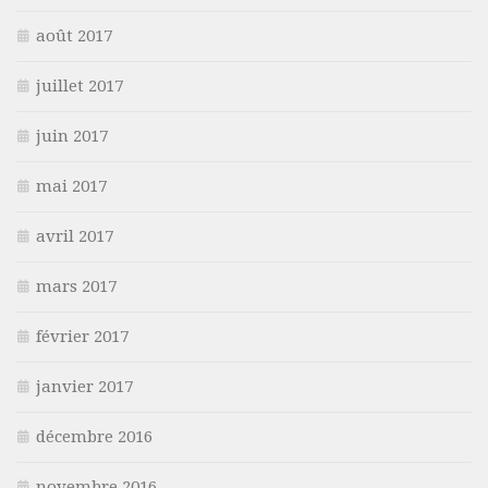
août 2017
juillet 2017
juin 2017
mai 2017
avril 2017
mars 2017
février 2017
janvier 2017
décembre 2016
novembre 2016