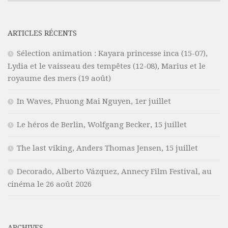
ARTICLES RÉCENTS
Sélection animation : Kayara princesse inca (15-07),
Lydia et le vaisseau des tempêtes (12-08), Marius et le
royaume des mers (19 août)
In Waves, Phuong Mai Nguyen, 1er juillet
Le héros de Berlin, Wolfgang Becker, 15 juillet
The last viking, Anders Thomas Jensen, 15 juillet
Decorado, Alberto Vázquez, Annecy Film Festival, au
cinéma le 26 août 2026
ARCHIVES