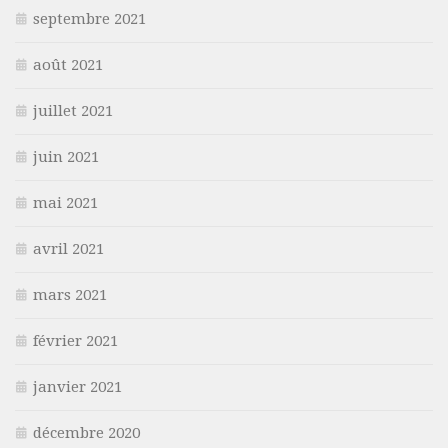
septembre 2021
août 2021
juillet 2021
juin 2021
mai 2021
avril 2021
mars 2021
février 2021
janvier 2021
décembre 2020