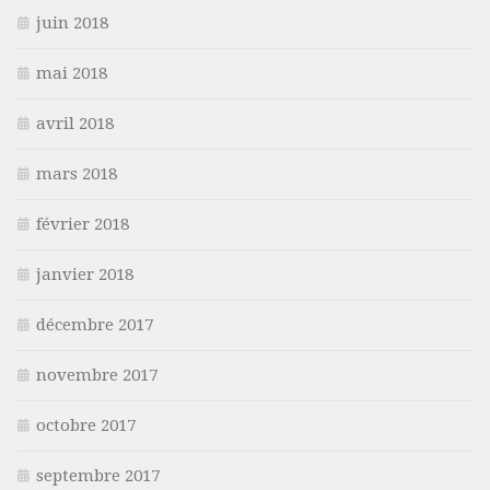
juin 2018
mai 2018
avril 2018
mars 2018
février 2018
janvier 2018
décembre 2017
novembre 2017
octobre 2017
septembre 2017