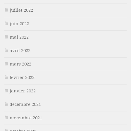
juillet 2022
juin 2022
mai 2022
avril 2022
mars 2022
février 2022
janvier 2022
décembre 2021
novembre 2021