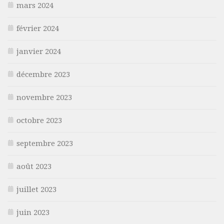
mars 2024
février 2024
janvier 2024
décembre 2023
novembre 2023
octobre 2023
septembre 2023
août 2023
juillet 2023
juin 2023