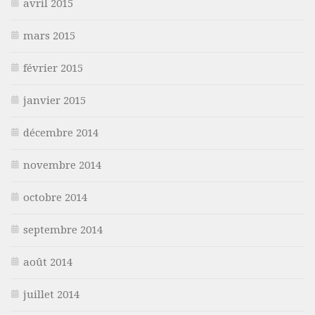
avril 2015
mars 2015
février 2015
janvier 2015
décembre 2014
novembre 2014
octobre 2014
septembre 2014
août 2014
juillet 2014