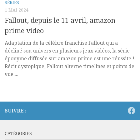
SÉRIES
1 MAI 2024
Fallout, depuis le 11 avril, amazon
prime video
Adaptation de la célèbre franchise Fallout qui a
décliné son univers en plusieurs jeux vidéos, la série
éponyme diffusée sur amazon prime est une réussite !
Récit dystopique, Fallout alterne timelines et points de
vue....
SUIVRE :
CATÉGORIES