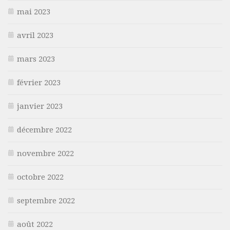
mai 2023
avril 2023
mars 2023
février 2023
janvier 2023
décembre 2022
novembre 2022
octobre 2022
septembre 2022
août 2022