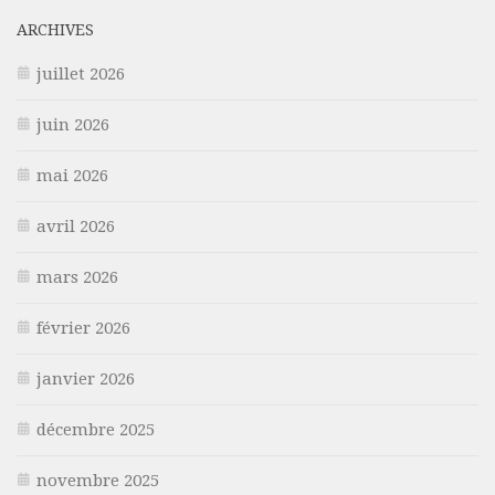
ARCHIVES
juillet 2026
juin 2026
mai 2026
avril 2026
mars 2026
février 2026
janvier 2026
décembre 2025
novembre 2025