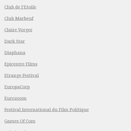
Club de l’Etoile
Club Marbeuf
Claire Vorger
Dark Star
Diaphana
Epicentre Films
Etrange Festival
EuropaCorp
Eurozoom
Festival International du Film Politique
Games Of Com