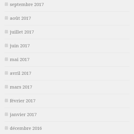
septembre 2017
août 2017
juillet 2017
juin 2017
mai 2017
avril 2017
mars 2017
février 2017
janvier 2017
décembre 2016