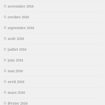
novembre 2016
octobre 2016
septembre 2016
août 2016
juillet 2016
juin 2016
mai 2016
avril 2016
mars 2016
février 2016