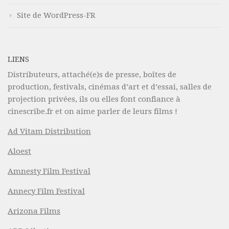
Site de WordPress-FR
LIENS
Distributeurs, attaché(e)s de presse, boîtes de
production, festivals, cinémas d’art et d’essai, salles de
projection privées, ils ou elles font confiance à
cinescribe.fr et on aime parler de leurs films !
Ad Vitam Distribution
Aloest
Amnesty Film Festival
Annecy Film Festival
Arizona Films