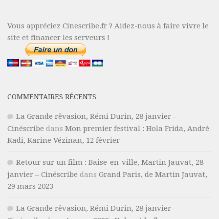
Vous appréciez Cinescribe.fr ? Aidez-nous à faire vivre le
site et financer les serveurs !
COMMENTAIRES RÉCENTS
La Grande rêvasion, Rémi Durin, 28 janvier –
Cinéscribe
dans
Mon premier festival : Hola Frida, André
Kadi, Karine Vézinan, 12 février
Retour sur un film : Baise-en-ville, Martin Jauvat, 28
janvier – Cinéscribe
dans
Grand Paris, de Martin Jauvat,
29 mars 2023
La Grande rêvasion, Rémi Durin, 28 janvier –