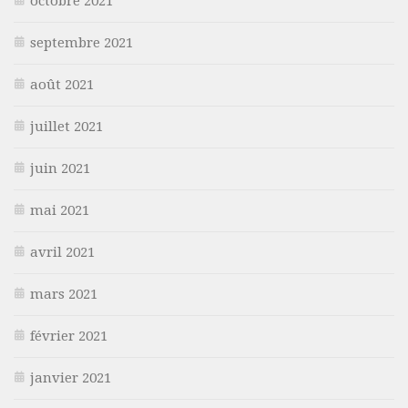
octobre 2021
septembre 2021
août 2021
juillet 2021
juin 2021
mai 2021
avril 2021
mars 2021
février 2021
janvier 2021