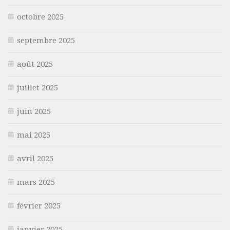
octobre 2025
septembre 2025
août 2025
juillet 2025
juin 2025
mai 2025
avril 2025
mars 2025
février 2025
janvier 2025