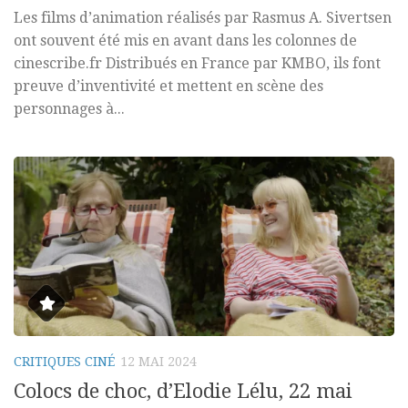
Les films d’animation réalisés par Rasmus A. Sivertsen
ont souvent été mis en avant dans les colonnes de
cinescribe.fr Distribués en France par KMBO, ils font
preuve d’inventivité et mettent en scène des
personnages à...
CRITIQUES CINÉ
12 MAI 2024
Colocs de choc, d’Elodie Lélu, 22 mai