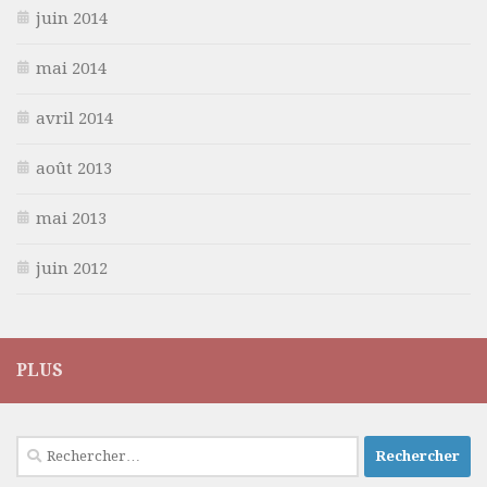
juin 2014
mai 2014
avril 2014
août 2013
mai 2013
juin 2012
PLUS
Rechercher :