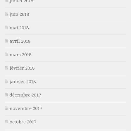
juillet 2018
juin 2018
mai 2018
avril 2018
mars 2018
février 2018
janvier 2018
décembre 2017
novembre 2017
octobre 2017