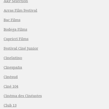
ARP Sélection
Arras Film Festival
Bac Films
Bodega Films
Capricci Films
Festival Ciné Junior
Cinelatino
Cinespaña
Cinésud
Ciné 104
Cinéma des Cinéastes
Club 13