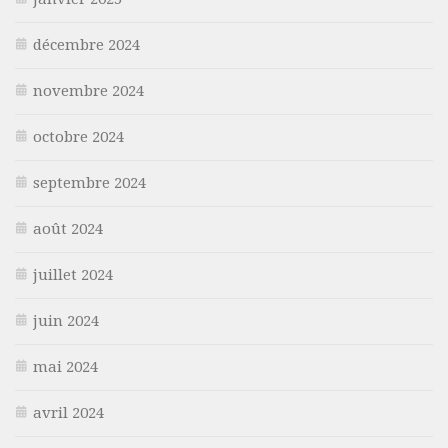
décembre 2024
novembre 2024
octobre 2024
septembre 2024
août 2024
juillet 2024
juin 2024
mai 2024
avril 2024