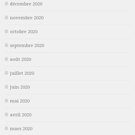
décembre 2020
novembre 2020
octobre 2020
septembre 2020
août 2020
juillet 2020
juin 2020
mai 2020
avril 2020
mars 2020