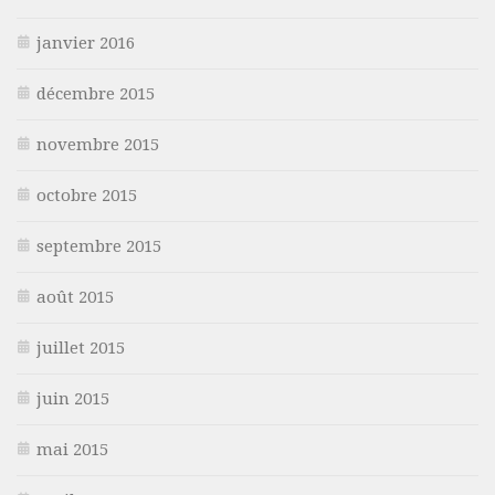
janvier 2016
décembre 2015
novembre 2015
octobre 2015
septembre 2015
août 2015
juillet 2015
juin 2015
mai 2015