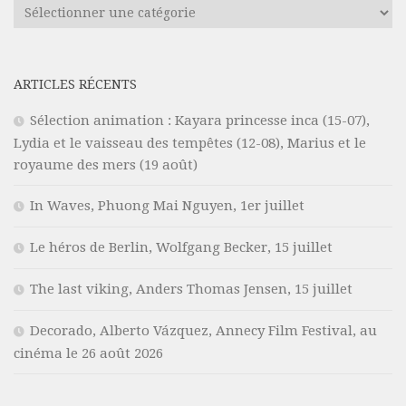
Catégories
ARTICLES RÉCENTS
Sélection animation : Kayara princesse inca (15-07),
Lydia et le vaisseau des tempêtes (12-08), Marius et le
royaume des mers (19 août)
In Waves, Phuong Mai Nguyen, 1er juillet
Le héros de Berlin, Wolfgang Becker, 15 juillet
The last viking, Anders Thomas Jensen, 15 juillet
Decorado, Alberto Vázquez, Annecy Film Festival, au
cinéma le 26 août 2026