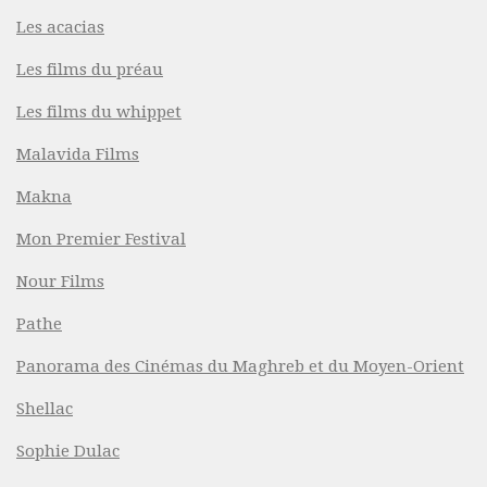
Les acacias
Les films du préau
Les films du whippet
Malavida Films
Makna
Mon Premier Festival
Nour Films
Pathe
Panorama des Cinémas du Maghreb et du Moyen-Orient
Shellac
Sophie Dulac