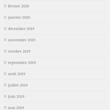
février 2020
janvier 2020
décembre 2019
novembre 2019
octobre 2019
septembre 2019
août 2019
juillet 2019
juin 2019
mai 2019