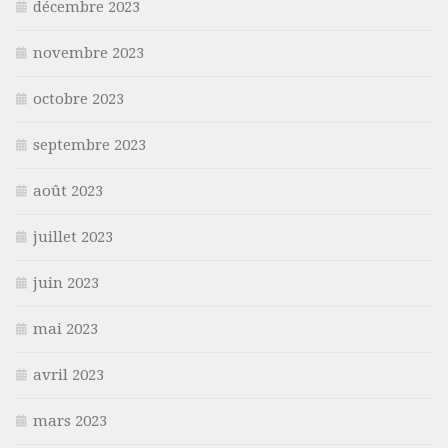
décembre 2023
novembre 2023
octobre 2023
septembre 2023
août 2023
juillet 2023
juin 2023
mai 2023
avril 2023
mars 2023