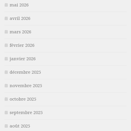
mai 2026
avril 2026
mars 2026
février 2026
janvier 2026
décembre 2025
novembre 2025
octobre 2025
septembre 2025
août 2025