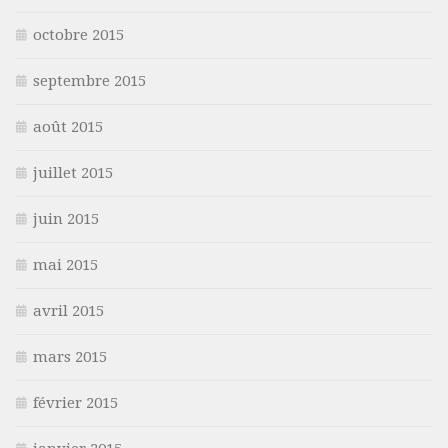
octobre 2015
septembre 2015
août 2015
juillet 2015
juin 2015
mai 2015
avril 2015
mars 2015
février 2015