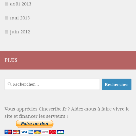
août 2013
mai 2013
juin 2012
PLUS
Rechercher :
Vous appréciez Cinescribe.fr ? Aidez-nous à faire vivre le
site et financer les serveurs !