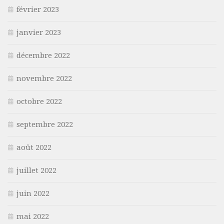
février 2023
janvier 2023
décembre 2022
novembre 2022
octobre 2022
septembre 2022
août 2022
juillet 2022
juin 2022
mai 2022