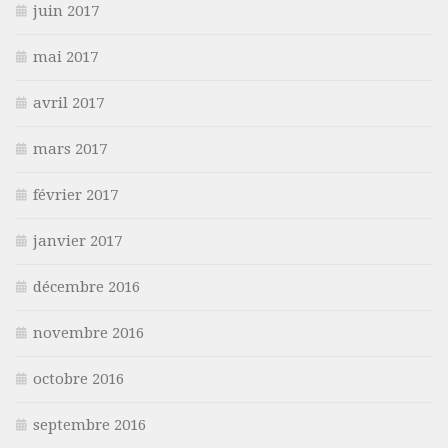
juin 2017
mai 2017
avril 2017
mars 2017
février 2017
janvier 2017
décembre 2016
novembre 2016
octobre 2016
septembre 2016