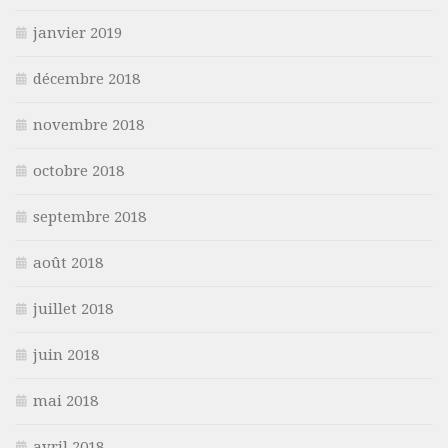
janvier 2019
décembre 2018
novembre 2018
octobre 2018
septembre 2018
août 2018
juillet 2018
juin 2018
mai 2018
avril 2018