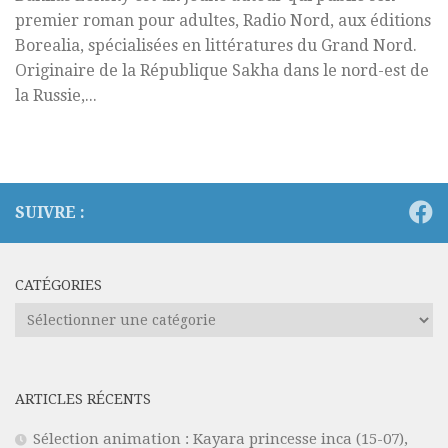
premier roman pour adultes, Radio Nord, aux éditions
Borealia, spécialisées en littératures du Grand Nord.
Originaire de la République Sakha dans le nord-est de
la Russie,...
SUIVRE :
CATÉGORIES
Catégories
ARTICLES RÉCENTS
Sélection animation : Kayara princesse inca (15-07),