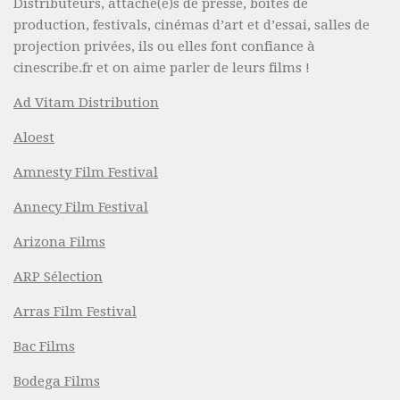
Distributeurs, attaché(e)s de presse, boîtes de
production, festivals, cinémas d’art et d’essai, salles de
projection privées, ils ou elles font confiance à
cinescribe.fr et on aime parler de leurs films !
Ad Vitam Distribution
Aloest
Amnesty Film Festival
Annecy Film Festival
Arizona Films
ARP Sélection
Arras Film Festival
Bac Films
Bodega Films