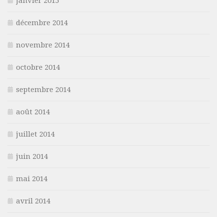
janvier 2015
décembre 2014
novembre 2014
octobre 2014
septembre 2014
août 2014
juillet 2014
juin 2014
mai 2014
avril 2014