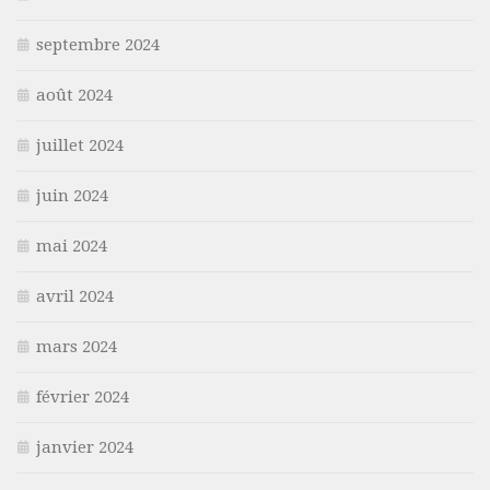
septembre 2024
août 2024
juillet 2024
juin 2024
mai 2024
avril 2024
mars 2024
février 2024
janvier 2024