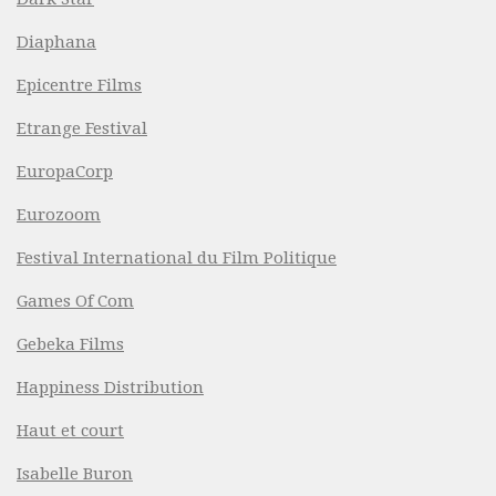
Diaphana
Epicentre Films
Etrange Festival
EuropaCorp
Eurozoom
Festival International du Film Politique
Games Of Com
Gebeka Films
Happiness Distribution
Haut et court
Isabelle Buron