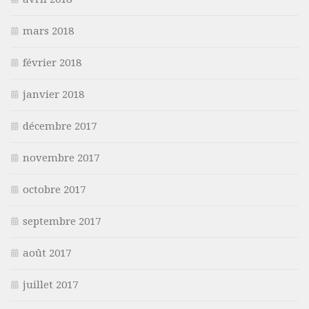
mars 2018
février 2018
janvier 2018
décembre 2017
novembre 2017
octobre 2017
septembre 2017
août 2017
juillet 2017