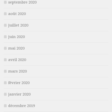
septembre 2020
août 2020
juillet 2020
juin 2020
mai 2020
avril 2020
mars 2020
février 2020
janvier 2020
décembre 2019