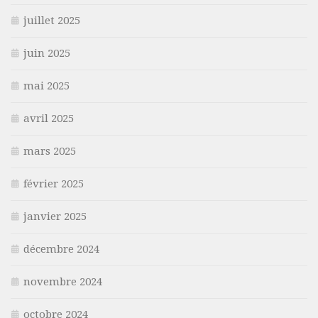
juillet 2025
juin 2025
mai 2025
avril 2025
mars 2025
février 2025
janvier 2025
décembre 2024
novembre 2024
octobre 2024