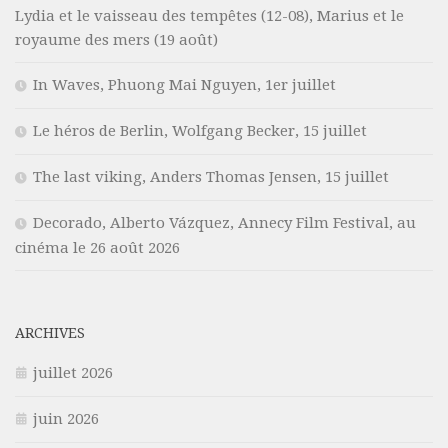
Lydia et le vaisseau des tempêtes (12-08), Marius et le
royaume des mers (19 août)
In Waves, Phuong Mai Nguyen, 1er juillet
Le héros de Berlin, Wolfgang Becker, 15 juillet
The last viking, Anders Thomas Jensen, 15 juillet
Decorado, Alberto Vázquez, Annecy Film Festival, au
cinéma le 26 août 2026
ARCHIVES
juillet 2026
juin 2026