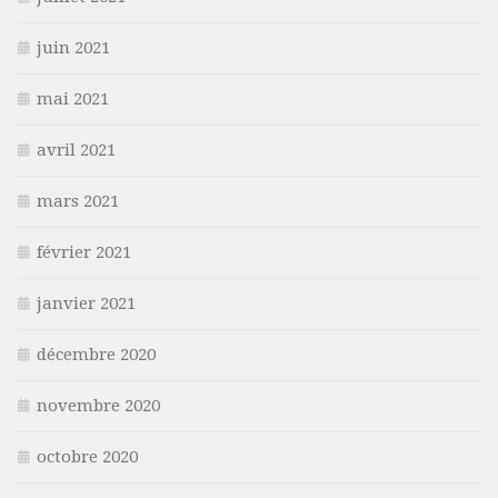
juin 2021
mai 2021
avril 2021
mars 2021
février 2021
janvier 2021
décembre 2020
novembre 2020
octobre 2020