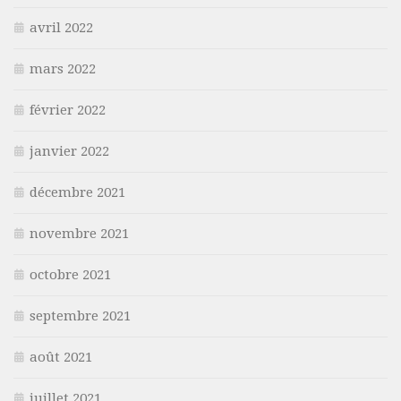
avril 2022
mars 2022
février 2022
janvier 2022
décembre 2021
novembre 2021
octobre 2021
septembre 2021
août 2021
juillet 2021