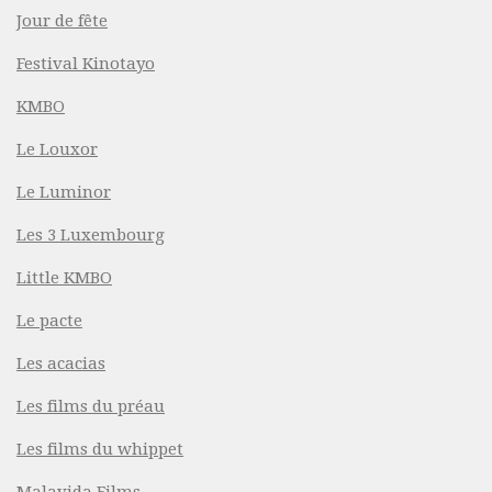
Jour de fête
Festival Kinotayo
KMBO
Le Louxor
Le Luminor
Les 3 Luxembourg
Little KMBO
Le pacte
Les acacias
Les films du préau
Les films du whippet