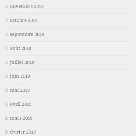
novembre 2019
octobre 2019
septembre 2019
août 2019
juillet 2019
juin 2019
mai 2019
avril 2019
mars 2019
février 2019