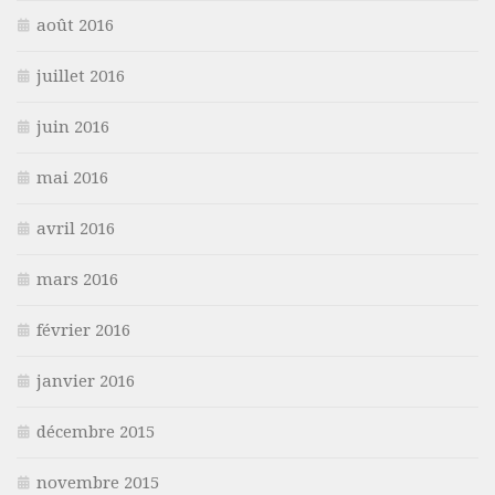
août 2016
juillet 2016
juin 2016
mai 2016
avril 2016
mars 2016
février 2016
janvier 2016
décembre 2015
novembre 2015