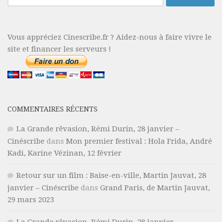
Vous appréciez Cinescribe.fr ? Aidez-nous à faire vivre le
site et financer les serveurs !
COMMENTAIRES RÉCENTS
La Grande rêvasion, Rémi Durin, 28 janvier –
Cinéscribe
dans
Mon premier festival : Hola Frida, André
Kadi, Karine Vézinan, 12 février
Retour sur un film : Baise-en-ville, Martin Jauvat, 28
janvier – Cinéscribe
dans
Grand Paris, de Martin Jauvat,
29 mars 2023