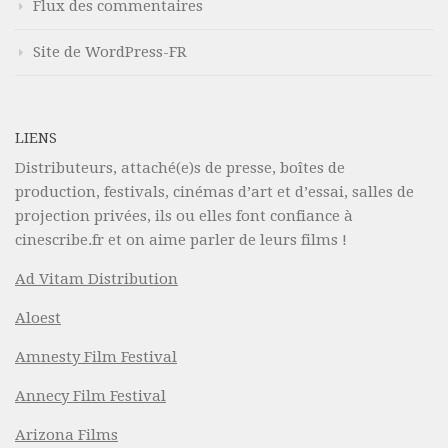
Flux des commentaires
Site de WordPress-FR
LIENS
Distributeurs, attaché(e)s de presse, boîtes de
production, festivals, cinémas d’art et d’essai, salles de
projection privées, ils ou elles font confiance à
cinescribe.fr et on aime parler de leurs films !
Ad Vitam Distribution
Aloest
Amnesty Film Festival
Annecy Film Festival
Arizona Films