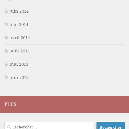
juin 2014
mai 2014
avril 2014
août 2013
mai 2013
juin 2012
PLUS
Rechercher :