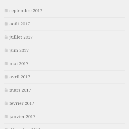
septembre 2017
août 2017
juillet 2017
juin 2017
mai 2017
avril 2017
mars 2017
février 2017
janvier 2017