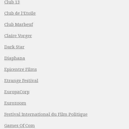
Club 13
Club de l’Etoile
Club Marbeuf
Claire Vorger
Dark Star
Diaphana
Epicentre Films
Etrange Festival
EuropaCorp
Eurozoom
Festival International du Film Politique
Games Of Com