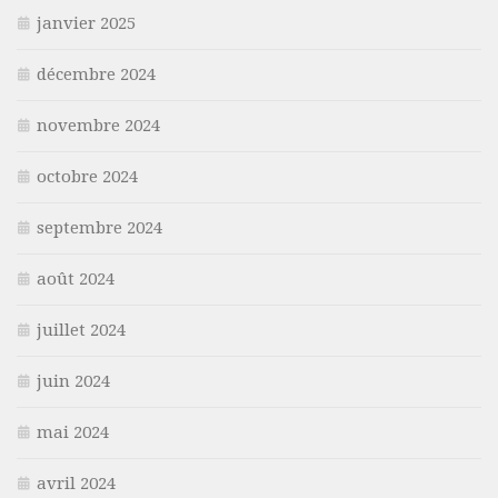
janvier 2025
décembre 2024
novembre 2024
octobre 2024
septembre 2024
août 2024
juillet 2024
juin 2024
mai 2024
avril 2024