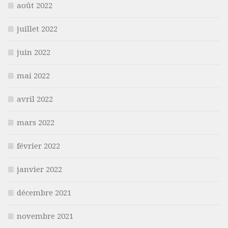
août 2022
juillet 2022
juin 2022
mai 2022
avril 2022
mars 2022
février 2022
janvier 2022
décembre 2021
novembre 2021