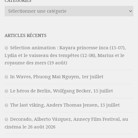
CATÉGORIES
Catégories
ARTICLES RÉCENTS
Sélection animation : Kayara princesse inca (15-07),
Lydia et le vaisseau des tempêtes (12-08), Marius et le
royaume des mers (19 août)
In Waves, Phuong Mai Nguyen, 1er juillet
Le héros de Berlin, Wolfgang Becker, 15 juillet
The last viking, Anders Thomas Jensen, 15 juillet
Decorado, Alberto Vázquez, Annecy Film Festival, au
cinéma le 26 août 2026