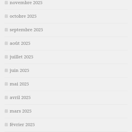
novembre 2025
octobre 2025
septembre 2025
août 2025
juillet 2025
juin 2025
mai 2025
avril 2025
mars 2025
février 2025