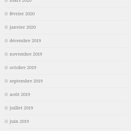
mars 2020
février 2020
janvier 2020
décembre 2019
novembre 2019
octobre 2019
septembre 2019
août 2019
juillet 2019
juin 2019