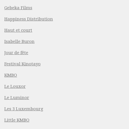
Gebeka Films
Happiness Distribution
Haut et court
Isabelle Buron
Jour de fête
Festival Kinotayo
KMBO
Le Louxor
Le Luminor
Les 3 Luxembourg
Little KMBO