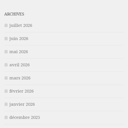
ARCHIVES
juillet 2026
juin 2026
mai 2026
avril 2026
mars 2026
février 2026
janvier 2026
décembre 2025