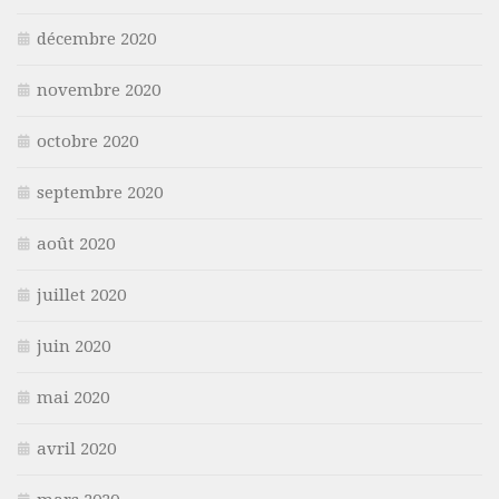
décembre 2020
novembre 2020
octobre 2020
septembre 2020
août 2020
juillet 2020
juin 2020
mai 2020
avril 2020