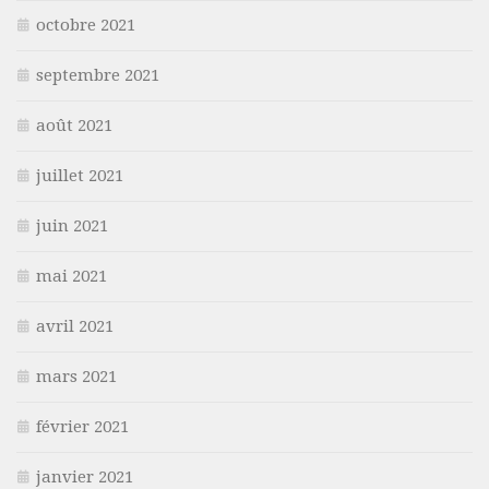
octobre 2021
septembre 2021
août 2021
juillet 2021
juin 2021
mai 2021
avril 2021
mars 2021
février 2021
janvier 2021