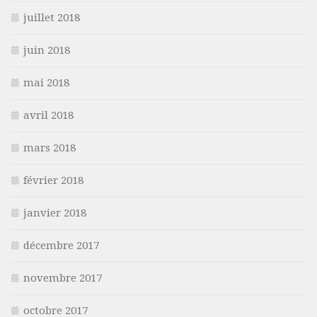
juillet 2018
juin 2018
mai 2018
avril 2018
mars 2018
février 2018
janvier 2018
décembre 2017
novembre 2017
octobre 2017