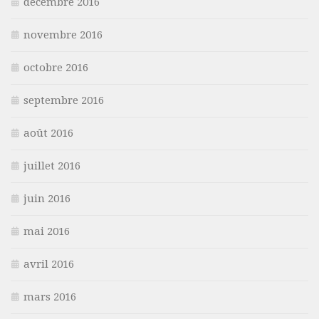
décembre 2016
novembre 2016
octobre 2016
septembre 2016
août 2016
juillet 2016
juin 2016
mai 2016
avril 2016
mars 2016