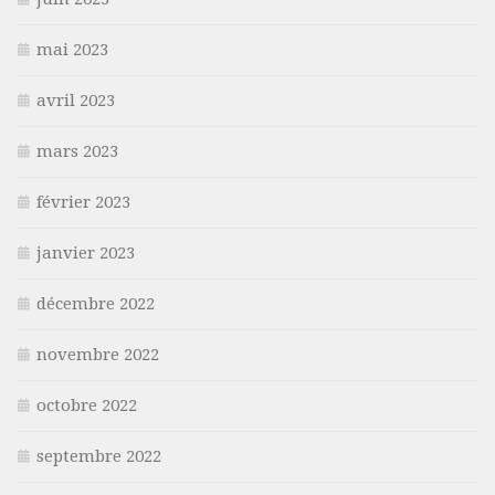
mai 2023
avril 2023
mars 2023
février 2023
janvier 2023
décembre 2022
novembre 2022
octobre 2022
septembre 2022