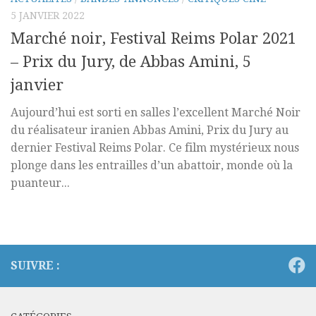
5 JANVIER 2022
Marché noir, Festival Reims Polar 2021
– Prix du Jury, de Abbas Amini, 5
janvier
Aujourd’hui est sorti en salles l’excellent Marché Noir
du réalisateur iranien Abbas Amini, Prix du Jury au
dernier Festival Reims Polar. Ce film mystérieux nous
plonge dans les entrailles d’un abattoir, monde où la
puanteur...
SUIVRE :