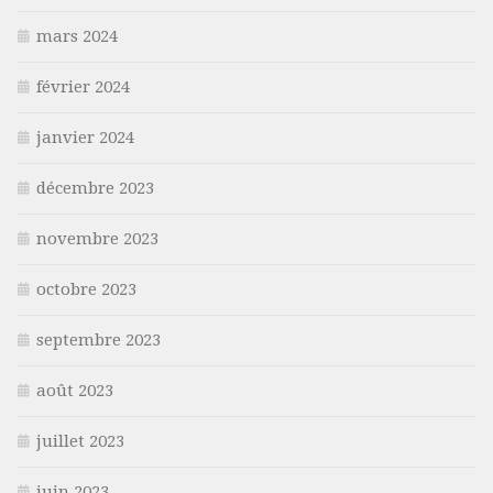
mars 2024
février 2024
janvier 2024
décembre 2023
novembre 2023
octobre 2023
septembre 2023
août 2023
juillet 2023
juin 2023