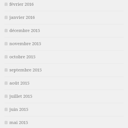
février 2016
janvier 2016
décembre 2015
novembre 2015
octobre 2015
septembre 2015
août 2015
juillet 2015
juin 2015
mai 2015