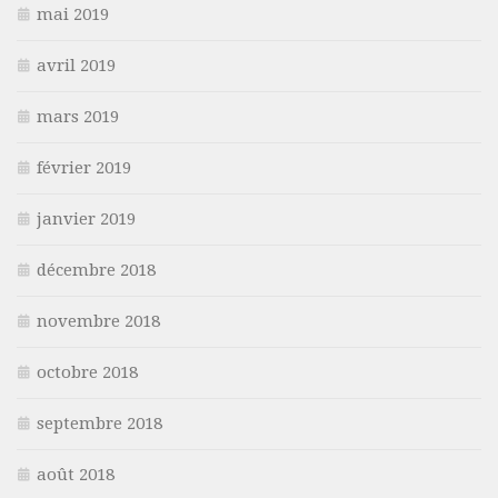
mai 2019
avril 2019
mars 2019
février 2019
janvier 2019
décembre 2018
novembre 2018
octobre 2018
septembre 2018
août 2018