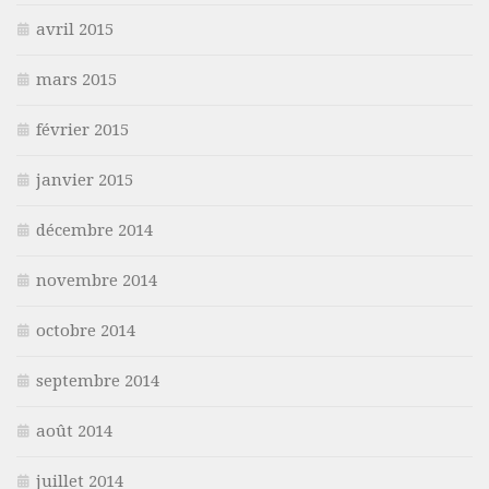
avril 2015
mars 2015
février 2015
janvier 2015
décembre 2014
novembre 2014
octobre 2014
septembre 2014
août 2014
juillet 2014