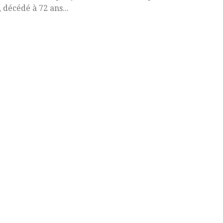
 décédé à 72 ans...