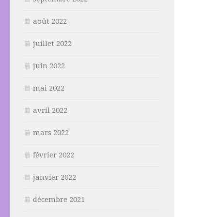
août 2022
juillet 2022
juin 2022
mai 2022
avril 2022
mars 2022
février 2022
janvier 2022
décembre 2021