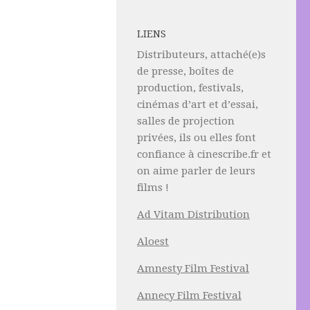
LIENS
Distributeurs, attaché(e)s
de presse, boîtes de
production, festivals,
cinémas d’art et d’essai,
salles de projection
privées, ils ou elles font
confiance à cinescribe.fr et
on aime parler de leurs
films !
Ad Vitam Distribution
Aloest
Amnesty Film Festival
Annecy Film Festival