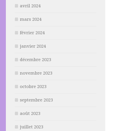
avril 2024
mars 2024
février 2024
janvier 2024
décembre 2023
novembre 2023
octobre 2023
septembre 2023
août 2023
juillet 2023