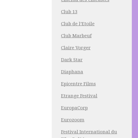
Club 13
Club de l’Etoile
Club Marbeuf
Claire Vorger
Dark Star
Diaphana
Epicentre Films
Etrange Festival
EuropaCorp
Eurozoom
Festival International du