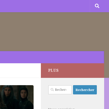
PLUS
Rechercher :