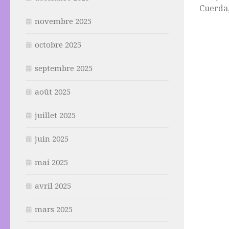
Cuerda,
novembre 2025
octobre 2025
septembre 2025
août 2025
juillet 2025
juin 2025
mai 2025
avril 2025
mars 2025