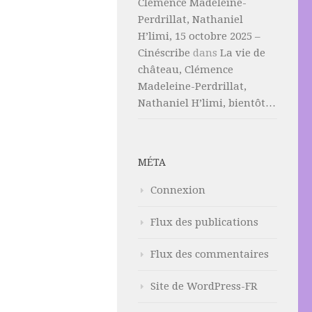
Clémence Madeleine-
Perdrillat, Nathaniel
H’limi, 15 octobre 2025 –
Cinéscribe
dans
La vie de
château, Clémence
Madeleine-Perdrillat,
Nathaniel H’limi, bientôt…
MÉTA
Connexion
Flux des publications
Flux des commentaires
Site de WordPress-FR