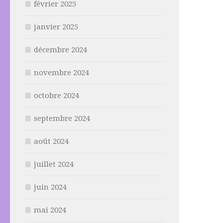
février 2025
janvier 2025
décembre 2024
novembre 2024
octobre 2024
septembre 2024
août 2024
juillet 2024
juin 2024
mai 2024