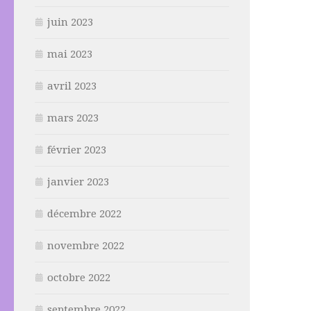
juin 2023
mai 2023
avril 2023
mars 2023
février 2023
janvier 2023
décembre 2022
novembre 2022
octobre 2022
septembre 2022