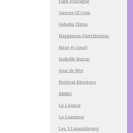
Film Politique
Games Of Com
Gebeka Films
Happiness Distribution
Haut et court
Isabelle Buron
Jour de fête
Festival Kinotayo
KMBO
Le Louxor
Le Luminor
Les 3 Luxembourg