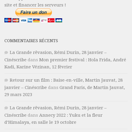
site et financer les serveurs !
COMMENTAIRES RÉCENTS
La Grande rêvasion, Rémi Durin, 28 janvier –
Cinéscribe
dans
Mon premier festival : Hola Frida, André
Kadi, Karine Vézinan, 12 février
Retour sur un film : Baise-en-ville, Martin Jauvat, 28
janvier – Cinéscribe
dans
Grand Paris, de Martin Jauvat,
29 mars 2023
La Grande rêvasion, Rémi Durin, 28 janvier –
Cinéscribe
dans
Annecy 2022 : Yuku et la fleur
d’Himalaya, en salle le 19 octobre