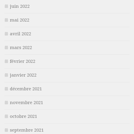
juin 2022
mai 2022
avril 2022
mars 2022
février 2022
janvier 2022
décembre 2021
novembre 2021
octobre 2021
septembre 2021