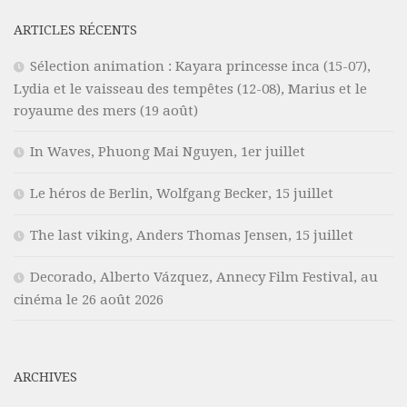
ARTICLES RÉCENTS
Sélection animation : Kayara princesse inca (15-07),
Lydia et le vaisseau des tempêtes (12-08), Marius et le
royaume des mers (19 août)
In Waves, Phuong Mai Nguyen, 1er juillet
Le héros de Berlin, Wolfgang Becker, 15 juillet
The last viking, Anders Thomas Jensen, 15 juillet
Decorado, Alberto Vázquez, Annecy Film Festival, au
cinéma le 26 août 2026
ARCHIVES