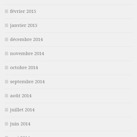
février 2015
janvier 2015
décembre 2014
novembre 2014
octobre 2014
septembre 2014
août 2014
juillet 2014
juin 2014