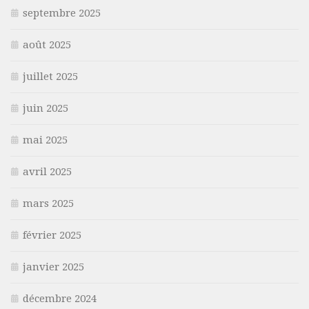
septembre 2025
août 2025
juillet 2025
juin 2025
mai 2025
avril 2025
mars 2025
février 2025
janvier 2025
décembre 2024