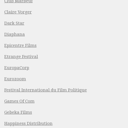
Club Marbeuf
Claire Vorger
Dark Star
Diaphana
Epicentre Films
Etrange Festival
EuropaCorp
Eurozoom
Festival International du Film Politique
Games Of Com
Gebeka Films
Happiness Distribution