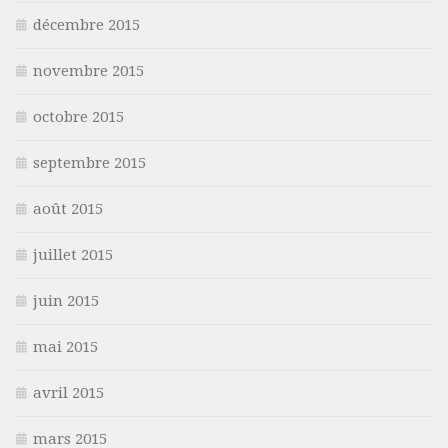
décembre 2015
novembre 2015
octobre 2015
septembre 2015
août 2015
juillet 2015
juin 2015
mai 2015
avril 2015
mars 2015