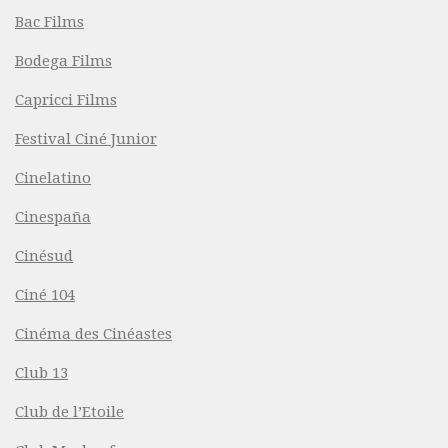
Bac Films
Bodega Films
Capricci Films
Festival Ciné Junior
Cinelatino
Cinespaña
Cinésud
Ciné 104
Cinéma des Cinéastes
Club 13
Club de l’Etoile