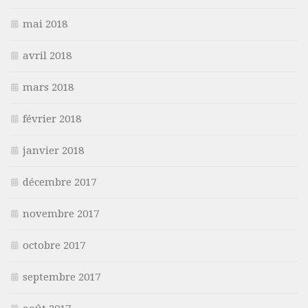
mai 2018
avril 2018
mars 2018
février 2018
janvier 2018
décembre 2017
novembre 2017
octobre 2017
septembre 2017