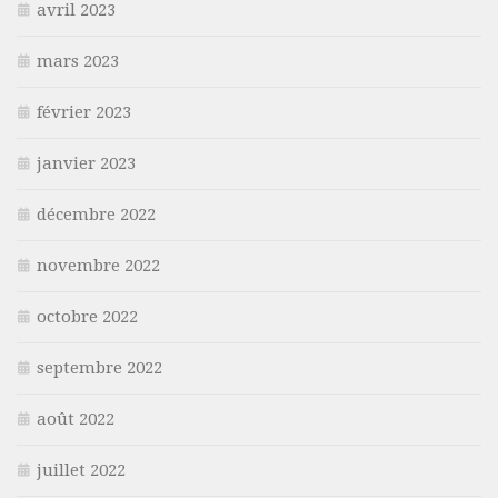
avril 2023
mars 2023
février 2023
janvier 2023
décembre 2022
novembre 2022
octobre 2022
septembre 2022
août 2022
juillet 2022