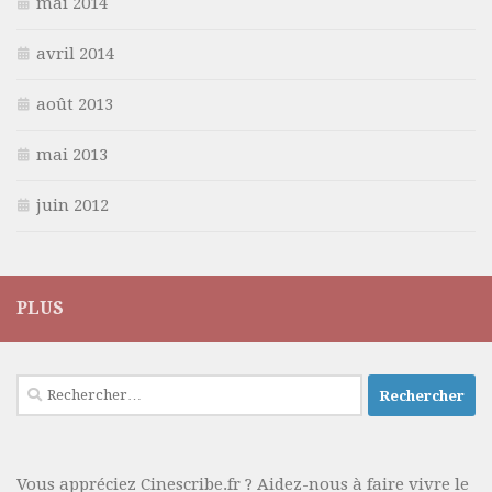
mai 2014
avril 2014
août 2013
mai 2013
juin 2012
PLUS
Rechercher :
Vous appréciez Cinescribe.fr ? Aidez-nous à faire vivre le