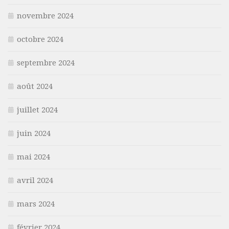
novembre 2024
octobre 2024
septembre 2024
août 2024
juillet 2024
juin 2024
mai 2024
avril 2024
mars 2024
février 2024