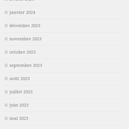
janvier 2024
décembre 2023
novembre 2023
octobre 2023
septembre 2023
août 2023
juillet 2023
juin 2023
mai 2023