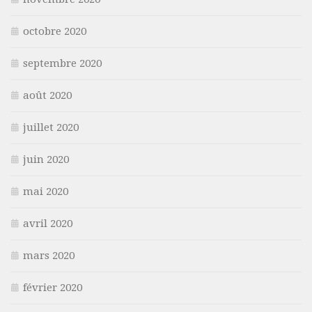
octobre 2020
septembre 2020
août 2020
juillet 2020
juin 2020
mai 2020
avril 2020
mars 2020
février 2020