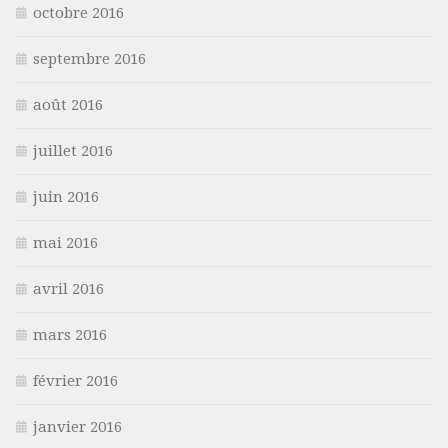
octobre 2016
septembre 2016
août 2016
juillet 2016
juin 2016
mai 2016
avril 2016
mars 2016
février 2016
janvier 2016