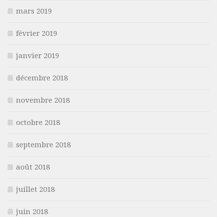
mars 2019
février 2019
janvier 2019
décembre 2018
novembre 2018
octobre 2018
septembre 2018
août 2018
juillet 2018
juin 2018