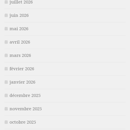
juillet 2026
juin 2026
mai 2026
avril 2026
mars 2026
février 2026
janvier 2026
décembre 2025
novembre 2025
octobre 2025