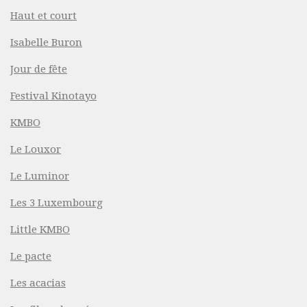
Haut et court
Isabelle Buron
Jour de fête
Festival Kinotayo
KMBO
Le Louxor
Le Luminor
Les 3 Luxembourg
Little KMBO
Le pacte
Les acacias