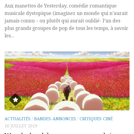
Aux manettes de Yesterday, comédie romantique
musicale dystopique (imaginez un monde qui n’aurait
jamais connu – ou plutôt qui aurait oublié- l’un des
plus grands groupes de pop de tous les temps, à savoir
les...
ACTUALITÉS
/
BANDES-ANNONCES
/
CRITIQUES CINÉ
16 JUILLET 2019