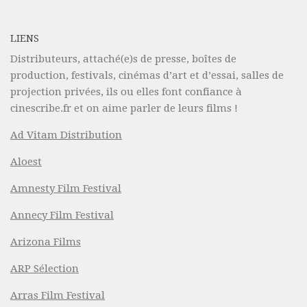
LIENS
Distributeurs, attaché(e)s de presse, boîtes de
production, festivals, cinémas d’art et d’essai, salles de
projection privées, ils ou elles font confiance à
cinescribe.fr et on aime parler de leurs films !
Ad Vitam Distribution
Aloest
Amnesty Film Festival
Annecy Film Festival
Arizona Films
ARP Sélection
Arras Film Festival