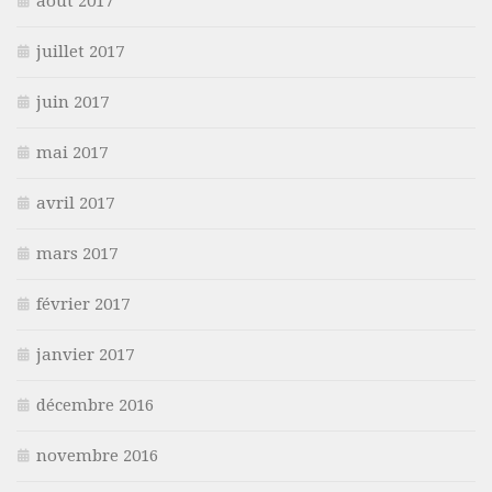
août 2017
juillet 2017
juin 2017
mai 2017
avril 2017
mars 2017
février 2017
janvier 2017
décembre 2016
novembre 2016