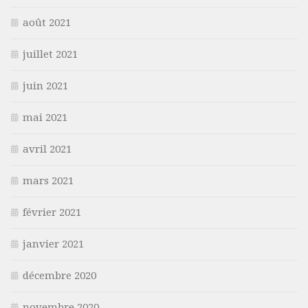
août 2021
juillet 2021
juin 2021
mai 2021
avril 2021
mars 2021
février 2021
janvier 2021
décembre 2020
novembre 2020