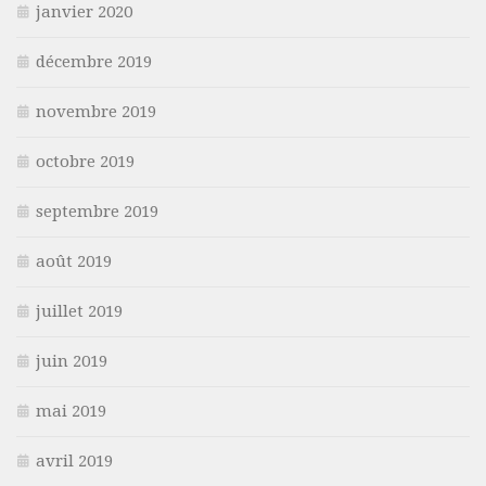
janvier 2020
décembre 2019
novembre 2019
octobre 2019
septembre 2019
août 2019
juillet 2019
juin 2019
mai 2019
avril 2019