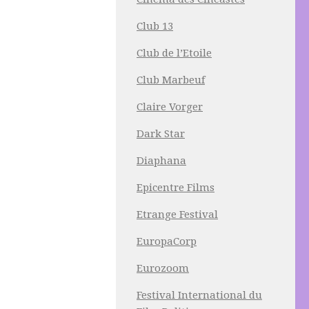
Club 13
Club de l’Etoile
Club Marbeuf
Claire Vorger
Dark Star
Diaphana
Epicentre Films
Etrange Festival
EuropaCorp
Eurozoom
Festival International du