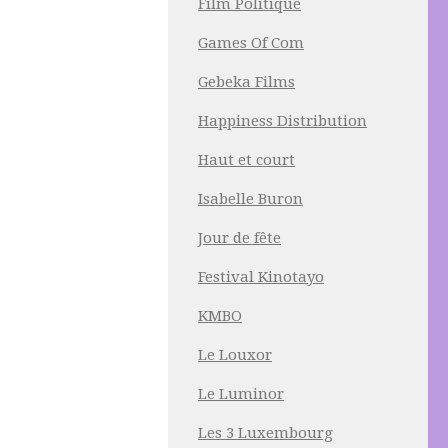
Film Politique
Games Of Com
Gebeka Films
Happiness Distribution
Haut et court
Isabelle Buron
Jour de fête
Festival Kinotayo
KMBO
Le Louxor
Le Luminor
Les 3 Luxembourg