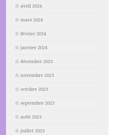
avril 2024
mars 2024
février 2024
janvier 2024
décembre 2023
novembre 2023
octobre 2023
septembre 2023
août 2023
juillet 2023