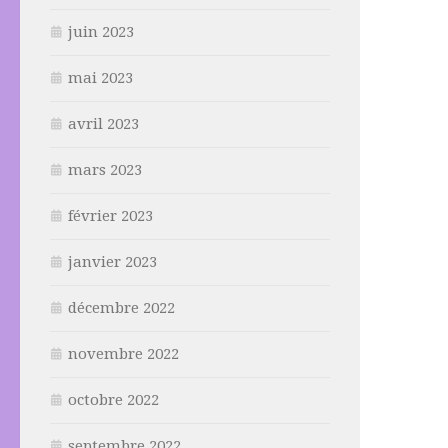
juin 2023
mai 2023
avril 2023
mars 2023
février 2023
janvier 2023
décembre 2022
novembre 2022
octobre 2022
septembre 2022