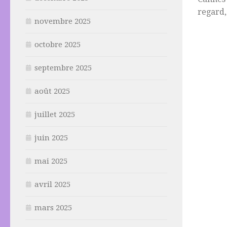
regard,
novembre 2025
octobre 2025
septembre 2025
août 2025
juillet 2025
juin 2025
mai 2025
avril 2025
mars 2025