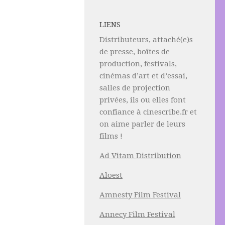
LIENS
Distributeurs, attaché(e)s
de presse, boîtes de
production, festivals,
cinémas d’art et d’essai,
salles de projection
privées, ils ou elles font
confiance à cinescribe.fr et
on aime parler de leurs
films !
Ad Vitam Distribution
Aloest
Amnesty Film Festival
Annecy Film Festival