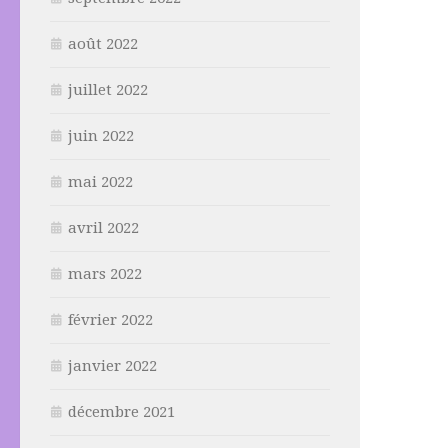
août 2022
juillet 2022
juin 2022
mai 2022
avril 2022
mars 2022
février 2022
janvier 2022
décembre 2021