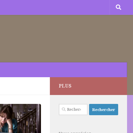
PLUS
Rechercher :