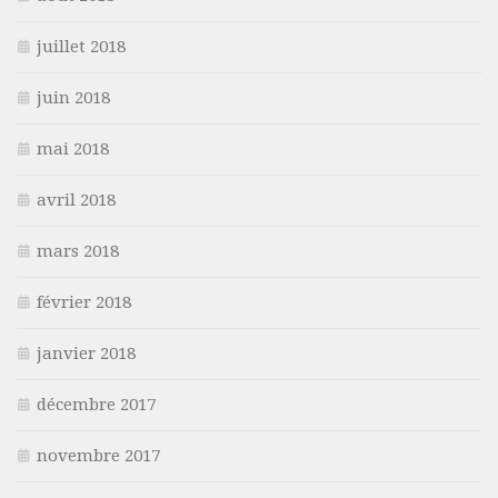
juillet 2018
juin 2018
mai 2018
avril 2018
mars 2018
février 2018
janvier 2018
décembre 2017
novembre 2017