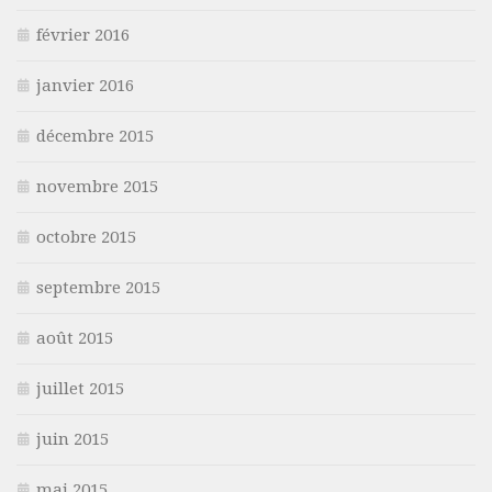
février 2016
janvier 2016
décembre 2015
novembre 2015
octobre 2015
septembre 2015
août 2015
juillet 2015
juin 2015
mai 2015