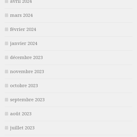
avril 2024
mars 2024
février 2024
janvier 2024
décembre 2023
novembre 2023
octobre 2023
septembre 2023
août 2023
juillet 2023