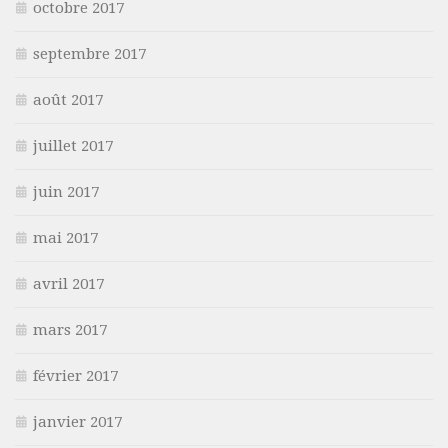
octobre 2017
septembre 2017
août 2017
juillet 2017
juin 2017
mai 2017
avril 2017
mars 2017
février 2017
janvier 2017