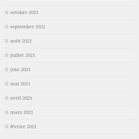
octobre 2021
septembre 2021
août 2021
juillet 2021
juin 2021
mai 2021
avril 2021
mars 2021
février 2021