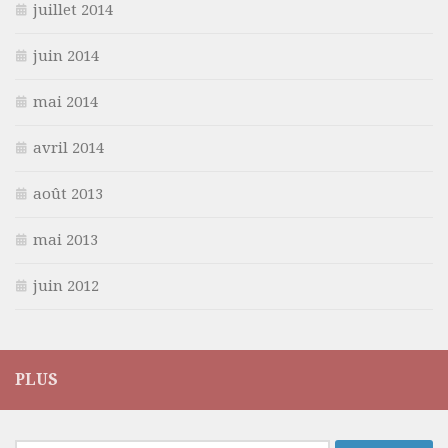
juillet 2014
juin 2014
mai 2014
avril 2014
août 2013
mai 2013
juin 2012
PLUS