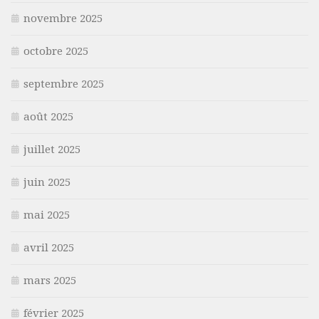
novembre 2025
octobre 2025
septembre 2025
août 2025
juillet 2025
juin 2025
mai 2025
avril 2025
mars 2025
février 2025