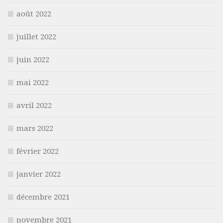
août 2022
juillet 2022
juin 2022
mai 2022
avril 2022
mars 2022
février 2022
janvier 2022
décembre 2021
novembre 2021