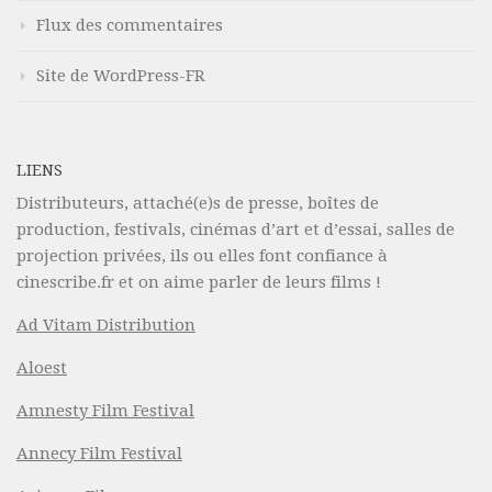
Flux des commentaires
Site de WordPress-FR
LIENS
Distributeurs, attaché(e)s de presse, boîtes de
production, festivals, cinémas d’art et d’essai, salles de
projection privées, ils ou elles font confiance à
cinescribe.fr et on aime parler de leurs films !
Ad Vitam Distribution
Aloest
Amnesty Film Festival
Annecy Film Festival