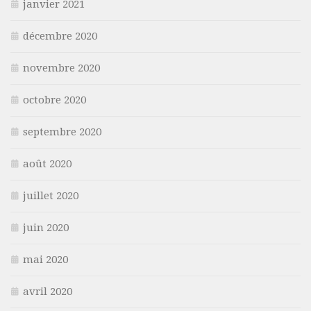
janvier 2021
décembre 2020
novembre 2020
octobre 2020
septembre 2020
août 2020
juillet 2020
juin 2020
mai 2020
avril 2020