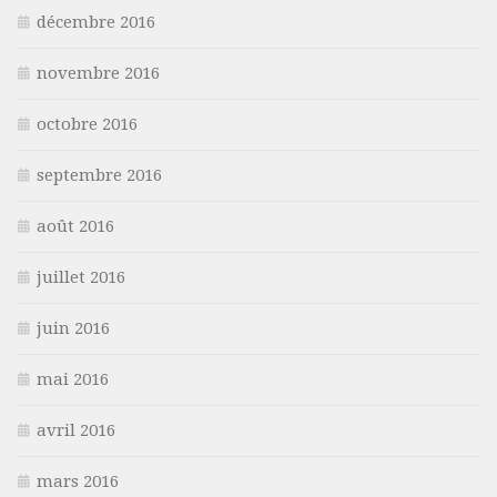
décembre 2016
novembre 2016
octobre 2016
septembre 2016
août 2016
juillet 2016
juin 2016
mai 2016
avril 2016
mars 2016