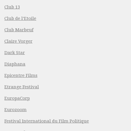
Club 13
Club de l’Etoile
Club Marbeuf
Claire Vorger
Dark Star
Diaphana
Epicentre Films
Etrange Festival
EuropaCorp
Eurozoom
Festival International du Film Politique