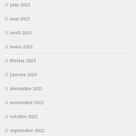
juin 2023
mai 2023
avril 2023
mars 2023
février 2023
janvier 2023
décembre 2022
novembre 2022
octobre 2022
septembre 2022