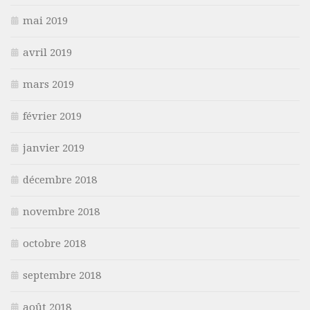
mai 2019
avril 2019
mars 2019
février 2019
janvier 2019
décembre 2018
novembre 2018
octobre 2018
septembre 2018
août 2018