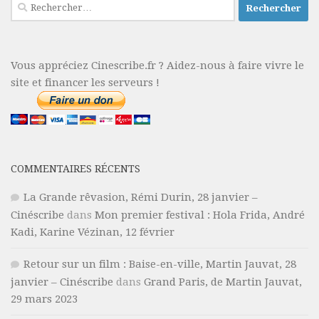
Rechercher :
Vous appréciez Cinescribe.fr ? Aidez-nous à faire vivre le
site et financer les serveurs !
COMMENTAIRES RÉCENTS
La Grande rêvasion, Rémi Durin, 28 janvier –
Cinéscribe
dans
Mon premier festival : Hola Frida, André
Kadi, Karine Vézinan, 12 février
Retour sur un film : Baise-en-ville, Martin Jauvat, 28
janvier – Cinéscribe
dans
Grand Paris, de Martin Jauvat,
29 mars 2023