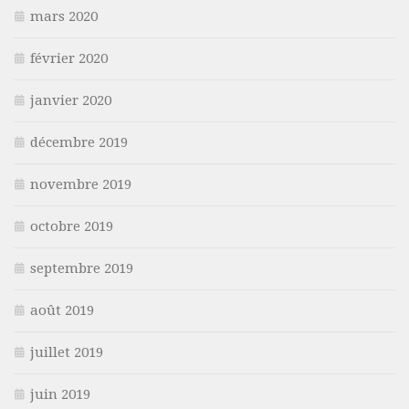
mars 2020
février 2020
janvier 2020
décembre 2019
novembre 2019
octobre 2019
septembre 2019
août 2019
juillet 2019
juin 2019