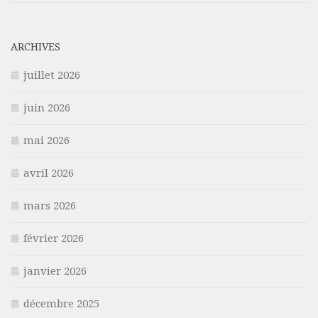
ARCHIVES
juillet 2026
juin 2026
mai 2026
avril 2026
mars 2026
février 2026
janvier 2026
décembre 2025