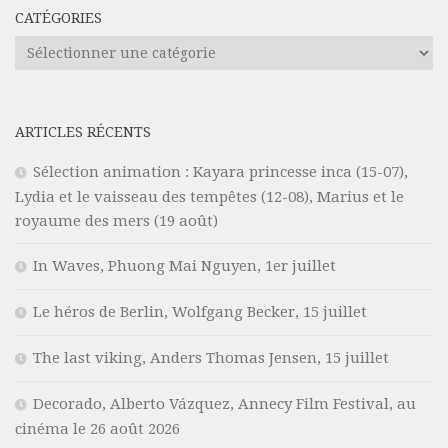
CATÉGORIES
Catégories
ARTICLES RÉCENTS
Sélection animation : Kayara princesse inca (15-07),
Lydia et le vaisseau des tempêtes (12-08), Marius et le
royaume des mers (19 août)
In Waves, Phuong Mai Nguyen, 1er juillet
Le héros de Berlin, Wolfgang Becker, 15 juillet
The last viking, Anders Thomas Jensen, 15 juillet
Decorado, Alberto Vázquez, Annecy Film Festival, au
cinéma le 26 août 2026