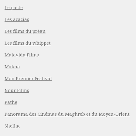
Le pacte
Les acacias
Les films du préau
Les films du whippet
Malavida Films
Makna
Mon Premier Festival
Nour Films
Pathe
Panorama des Cinémas du Maghreb et du Moyen-Orient
Shellac