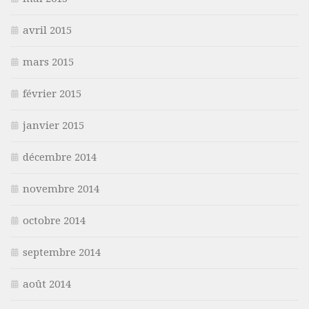
avril 2015
mars 2015
février 2015
janvier 2015
décembre 2014
novembre 2014
octobre 2014
septembre 2014
août 2014