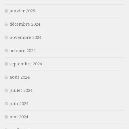
janvier 2025
décembre 2024
novembre 2024
octobre 2024
septembre 2024
août 2024
juillet 2024
juin 2024
mai 2024