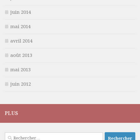
juin 2014
mai 2014
avril 2014
août 2013
mai 2013
juin 2012
PLUS
Rechercher :