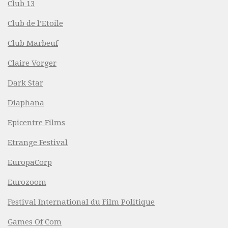
Club 13
Club de l’Etoile
Club Marbeuf
Claire Vorger
Dark Star
Diaphana
Epicentre Films
Etrange Festival
EuropaCorp
Eurozoom
Festival International du Film Politique
Games Of Com