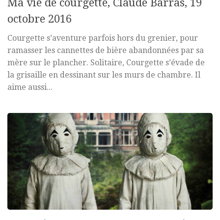
Ma vie de courgette, Claude Barras, 19
octobre 2016
Courgette s’aventure parfois hors du grenier, pour
ramasser les cannettes de bière abandonnées par sa
mère sur le plancher. Solitaire, Courgette s’évade de
la grisaille en dessinant sur les murs de chambre. Il
aime aussi...