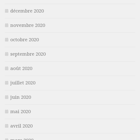
décembre 2020
novembre 2020
octobre 2020
septembre 2020
août 2020
juillet 2020
juin 2020
mai 2020
avril 2020