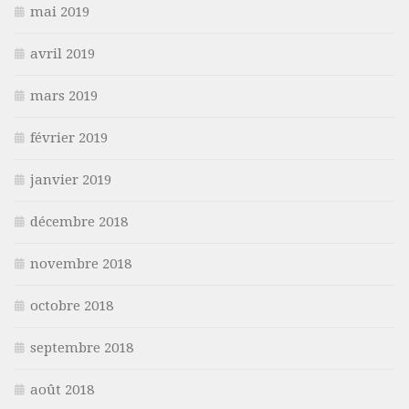
mai 2019
avril 2019
mars 2019
février 2019
janvier 2019
décembre 2018
novembre 2018
octobre 2018
septembre 2018
août 2018