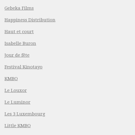
Gebeka Films
Happiness Distribution
Haut et court
Isabelle Buron
Jour de fête
Festival Kinotayo
KMBO
Le Louxor
Le Luminor
Les 3 Luxembourg
Little KMBO