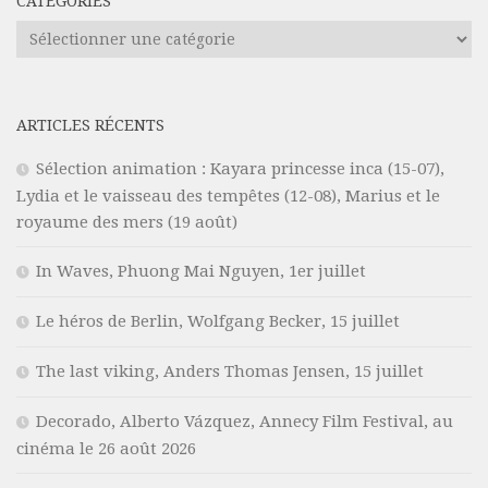
CATÉGORIES
Catégories
ARTICLES RÉCENTS
Sélection animation : Kayara princesse inca (15-07),
Lydia et le vaisseau des tempêtes (12-08), Marius et le
royaume des mers (19 août)
In Waves, Phuong Mai Nguyen, 1er juillet
Le héros de Berlin, Wolfgang Becker, 15 juillet
The last viking, Anders Thomas Jensen, 15 juillet
Decorado, Alberto Vázquez, Annecy Film Festival, au
cinéma le 26 août 2026