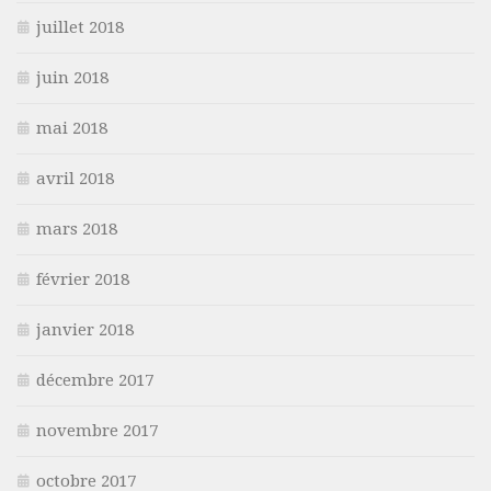
juillet 2018
juin 2018
mai 2018
avril 2018
mars 2018
février 2018
janvier 2018
décembre 2017
novembre 2017
octobre 2017