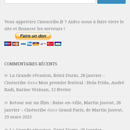
Vous appréciez Cinescribe.fr ? Aidez-nous à faire vivre le
site et financer les serveurs !
COMMENTAIRES RÉCENTS
La Grande rêvasion, Rémi Durin, 28 janvier –
Cinéscribe
dans
Mon premier festival : Hola Frida, André
Kadi, Karine Vézinan, 12 février
Retour sur un film : Baise-en-ville, Martin Jauvat, 28
janvier – Cinéscribe
dans
Grand Paris, de Martin Jauvat,
29 mars 2023