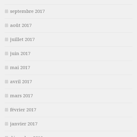
septembre 2017
août 2017
juillet 2017
juin 2017
mai 2017
avril 2017
mars 2017
février 2017
janvier 2017