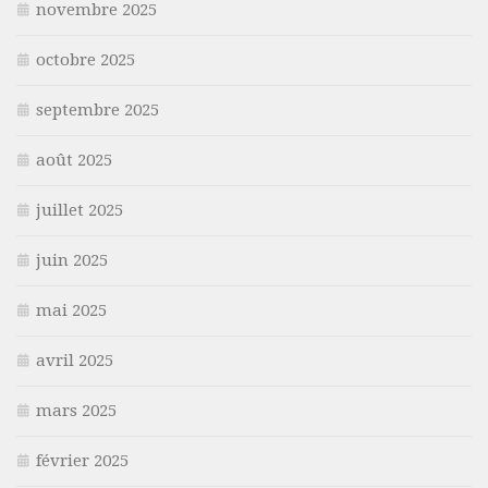
novembre 2025
octobre 2025
septembre 2025
août 2025
juillet 2025
juin 2025
mai 2025
avril 2025
mars 2025
février 2025