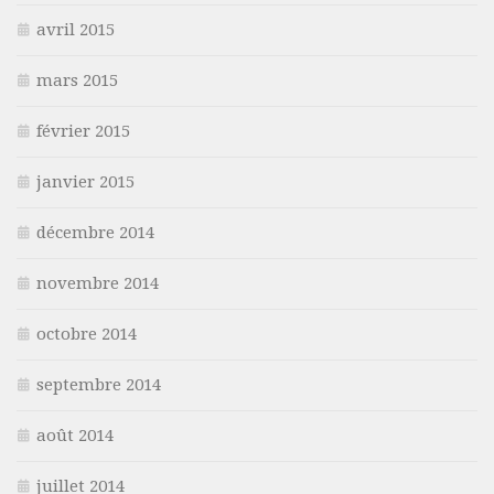
avril 2015
mars 2015
février 2015
janvier 2015
décembre 2014
novembre 2014
octobre 2014
septembre 2014
août 2014
juillet 2014