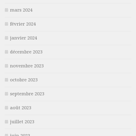
mars 2024
février 2024
janvier 2024
décembre 2023
novembre 2023
octobre 2023
septembre 2023
août 2023
juillet 2023
juin 2023