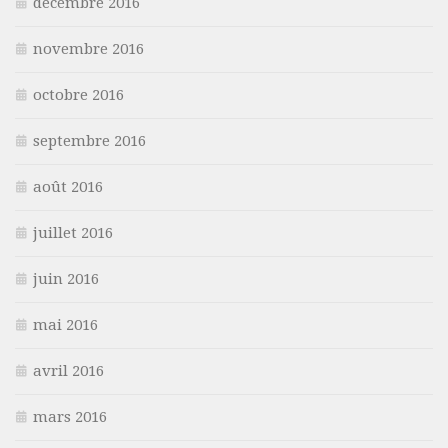
décembre 2016
novembre 2016
octobre 2016
septembre 2016
août 2016
juillet 2016
juin 2016
mai 2016
avril 2016
mars 2016