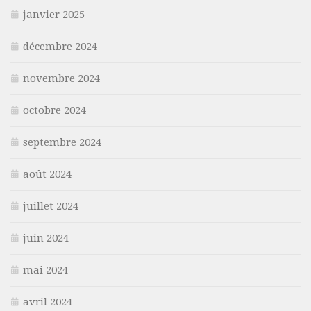
janvier 2025
décembre 2024
novembre 2024
octobre 2024
septembre 2024
août 2024
juillet 2024
juin 2024
mai 2024
avril 2024