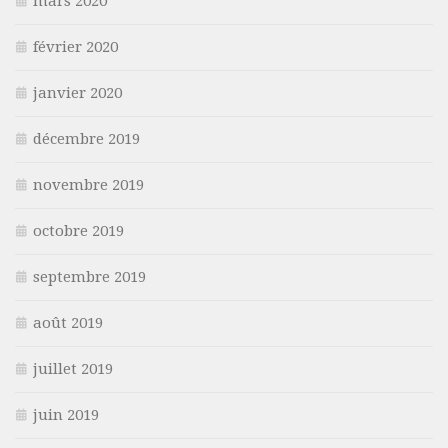
mars 2020
février 2020
janvier 2020
décembre 2019
novembre 2019
octobre 2019
septembre 2019
août 2019
juillet 2019
juin 2019