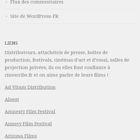
Flux des commentaires
Site de WordPress-FR
LIENS
Distributeurs, attaché(e)s de presse, boîtes de
production, festivals, cinémas d’art et d’essai, salles de
projection privées, ils ou elles font confiance à
cinescribe.fr et on aime parler de leurs films !
Ad Vitam Distribution
Aloest
Amnesty Film Festival
Annecy Film Festival
Arizona Films