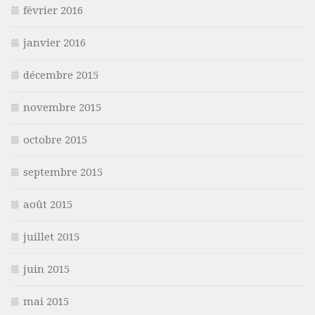
février 2016
janvier 2016
décembre 2015
novembre 2015
octobre 2015
septembre 2015
août 2015
juillet 2015
juin 2015
mai 2015