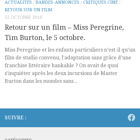
ACTUALITÉS
/
BANDES-ANNONCES
/
CRITIQUES CINÉ
/
RETOUR SUR UN FILM
12 OCTOBRE 2016
Retour sur un film – Miss Peregrine,
Tim Burton, le 5 octobre.
Miss Peregrine et les enfants particuliers n’est-il qu’un
film de studio convenu, l’adaptation sans grâce d’une
franchise littéraire bankable ? On avait de quoi
s’inquiéter après les deux incursions de Master
Burton dans les mondes sans...
SUIVRE :