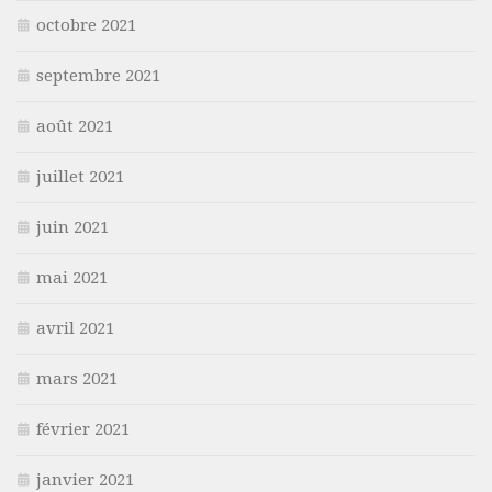
octobre 2021
septembre 2021
août 2021
juillet 2021
juin 2021
mai 2021
avril 2021
mars 2021
février 2021
janvier 2021