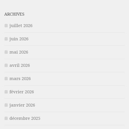
ARCHIVES
juillet 2026
juin 2026
mai 2026
avril 2026
mars 2026
février 2026
janvier 2026
décembre 2025