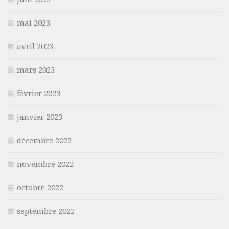
mai 2023
avril 2023
mars 2023
février 2023
janvier 2023
décembre 2022
novembre 2022
octobre 2022
septembre 2022