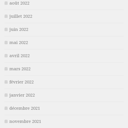
août 2022
juillet 2022
juin 2022
mai 2022
avril 2022
mars 2022
février 2022
janvier 2022
décembre 2021
novembre 2021