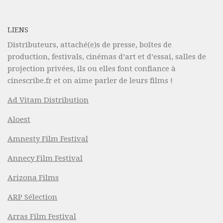
LIENS
Distributeurs, attaché(e)s de presse, boîtes de
production, festivals, cinémas d’art et d’essai, salles de
projection privées, ils ou elles font confiance à
cinescribe.fr et on aime parler de leurs films !
Ad Vitam Distribution
Aloest
Amnesty Film Festival
Annecy Film Festival
Arizona Films
ARP Sélection
Arras Film Festival