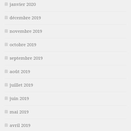
janvier 2020
décembre 2019
novembre 2019
octobre 2019
septembre 2019
août 2019
juillet 2019
juin 2019
mai 2019
avril 2019