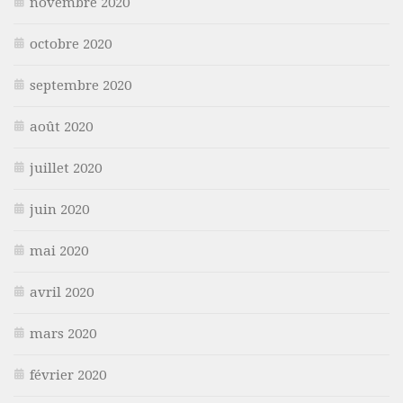
novembre 2020
octobre 2020
septembre 2020
août 2020
juillet 2020
juin 2020
mai 2020
avril 2020
mars 2020
février 2020