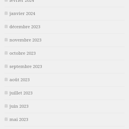
février 2024
janvier 2024
décembre 2023
novembre 2023
octobre 2023
septembre 2023
août 2023
juillet 2023
juin 2023
mai 2023