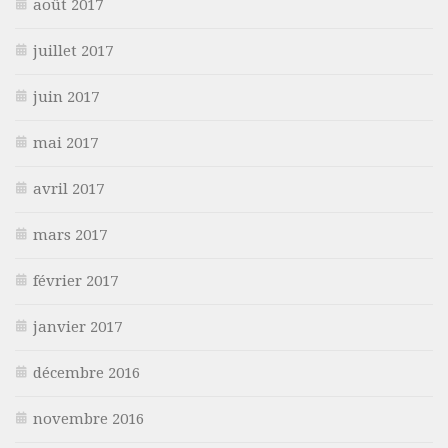
août 2017
juillet 2017
juin 2017
mai 2017
avril 2017
mars 2017
février 2017
janvier 2017
décembre 2016
novembre 2016