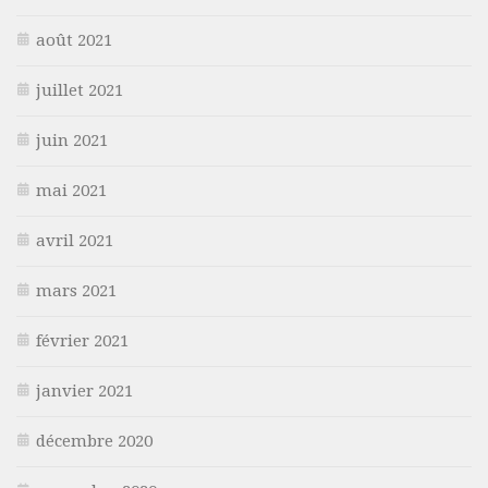
août 2021
juillet 2021
juin 2021
mai 2021
avril 2021
mars 2021
février 2021
janvier 2021
décembre 2020