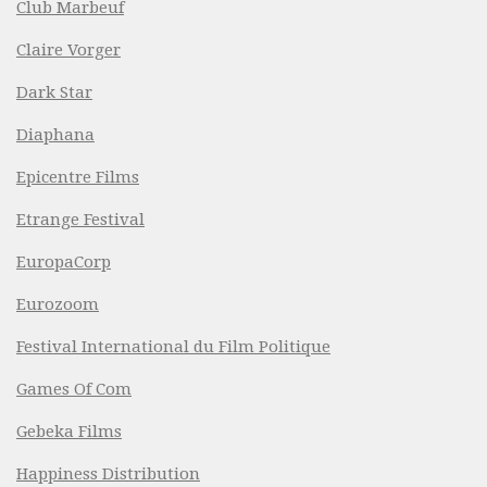
Club Marbeuf
Claire Vorger
Dark Star
Diaphana
Epicentre Films
Etrange Festival
EuropaCorp
Eurozoom
Festival International du Film Politique
Games Of Com
Gebeka Films
Happiness Distribution