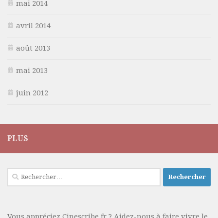
mai 2014
avril 2014
août 2013
mai 2013
juin 2012
PLUS
Rechercher :
Vous appréciez Cinescribe.fr ? Aidez-nous à faire vivre le