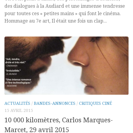
des dialogues à la Audiard et une immense tendresse
pour toutes ces « petites mains » qui font le cinéma.
Hommage au 7e art, Il était une fois un clap...
ACTUALITÉS
/
BANDES-ANNONCES
/
CRITIQUES CINÉ
15 AVRIL 2015
10 000 kilomètres, Carlos Marques-
Marcet, 29 avril 2015