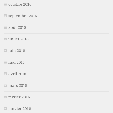
octobre 2016
septembre 2016
août 2016
juillet 2016
juin 2016
mai 2016
avril 2016
mars 2016
février 2016
janvier 2016