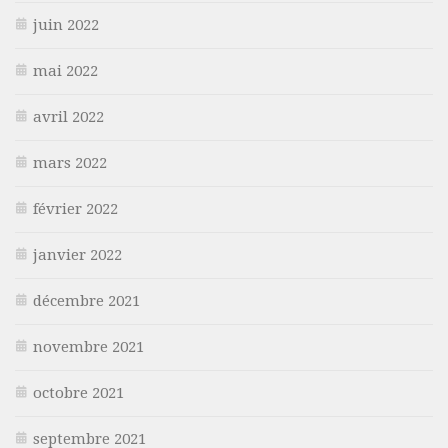
juin 2022
mai 2022
avril 2022
mars 2022
février 2022
janvier 2022
décembre 2021
novembre 2021
octobre 2021
septembre 2021