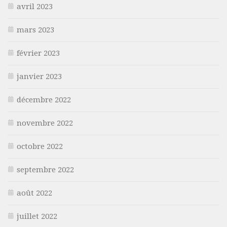
avril 2023
mars 2023
février 2023
janvier 2023
décembre 2022
novembre 2022
octobre 2022
septembre 2022
août 2022
juillet 2022