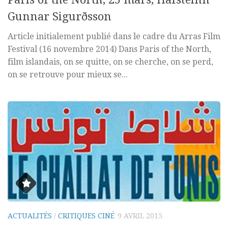
Gunnar Sigurðsson
Article initialement publié dans le cadre du Arras Film
Festival (16 novembre 2014) Dans Paris of the North,
film islandais, on se quitte, on se cherche, on se perd,
on se retrouve pour mieux se...
ACTUALITÉS
/
CRITIQUES CINÉ
9 AVRIL 2015