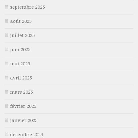
septembre 2025
août 2025
juillet 2025
juin 2025
mai 2025
avril 2025
mars 2025
février 2025
janvier 2025
décembre 2024