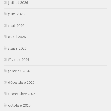
juillet 2026
juin 2026
mai 2026
avril 2026
mars 2026
février 2026
janvier 2026
décembre 2025
novembre 2025
octobre 2025