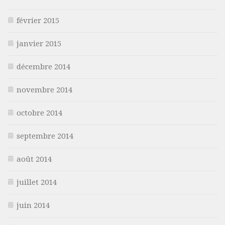
février 2015
janvier 2015
décembre 2014
novembre 2014
octobre 2014
septembre 2014
août 2014
juillet 2014
juin 2014