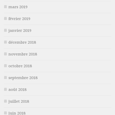
mars 2019
février 2019
janvier 2019
décembre 2018
novembre 2018
octobre 2018
septembre 2018
août 2018
juillet 2018
juin 2018