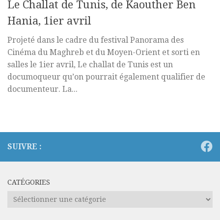
Le Challat de Tunis, de Kaouther Ben
Hania, 1ier avril
Projeté dans le cadre du festival Panorama des
Cinéma du Maghreb et du Moyen-Orient et sorti en
salles le 1ier avril, Le challat de Tunis est un
documoqueur qu’on pourrait également qualifier de
documenteur. La...
SUIVRE :
CATÉGORIES
Catégories