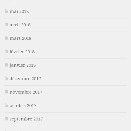
mai 2018
avril 2018
mars 2018
février 2018
janvier 2018
décembre 2017
novembre 2017
octobre 2017
septembre 2017