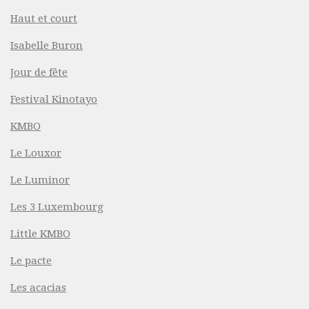
Haut et court
Isabelle Buron
Jour de fête
Festival Kinotayo
KMBO
Le Louxor
Le Luminor
Les 3 Luxembourg
Little KMBO
Le pacte
Les acacias