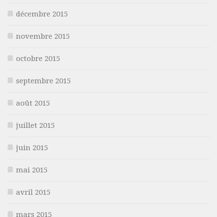
décembre 2015
novembre 2015
octobre 2015
septembre 2015
août 2015
juillet 2015
juin 2015
mai 2015
avril 2015
mars 2015