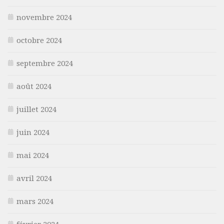
novembre 2024
octobre 2024
septembre 2024
août 2024
juillet 2024
juin 2024
mai 2024
avril 2024
mars 2024