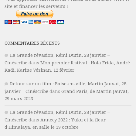
site et financer les serveurs !
COMMENTAIRES RÉCENTS
La Grande rêvasion, Rémi Durin, 28 janvier –
Cinéscribe
dans
Mon premier festival : Hola Frida, André
Kadi, Karine Vézinan, 12 février
Retour sur un film : Baise-en-ville, Martin Jauvat, 28
janvier – Cinéscribe
dans
Grand Paris, de Martin Jauvat,
29 mars 2023
La Grande rêvasion, Rémi Durin, 28 janvier –
Cinéscribe
dans
Annecy 2022 : Yuku et la fleur
d’Himalaya, en salle le 19 octobre