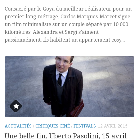
Consacré par le Goya du meilleur réalisateur pour un
premier long-métrage, Carlos Marques-Marcet signe
un film minimaliste sur un couple séparé par 10 000
kilomètres. Alexandra et Sergi s’aiment
passionnément. Ils habitent un appartement cosy...
ACTUALITÉS
/
CRITIQUES CINÉ
/
FESTIVALS
12 AVRIL 2015
Une belle fin, Uberto Pasolini, 15 avril