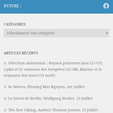
SUIVRE :
CATÉGORIES
Catégories
ARTICLES RÉCENTS
Sélection animation : Kayara princesse inca (15-07),
Lydia et le vaisseau des tempêtes (12-08), Marius et le
royaume des mers (19 août)
In Waves, Phuong Mai Nguyen, 1er juillet
Le héros de Berlin, Wolfgang Becker, 15 juillet
The last viking, Anders Thomas Jensen, 15 juillet