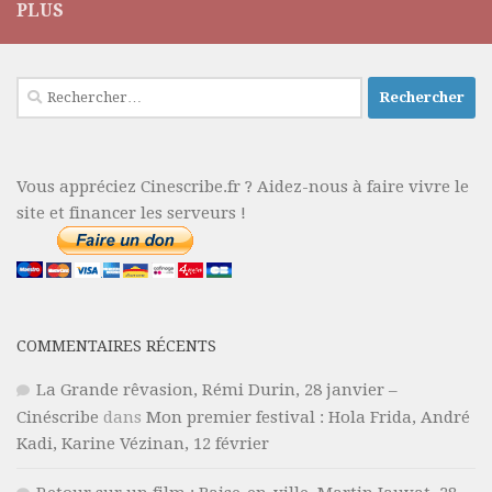
PLUS
Rechercher :
Vous appréciez Cinescribe.fr ? Aidez-nous à faire vivre le
site et financer les serveurs !
COMMENTAIRES RÉCENTS
La Grande rêvasion, Rémi Durin, 28 janvier –
Cinéscribe
dans
Mon premier festival : Hola Frida, André
Kadi, Karine Vézinan, 12 février