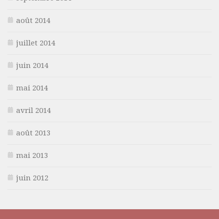
août 2014
juillet 2014
juin 2014
mai 2014
avril 2014
août 2013
mai 2013
juin 2012