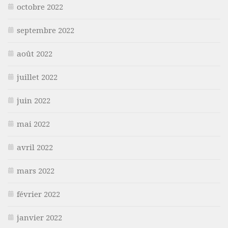
octobre 2022
septembre 2022
août 2022
juillet 2022
juin 2022
mai 2022
avril 2022
mars 2022
février 2022
janvier 2022