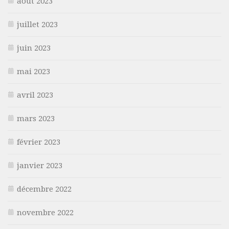
août 2023
juillet 2023
juin 2023
mai 2023
avril 2023
mars 2023
février 2023
janvier 2023
décembre 2022
novembre 2022