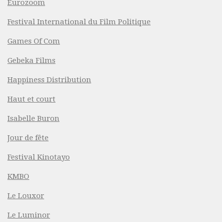
Eurozoom
Festival International du Film Politique
Games Of Com
Gebeka Films
Happiness Distribution
Haut et court
Isabelle Buron
Jour de fête
Festival Kinotayo
KMBO
Le Louxor
Le Luminor