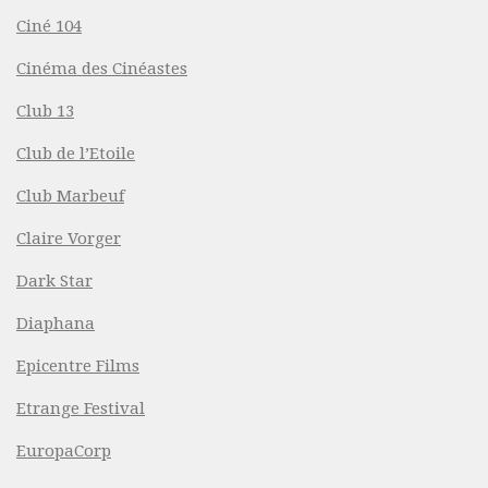
Ciné 104
Cinéma des Cinéastes
Club 13
Club de l’Etoile
Club Marbeuf
Claire Vorger
Dark Star
Diaphana
Epicentre Films
Etrange Festival
EuropaCorp