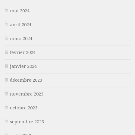
mai 2024
avril 2024
mars 2024
février 2024
janvier 2024
décembre 2023
novembre 2023
octobre 2023
septembre 2023