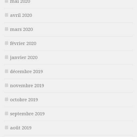
mai 2020
avril 2020
mars 2020
février 2020
janvier 2020
décembre 2019
novembre 2019
octobre 2019
septembre 2019
août 2019