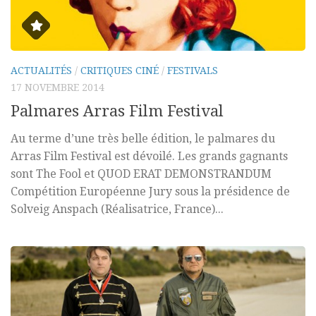
ACTUALITÉS
/
CRITIQUES CINÉ
/
FESTIVALS
17 NOVEMBRE 2014
Palmares Arras Film Festival
Au terme d’une très belle édition, le palmares du
Arras Film Festival est dévoilé. Les grands gagnants
sont The Fool et QUOD ERAT DEMONSTRANDUM
Compétition Européenne Jury sous la présidence de
Solveig Anspach (Réalisatrice, France)...