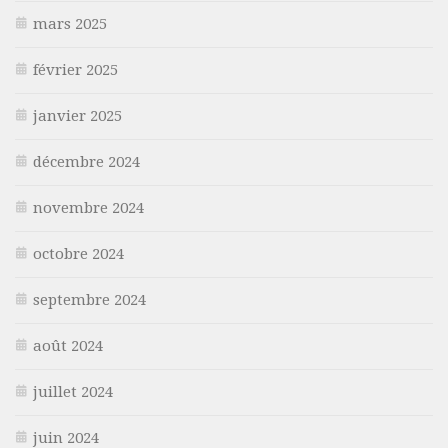
mars 2025
février 2025
janvier 2025
décembre 2024
novembre 2024
octobre 2024
septembre 2024
août 2024
juillet 2024
juin 2024