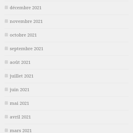
décembre 2021
novembre 2021
octobre 2021
septembre 2021
août 2021
juillet 2021
juin 2021
mai 2021
avril 2021
mars 2021