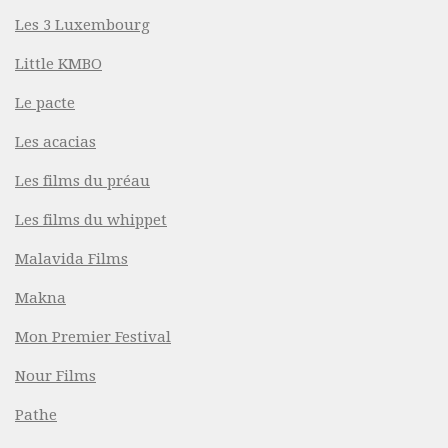
Les 3 Luxembourg
Little KMBO
Le pacte
Les acacias
Les films du préau
Les films du whippet
Malavida Films
Makna
Mon Premier Festival
Nour Films
Pathe