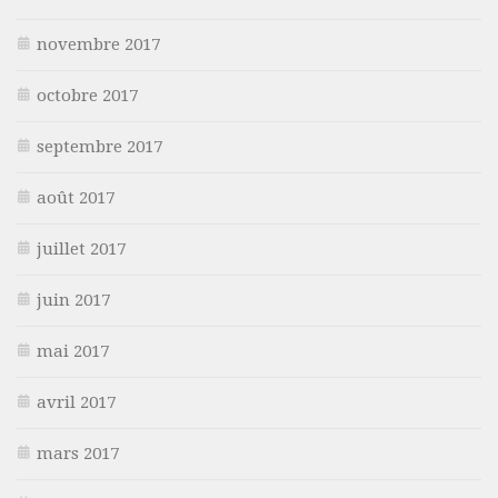
novembre 2017
octobre 2017
septembre 2017
août 2017
juillet 2017
juin 2017
mai 2017
avril 2017
mars 2017