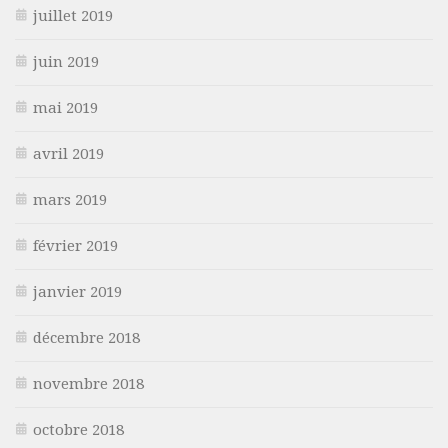
juillet 2019
juin 2019
mai 2019
avril 2019
mars 2019
février 2019
janvier 2019
décembre 2018
novembre 2018
octobre 2018