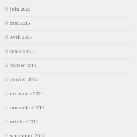
juin 2015
mai 2015
avril 2015
mars 2015
février 2015
janvier 2015
décembre 2014
novembre 2014
octobre 2014
septembre 2014