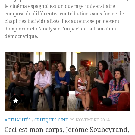
le cinéma espagnol est un ouvrage universitaire
composé de différentes contributions sous forme de
chapitres individualisés. Les auteurs se proposent
d’explorer et d’analyser l’impact de la transition
démocratique...
ACTUALITÉS
/
CRITIQUES CINÉ
29 NOVEMBRE 2014
Ceci est mon corps, Jérôme Soubeyrand,