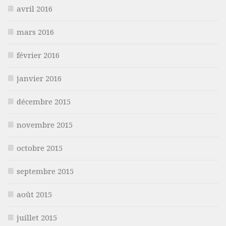
avril 2016
mars 2016
février 2016
janvier 2016
décembre 2015
novembre 2015
octobre 2015
septembre 2015
août 2015
juillet 2015