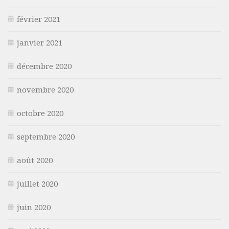
février 2021
janvier 2021
décembre 2020
novembre 2020
octobre 2020
septembre 2020
août 2020
juillet 2020
juin 2020