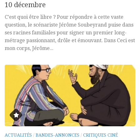
10 décembre
C’est quoi être libre ? Pour répondre à cette vaste
question, le scénariste Jérôme Soubeyrand puise dans
ses racines familiales pour signer un premier long-
métrage passionnant, drôle et émouvant. Dans Ceci est
mon corps, Jérôme...
ACTUALITÉS
/
BANDES-ANNONCES
/
CRITIQUES CINÉ