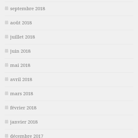
septembre 2018
août 2018
juillet 2018
juin 2018
mai 2018
avril 2018
mars 2018
février 2018
janvier 2018
décembre 2017