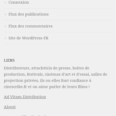
Connexion
Flux des publications
Flux des commentaires
Site de WordPress-FR
LIENS
Distributeurs, attaché(e)s de presse, boîtes de
production, festivals, cinémas d’art et d’essai, salles de
projection privées, ils ou elles font confiance à
cinescribe.fr et on aime parler de leurs films !
Ad Vitam Distribution
Aloest