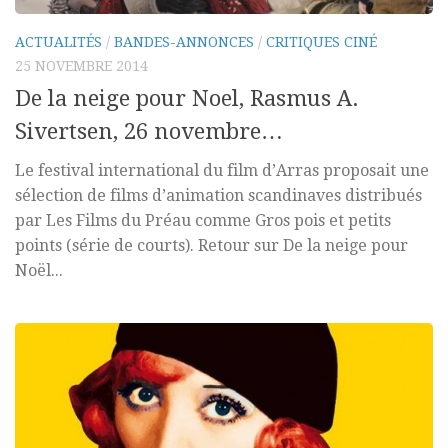
ACTUALITÉS
/
BANDES-ANNONCES
/
CRITIQUES CINÉ
25 NOVEMBRE 2014
De la neige pour Noel, Rasmus A.
Sivertsen, 26 novembre…
Le festival international du film d’Arras proposait une
sélection de films d’animation scandinaves distribués
par Les Films du Préau comme Gros pois et petits
points (série de courts). Retour sur De la neige pour
Noël...