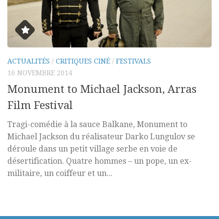
ACTUALITÉS
/
CRITIQUES CINÉ
/
FESTIVALS
16 NOVEMBRE 2014
Monument to Michael Jackson, Arras
Film Festival
Tragi-comédie à la sauce Balkane, Monument to
Michael Jackson du réalisateur Darko Lungulov se
déroule dans un petit village serbe en voie de
désertification. Quatre hommes – un pope, un ex-
militaire, un coiffeur et un...