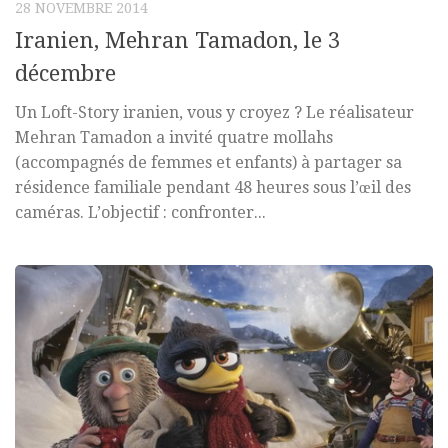
28 NOVEMBRE 2014
Iranien, Mehran Tamadon, le 3
décembre
Un Loft-Story iranien, vous y croyez ? Le réalisateur
Mehran Tamadon a invité quatre mollahs
(accompagnés de femmes et enfants) à partager sa
résidence familiale pendant 48 heures sous l’œil des
caméras. L’objectif : confronter...