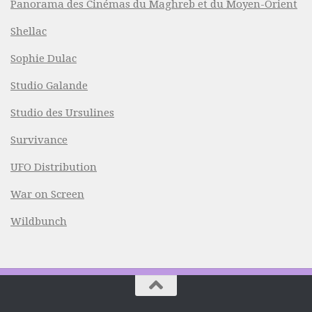
Panorama des Cinémas du Maghreb et du Moyen-Orient
Shellac
Sophie Dulac
Studio Galande
Studio des Ursulines
Survivance
UFO Distribution
War on Screen
Wildbunch