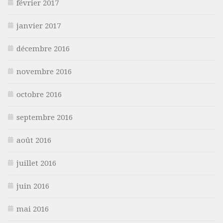
février 2017
janvier 2017
décembre 2016
novembre 2016
octobre 2016
septembre 2016
août 2016
juillet 2016
juin 2016
mai 2016