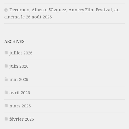
Decorado, Alberto Vázquez, Annecy Film Festival, au
cinéma le 26 août 2026
ARCHIVES
juillet 2026
juin 2026
mai 2026
avril 2026
mars 2026
février 2026