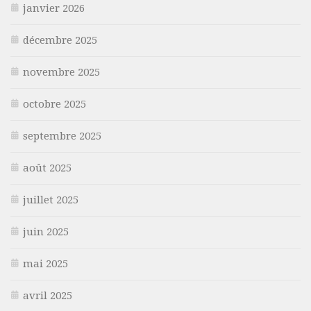
janvier 2026
décembre 2025
novembre 2025
octobre 2025
septembre 2025
août 2025
juillet 2025
juin 2025
mai 2025
avril 2025