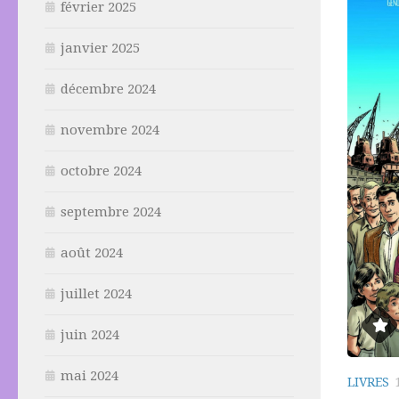
février 2025
janvier 2025
décembre 2024
novembre 2024
octobre 2024
septembre 2024
août 2024
juillet 2024
juin 2024
mai 2024
LIVRES