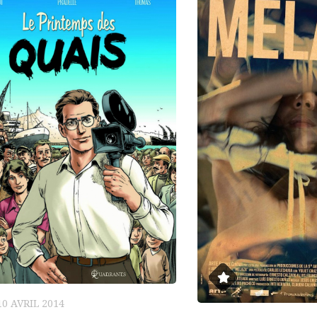
10 AVRIL 2014