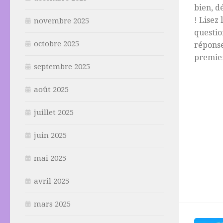
bien, d
! Lisez 
novembre 2025
questio
octobre 2025
réponse
premier
septembre 2025
août 2025
juillet 2025
juin 2025
mai 2025
avril 2025
mars 2025