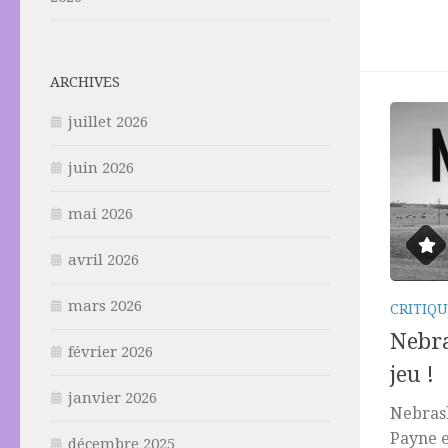
ARCHIVES
juillet 2026
juin 2026
mai 2026
avril 2026
mars 2026
CRITIQU
Nebra
février 2026
jeu !
janvier 2026
Nebrask
Payne e
décembre 2025