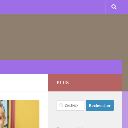
PLUS
Rechercher :