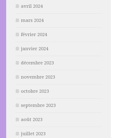
avril 2024
mars 2024
février 2024
janvier 2024
décembre 2023
novembre 2023
octobre 2023
septembre 2023
août 2023
juillet 2023