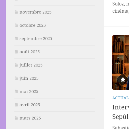
Sölöz, 
cinéma,
novembre 2025
octobre 2025
septembre 2025
août 2025
juillet 2025
juin 2025
mai 2025
ACTUAL
avril 2025
Inter
Sepúl
mars 2025
Sebasti