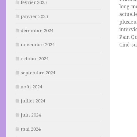
février 2025
long-mé
actuell
janvier 2025
plusieu
intervi
décembre 2024
Pain Qu
Ciné-su
novembre 2024
octobre 2024
septembre 2024
août 2024
juillet 2024
juin 2024
mai 2024