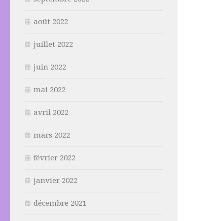
août 2022
juillet 2022
juin 2022
mai 2022
avril 2022
mars 2022
février 2022
janvier 2022
décembre 2021