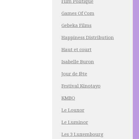
Film Politique
Games Of Com
Gebeka Films
Happiness Distribution
Haut et court
Isabelle Buron
Jour de fête
Festival Kinotayo
KMBO
Le Louxor
Le Luminor
Les 3 Luxembourg