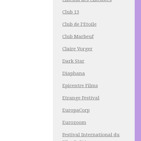
Club 13
Club de l’Etoile
Club Marbeuf
Claire Vorger
Dark Star
Diaphana
Epicentre Films
Etrange Festival
EuropaCorp
Eurozoom
Festival International du