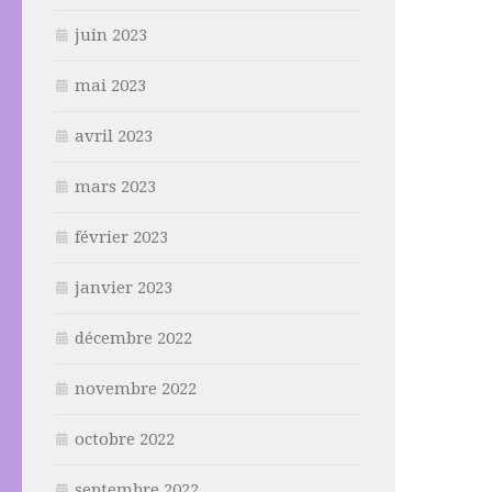
juin 2023
mai 2023
avril 2023
mars 2023
février 2023
janvier 2023
décembre 2022
novembre 2022
octobre 2022
septembre 2022