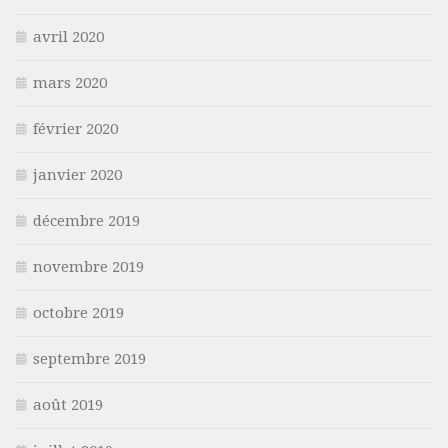
avril 2020
mars 2020
février 2020
janvier 2020
décembre 2019
novembre 2019
octobre 2019
septembre 2019
août 2019