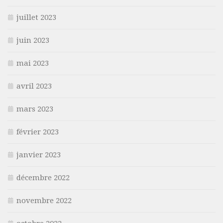
juillet 2023
juin 2023
mai 2023
avril 2023
mars 2023
février 2023
janvier 2023
décembre 2022
novembre 2022