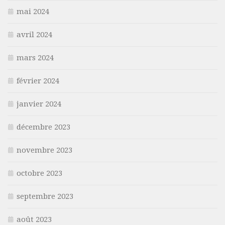
mai 2024
avril 2024
mars 2024
février 2024
janvier 2024
décembre 2023
novembre 2023
octobre 2023
septembre 2023
août 2023