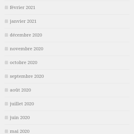
février 2021
janvier 2021
décembre 2020
novembre 2020
octobre 2020
septembre 2020
août 2020
juillet 2020
juin 2020
mai 2020