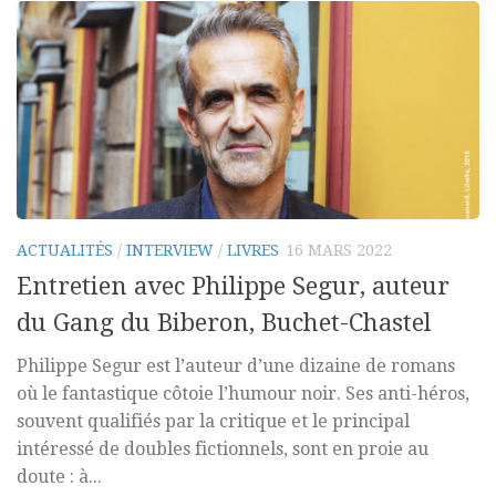
ACTUALITÉS
/
INTERVIEW
/
LIVRES
16 MARS 2022
Entretien avec Philippe Segur, auteur
du Gang du Biberon, Buchet-Chastel
Philippe Segur est l’auteur d’une dizaine de romans
où le fantastique côtoie l’humour noir. Ses anti-héros,
souvent qualifiés par la critique et le principal
intéressé de doubles fictionnels, sont en proie au
doute : à...