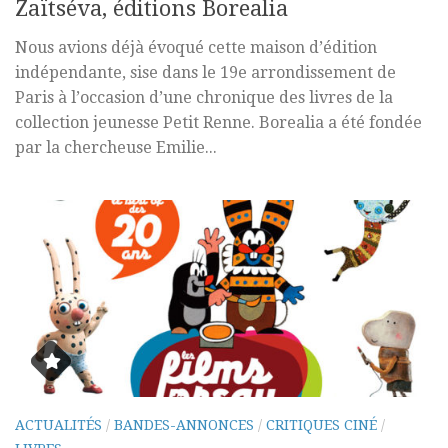
Zaïtséva, éditions Borealia
Nous avions déjà évoqué cette maison d’édition
indépendante, sise dans le 19e arrondissement de
Paris à l’occasion d’une chronique des livres de la
collection jeunesse Petit Renne. Borealia a été fondée
par la chercheuse Emilie...
ACTUALITÉS
/
BANDES-ANNONCES
/
CRITIQUES CINÉ
/