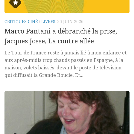
CRITIQUES CINÉ
/
LIVRES
25 JUIN 2026
Marco Pantani a débranché la prise,
Jacques Josse, La contre allée
Le Tour de France reste à jamais lié à mon enfance et
aux après-midis trop chauds passés en Espagne, à la
maison, volets baissés, devant le poste de télévision
qui diffusait la Grande Boucle. Et...