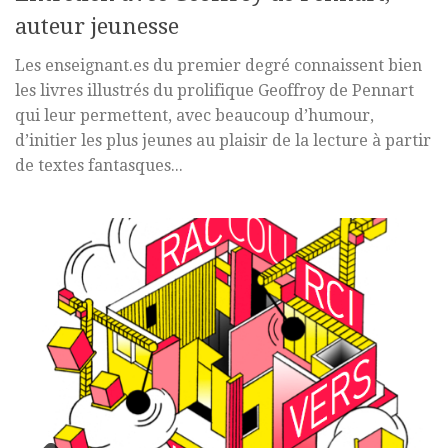
auteur jeunesse
Les enseignant.es du premier degré connaissent bien
les livres illustrés du prolifique Geoffroy de Pennart
qui leur permettent, avec beaucoup d’humour,
d’initier les plus jeunes au plaisir de la lecture à partir
de textes fantasques...