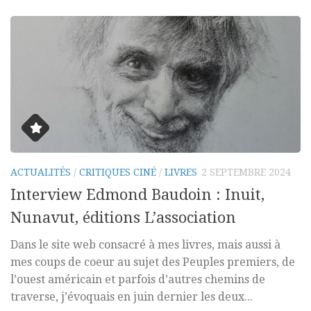
ACTUALITÉS
/
CRITIQUES CINÉ
/
LIVRES
2 SEPTEMBRE 2024
Interview Edmond Baudoin : Inuit,
Nunavut, éditions L’association
Dans le site web consacré à mes livres, mais aussi à
mes coups de coeur au sujet des Peuples premiers, de
l’ouest américain et parfois d’autres chemins de
traverse, j’évoquais en juin dernier les deux...