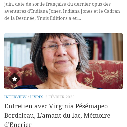
juin, date de sortie française du dernier opus des
aventures d’Indiana Jones, Indiana Jones et le Cadran
de la Destinée, Ynnis Editions a eu...
INTERVIEW
/
LIVRES
2 FÉVRIER 2023
Entretien avec Virginia Pésémapeo
Bordeleau, L’amant du lac, Mémoire
d’Encrier