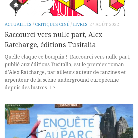
ACTUALITÉS
/
CRITIQUES CINÉ
/
LIVRES
27 AOÛT 2022
Raccourci vers nulle part, Alex
Ratcharge, éditions Tusitalia
Quelle claque ce bouquin ! Raccourci vers nulle part,
publié aux éditions Tusitalia, est le premier roman
d’Alex Ratcharge, par ailleurs auteur de fanzines et
arpenteur de la scène underground européenne
depuis des lustres. Le...