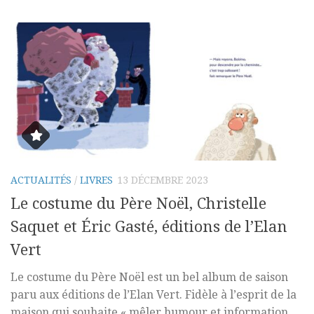
ACTUALITÉS
/
LIVRES
13 DÉCEMBRE 2023
Le costume du Père Noël, Christelle
Saquet et Éric Gasté, éditions de l’Elan
Vert
Le costume du Père Noël est un bel album de saison
paru aux éditions de l’Elan Vert. Fidèle à l’esprit de la
maison qui souhaite « mêler humour et information,