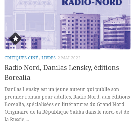
CRITIQUES CINÉ
/
LIVRES
2 MAI 2022
Radio Nord, Danilas Lensky, éditions
Borealia
Danilas Lensky est un jeune auteur qui publie son
premier roman pour adultes, Radio Nord, aux éditions
Borealia, spécialisées en littératures du Grand Nord.
Originaire de la République Sakha dans le nord-est de
la Russie,...