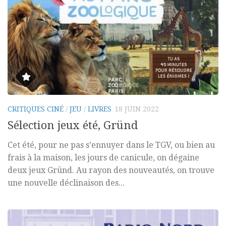
CRITIQUES CINÉ
/
JEU
/
LIVRES
18 JUIN 2022
Sélection jeux été, Gründ
Cet été, pour ne pas s’ennuyer dans le TGV, ou bien au
frais à la maison, les jours de canicule, on dégaine
deux jeux Gründ. Au rayon des nouveautés, on trouve
une nouvelle déclinaison des...