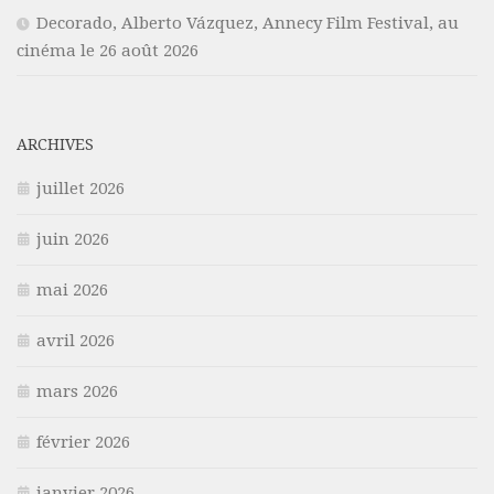
Decorado, Alberto Vázquez, Annecy Film Festival, au
cinéma le 26 août 2026
ARCHIVES
juillet 2026
juin 2026
mai 2026
avril 2026
mars 2026
février 2026
janvier 2026