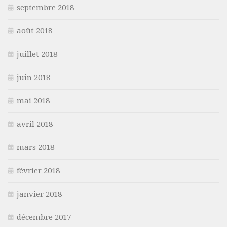
septembre 2018
août 2018
juillet 2018
juin 2018
mai 2018
avril 2018
mars 2018
février 2018
janvier 2018
décembre 2017