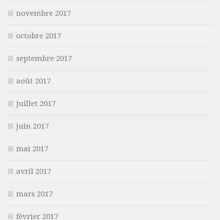
novembre 2017
octobre 2017
septembre 2017
août 2017
juillet 2017
juin 2017
mai 2017
avril 2017
mars 2017
février 2017