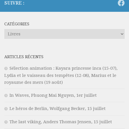
SUIVRE :
CATÉGORIES
Catégories
ARTICLES RÉCENTS
Sélection animation : Kayara princesse inca (15-07),
Lydia et le vaisseau des tempêtes (12-08), Marius et le
royaume des mers (19 août)
In Waves, Phuong Mai Nguyen, 1er juillet
Le héros de Berlin, Wolfgang Becker, 15 juillet
The last viking, Anders Thomas Jensen, 15 juillet