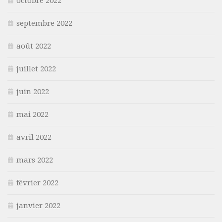
octobre 2022
septembre 2022
août 2022
juillet 2022
juin 2022
mai 2022
avril 2022
mars 2022
février 2022
janvier 2022