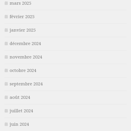
mars 2025
février 2025
janvier 2025
décembre 2024
novembre 2024
octobre 2024
septembre 2024
août 2024
juillet 2024
juin 2024