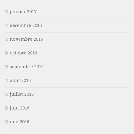
janvier 2017
décembre 2016
novembre 2016
octobre 2016
septembre 2016
août 2016
juillet 2016
juin 2016
mai 2016