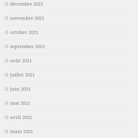
décembre 2021
novembre 2021
octobre 2021
septembre 2021
août 2021
juillet 2021
juin 2021
mai 2021
avril 2021
mars 2021