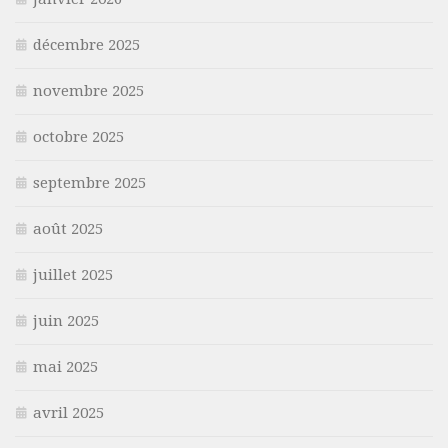
décembre 2025
novembre 2025
octobre 2025
septembre 2025
août 2025
juillet 2025
juin 2025
mai 2025
avril 2025