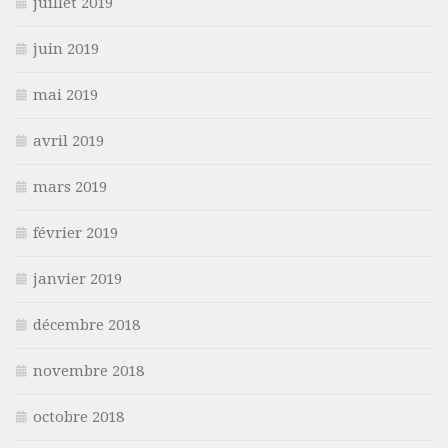
juillet 2019
juin 2019
mai 2019
avril 2019
mars 2019
février 2019
janvier 2019
décembre 2018
novembre 2018
octobre 2018