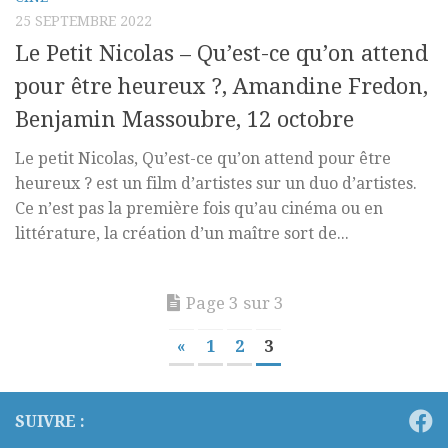
25 SEPTEMBRE 2022
Le Petit Nicolas – Qu’est-ce qu’on attend
pour être heureux ?, Amandine Fredon,
Benjamin Massoubre, 12 octobre
Le petit Nicolas, Qu’est-ce qu’on attend pour être
heureux ? est un film d’artistes sur un duo d’artistes.
Ce n’est pas la première fois qu’au cinéma ou en
littérature, la création d’un maître sort de...
Page 3 sur 3
«
1
2
3
SUIVRE :