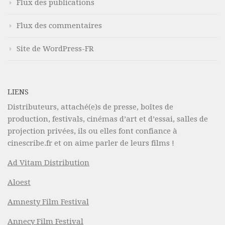
Flux des publications
Flux des commentaires
Site de WordPress-FR
LIENS
Distributeurs, attaché(e)s de presse, boîtes de
production, festivals, cinémas d’art et d’essai, salles de
projection privées, ils ou elles font confiance à
cinescribe.fr et on aime parler de leurs films !
Ad Vitam Distribution
Aloest
Amnesty Film Festival
Annecy Film Festival