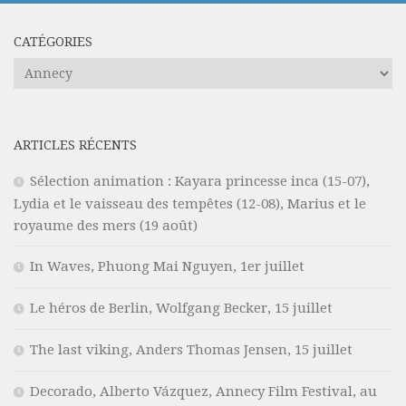
CATÉGORIES
Catégories
ARTICLES RÉCENTS
Sélection animation : Kayara princesse inca (15-07),
Lydia et le vaisseau des tempêtes (12-08), Marius et le
royaume des mers (19 août)
In Waves, Phuong Mai Nguyen, 1er juillet
Le héros de Berlin, Wolfgang Becker, 15 juillet
The last viking, Anders Thomas Jensen, 15 juillet
Decorado, Alberto Vázquez, Annecy Film Festival, au