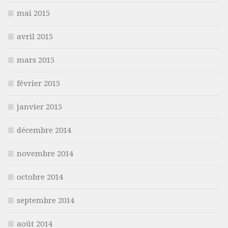
mai 2015
avril 2015
mars 2015
février 2015
janvier 2015
décembre 2014
novembre 2014
octobre 2014
septembre 2014
août 2014