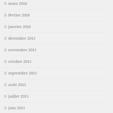
mars 2016
février 2016
janvier 2016
décembre 2015
novembre 2015
octobre 2015
septembre 2015
août 2015
juillet 2015
juin 2015