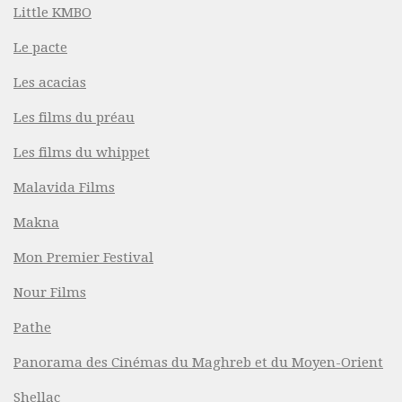
Little KMBO
Le pacte
Les acacias
Les films du préau
Les films du whippet
Malavida Films
Makna
Mon Premier Festival
Nour Films
Pathe
Panorama des Cinémas du Maghreb et du Moyen-Orient
Shellac