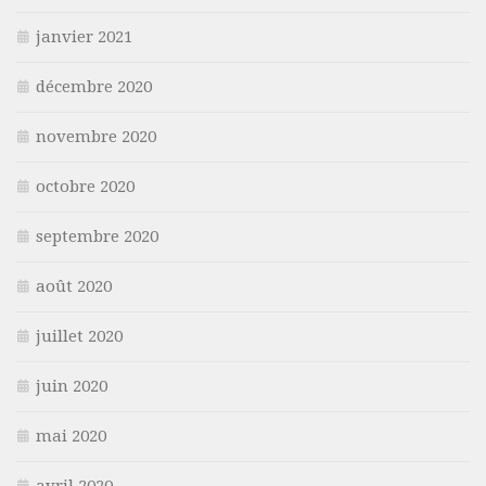
janvier 2021
décembre 2020
novembre 2020
octobre 2020
septembre 2020
août 2020
juillet 2020
juin 2020
mai 2020