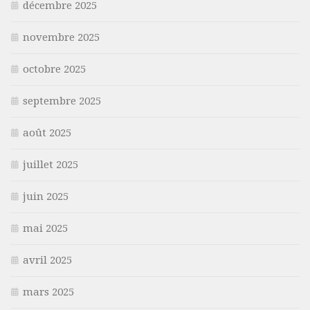
décembre 2025
novembre 2025
octobre 2025
septembre 2025
août 2025
juillet 2025
juin 2025
mai 2025
avril 2025
mars 2025