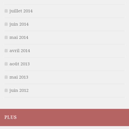
juillet 2014
juin 2014
mai 2014
avril 2014
août 2013
mai 2013
juin 2012
PLUS