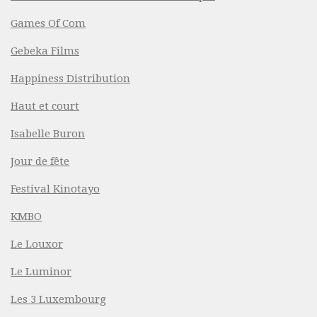
Games Of Com
Gebeka Films
Happiness Distribution
Haut et court
Isabelle Buron
Jour de fête
Festival Kinotayo
KMBO
Le Louxor
Le Luminor
Les 3 Luxembourg