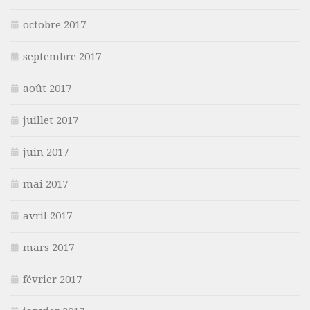
octobre 2017
septembre 2017
août 2017
juillet 2017
juin 2017
mai 2017
avril 2017
mars 2017
février 2017