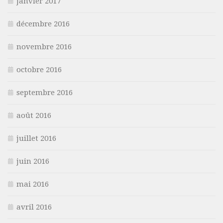
janvier 2017
décembre 2016
novembre 2016
octobre 2016
septembre 2016
août 2016
juillet 2016
juin 2016
mai 2016
avril 2016