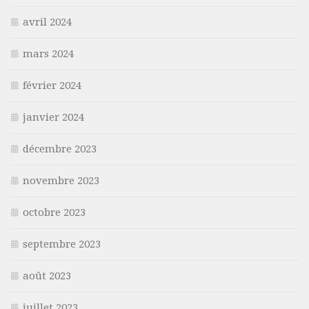
avril 2024
mars 2024
février 2024
janvier 2024
décembre 2023
novembre 2023
octobre 2023
septembre 2023
août 2023
juillet 2023