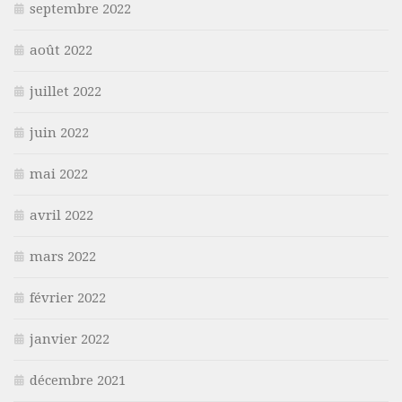
septembre 2022
août 2022
juillet 2022
juin 2022
mai 2022
avril 2022
mars 2022
février 2022
janvier 2022
décembre 2021