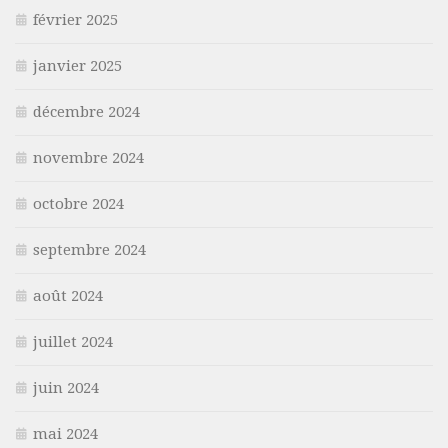
février 2025
janvier 2025
décembre 2024
novembre 2024
octobre 2024
septembre 2024
août 2024
juillet 2024
juin 2024
mai 2024