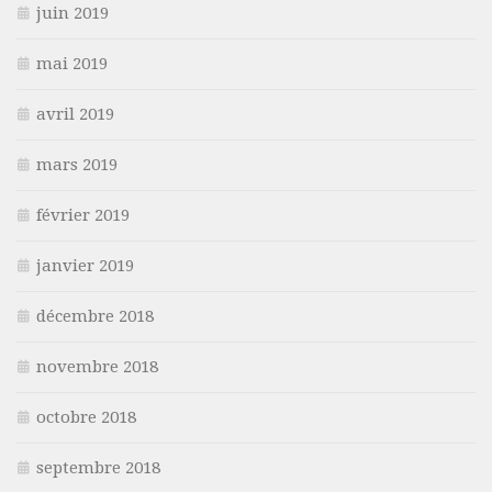
juin 2019
mai 2019
avril 2019
mars 2019
février 2019
janvier 2019
décembre 2018
novembre 2018
octobre 2018
septembre 2018