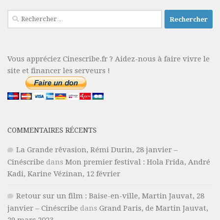
Rechercher :
Vous appréciez Cinescribe.fr ? Aidez-nous à faire vivre le
site et financer les serveurs !
COMMENTAIRES RÉCENTS
La Grande rêvasion, Rémi Durin, 28 janvier –
Cinéscribe
dans
Mon premier festival : Hola Frida, André
Kadi, Karine Vézinan, 12 février
Retour sur un film : Baise-en-ville, Martin Jauvat, 28
janvier – Cinéscribe
dans
Grand Paris, de Martin Jauvat,