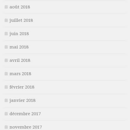
août 2018
juillet 2018
juin 2018
mai 2018
avril 2018
mars 2018
février 2018
janvier 2018
décembre 2017
novembre 2017