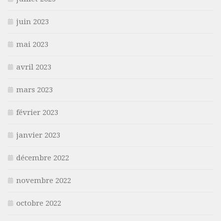
juin 2023
mai 2023
avril 2023
mars 2023
février 2023
janvier 2023
décembre 2022
novembre 2022
octobre 2022