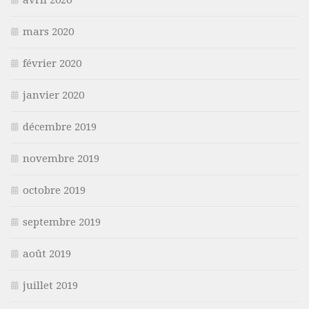
avril 2020
mars 2020
février 2020
janvier 2020
décembre 2019
novembre 2019
octobre 2019
septembre 2019
août 2019
juillet 2019