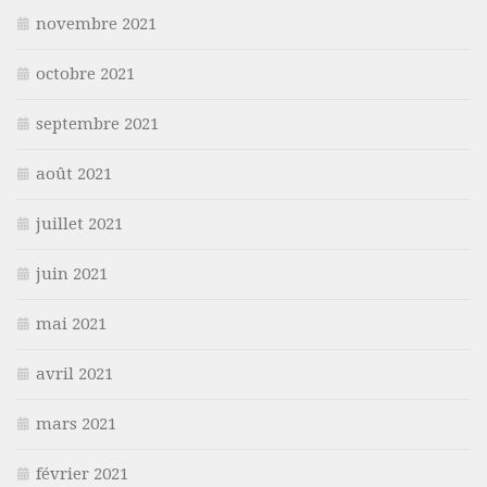
novembre 2021
octobre 2021
septembre 2021
août 2021
juillet 2021
juin 2021
mai 2021
avril 2021
mars 2021
février 2021