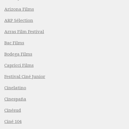
Arizona Films
ARP Sélection
Arras Film Festival
Bac Films
Bodega Films
Capricci Films
Festival Ciné Junior
Cinelatino
Cinespaña
Cinésud
Ciné 104