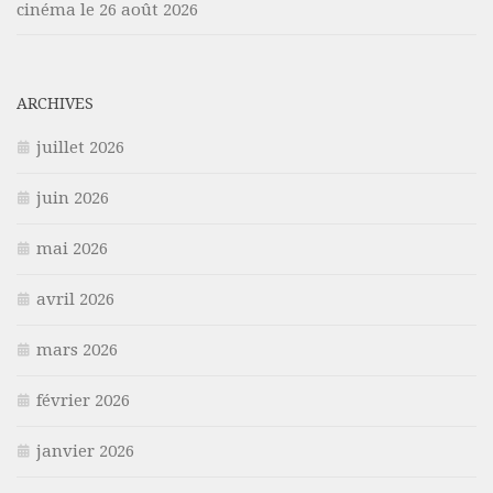
cinéma le 26 août 2026
ARCHIVES
juillet 2026
juin 2026
mai 2026
avril 2026
mars 2026
février 2026
janvier 2026