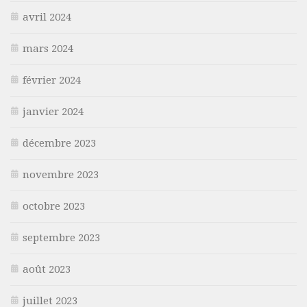
avril 2024
mars 2024
février 2024
janvier 2024
décembre 2023
novembre 2023
octobre 2023
septembre 2023
août 2023
juillet 2023