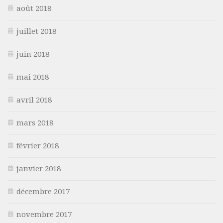
août 2018
juillet 2018
juin 2018
mai 2018
avril 2018
mars 2018
février 2018
janvier 2018
décembre 2017
novembre 2017