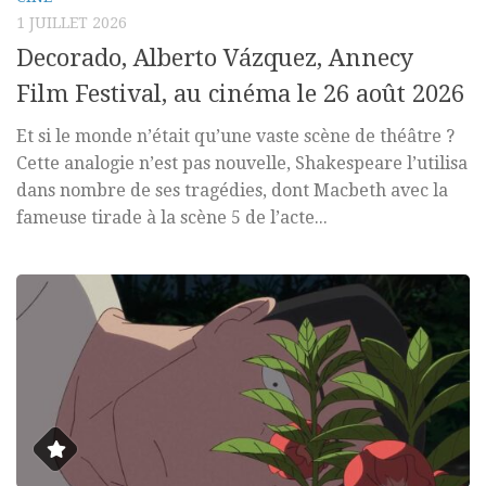
1 JUILLET 2026
Decorado, Alberto Vázquez, Annecy
Film Festival, au cinéma le 26 août 2026
Et si le monde n’était qu’une vaste scène de théâtre ?
Cette analogie n’est pas nouvelle, Shakespeare l’utilisa
dans nombre de ses tragédies, dont Macbeth avec la
fameuse tirade à la scène 5 de l’acte...