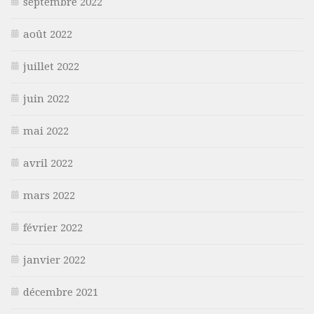
septembre 2022
août 2022
juillet 2022
juin 2022
mai 2022
avril 2022
mars 2022
février 2022
janvier 2022
décembre 2021