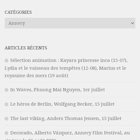
CATÉGORIES
Catégories
ARTICLES RÉCENTS
Sélection animation : Kayara princesse inca (15-07),
Lydia et le vaisseau des tempêtes (12-08), Marius et le
royaume des mers (19 août)
In Waves, Phuong Mai Nguyen, 1er juillet
Le héros de Berlin, Wolfgang Becker, 15 juillet
The last viking, Anders Thomas Jensen, 15 juillet
Decorado, Alberto Vázquez, Annecy Film Festival, au