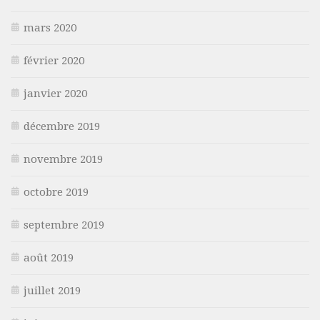
mars 2020
février 2020
janvier 2020
décembre 2019
novembre 2019
octobre 2019
septembre 2019
août 2019
juillet 2019