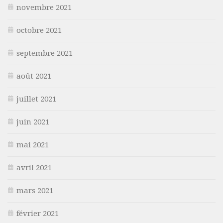
novembre 2021
octobre 2021
septembre 2021
août 2021
juillet 2021
juin 2021
mai 2021
avril 2021
mars 2021
février 2021