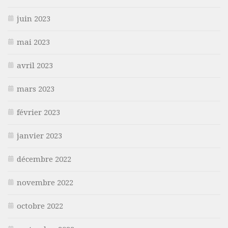
juin 2023
mai 2023
avril 2023
mars 2023
février 2023
janvier 2023
décembre 2022
novembre 2022
octobre 2022