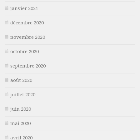
janvier 2021
décembre 2020
novembre 2020
octobre 2020
septembre 2020
août 2020
juillet 2020
juin 2020
mai 2020
avril 2020