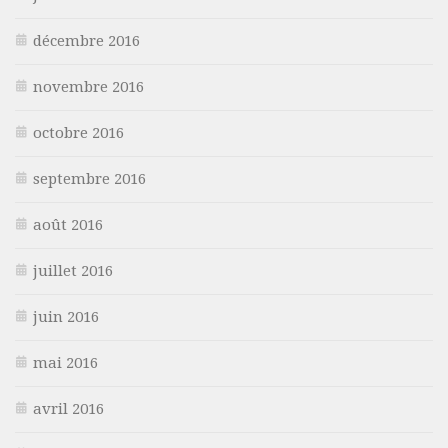
décembre 2016
novembre 2016
octobre 2016
septembre 2016
août 2016
juillet 2016
juin 2016
mai 2016
avril 2016