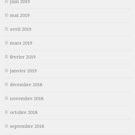
juin 2019
mai 2019
avril 2019
mars 2019
février 2019
janvier 2019
décembre 2018
novembre 2018
octobre 2018
septembre 2018