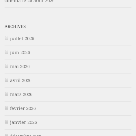
cinéma le 26 août 2026
ARCHIVES
juillet 2026
juin 2026
mai 2026
avril 2026
mars 2026
février 2026
janvier 2026