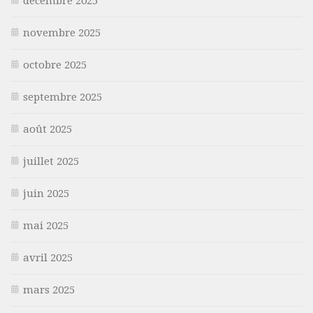
décembre 2025
novembre 2025
octobre 2025
septembre 2025
août 2025
juillet 2025
juin 2025
mai 2025
avril 2025
mars 2025