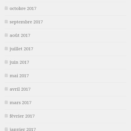
octobre 2017
septembre 2017
août 2017
juillet 2017
juin 2017
mai 2017
avril 2017
mars 2017
février 2017
janvier 2017