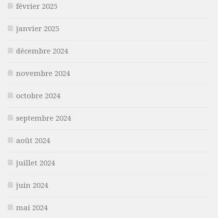
février 2025
janvier 2025
décembre 2024
novembre 2024
octobre 2024
septembre 2024
août 2024
juillet 2024
juin 2024
mai 2024