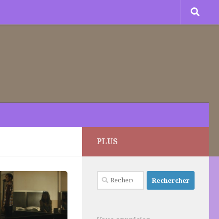
PLUS
Rechercher :