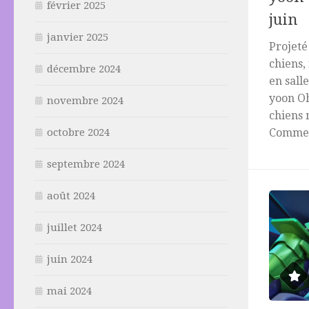
février 2025
juin
janvier 2025
Projeté
chiens,
décembre 2024
en salle
yoon Oh
novembre 2024
chiens 
octobre 2024
Comme d
septembre 2024
août 2024
juillet 2024
juin 2024
mai 2024