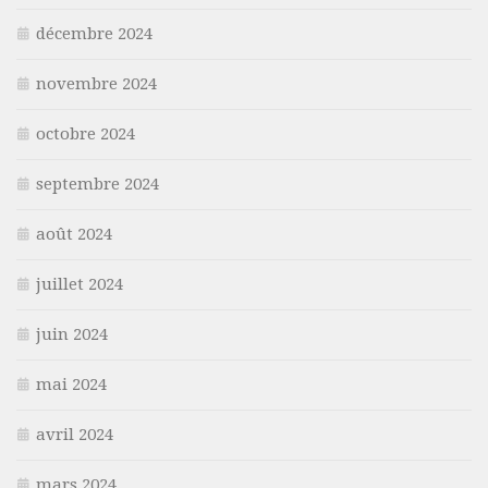
décembre 2024
novembre 2024
octobre 2024
septembre 2024
août 2024
juillet 2024
juin 2024
mai 2024
avril 2024
mars 2024