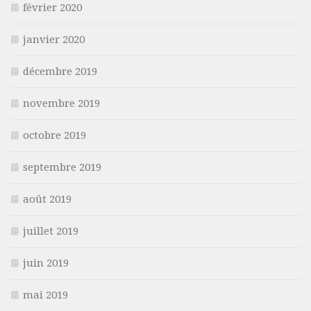
février 2020
janvier 2020
décembre 2019
novembre 2019
octobre 2019
septembre 2019
août 2019
juillet 2019
juin 2019
mai 2019