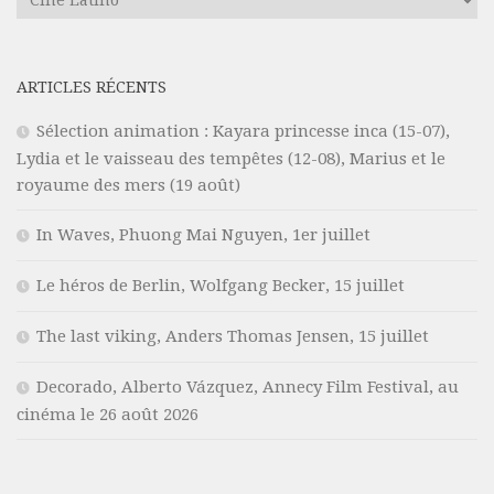
ARTICLES RÉCENTS
Sélection animation : Kayara princesse inca (15-07),
Lydia et le vaisseau des tempêtes (12-08), Marius et le
royaume des mers (19 août)
In Waves, Phuong Mai Nguyen, 1er juillet
Le héros de Berlin, Wolfgang Becker, 15 juillet
The last viking, Anders Thomas Jensen, 15 juillet
Decorado, Alberto Vázquez, Annecy Film Festival, au
cinéma le 26 août 2026