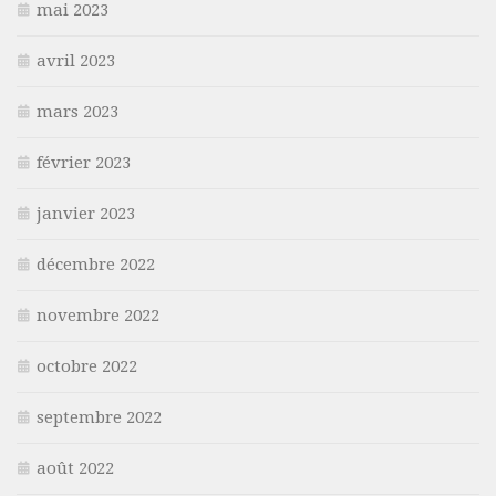
mai 2023
avril 2023
mars 2023
février 2023
janvier 2023
décembre 2022
novembre 2022
octobre 2022
septembre 2022
août 2022