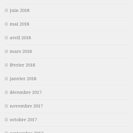
juin 2018
mai 2018
avril 2018
mars 2018
février 2018
janvier 2018
décembre 2017
novembre 2017
octobre 2017