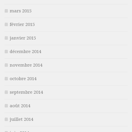
mars 2015
février 2015
janvier 2015
décembre 2014
novembre 2014
octobre 2014
septembre 2014
août 2014
juillet 2014