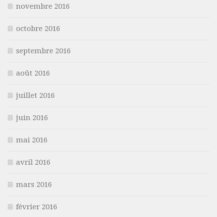
novembre 2016
octobre 2016
septembre 2016
août 2016
juillet 2016
juin 2016
mai 2016
avril 2016
mars 2016
février 2016