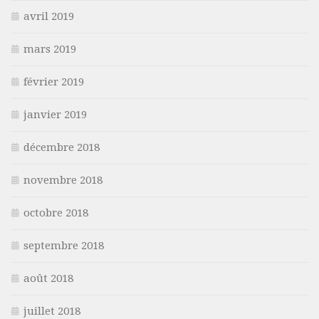
avril 2019
mars 2019
février 2019
janvier 2019
décembre 2018
novembre 2018
octobre 2018
septembre 2018
août 2018
juillet 2018