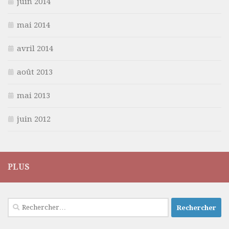
juin 2014
mai 2014
avril 2014
août 2013
mai 2013
juin 2012
PLUS
Rechercher :