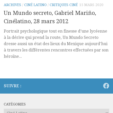
ARCHIVES
/
CINÉ LATINO
/
CRITIQUES CINÉ
15 MARS 2020
Un Mundo secreto, Gabriel Mariño,
Cinélatino, 28 mars 2012
Portrait psychologique tout en finesse d’une lycéenne
à la dérive qui prend la route, Un Mundo Secreto
dresse aussi un état des lieux du Mexique aujourd’hui
à travers les différentes rencontres effectuées par son
héroïne...
SUIVRE :
CATÉGORIES
Catégories