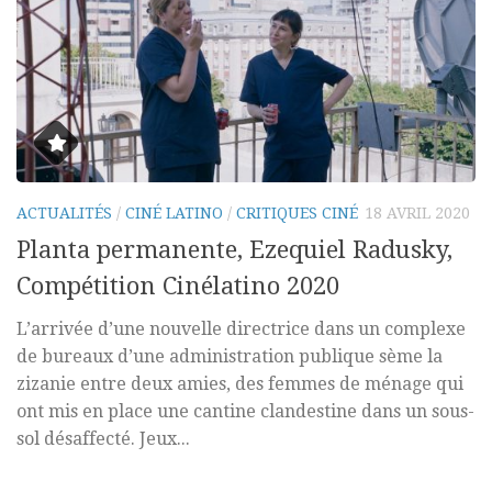
ACTUALITÉS
/
CINÉ LATINO
/
CRITIQUES CINÉ
18 AVRIL 2020
Planta permanente, Ezequiel Radusky,
Compétition Cinélatino 2020
L’arrivée d’une nouvelle directrice dans un complexe
de bureaux d’une administration publique sème la
zizanie entre deux amies, des femmes de ménage qui
ont mis en place une cantine clandestine dans un sous-
sol désaffecté. Jeux...