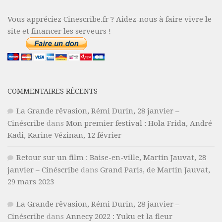
Vous appréciez Cinescribe.fr ? Aidez-nous à faire vivre le
site et financer les serveurs !
COMMENTAIRES RÉCENTS
La Grande rêvasion, Rémi Durin, 28 janvier –
Cinéscribe
dans
Mon premier festival : Hola Frida, André
Kadi, Karine Vézinan, 12 février
Retour sur un film : Baise-en-ville, Martin Jauvat, 28
janvier – Cinéscribe
dans
Grand Paris, de Martin Jauvat,
29 mars 2023
La Grande rêvasion, Rémi Durin, 28 janvier –
Cinéscribe
dans
Annecy 2022 : Yuku et la fleur