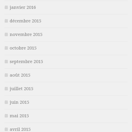
janvier 2016
décembre 2015
novembre 2015
octobre 2015
septembre 2015
août 2015
juillet 2015
juin 2015
mai 2015
avril 2015