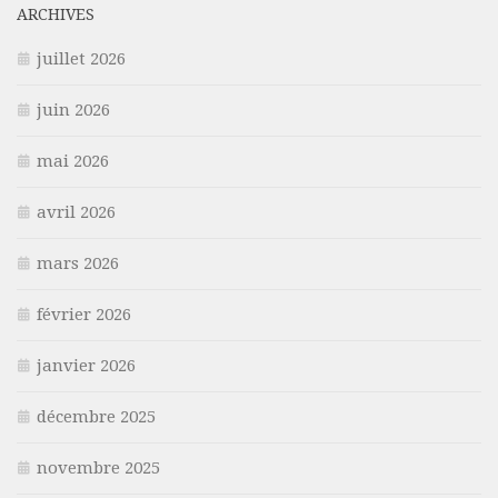
ARCHIVES
juillet 2026
juin 2026
mai 2026
avril 2026
mars 2026
février 2026
janvier 2026
décembre 2025
novembre 2025