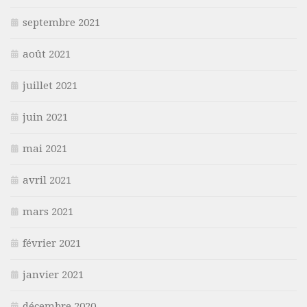
septembre 2021
août 2021
juillet 2021
juin 2021
mai 2021
avril 2021
mars 2021
février 2021
janvier 2021
décembre 2020