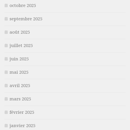
octobre 2025
septembre 2025
août 2025
juillet 2025
juin 2025
mai 2025
avril 2025
mars 2025
février 2025
janvier 2025