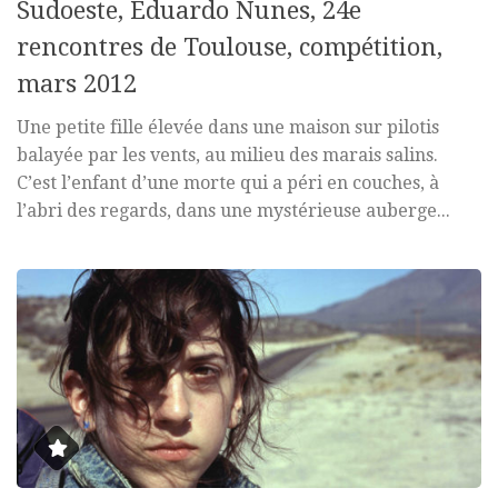
Sudoeste, Eduardo Nunes, 24e
rencontres de Toulouse, compétition,
mars 2012
Une petite fille élevée dans une maison sur pilotis
balayée par les vents, au milieu des marais salins.
C’est l’enfant d’une morte qui a péri en couches, à
l’abri des regards, dans une mystérieuse auberge...