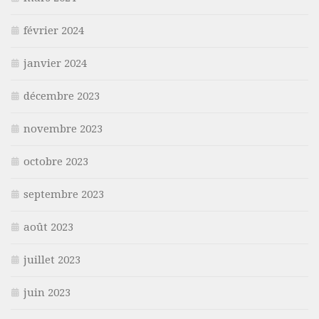
février 2024
janvier 2024
décembre 2023
novembre 2023
octobre 2023
septembre 2023
août 2023
juillet 2023
juin 2023