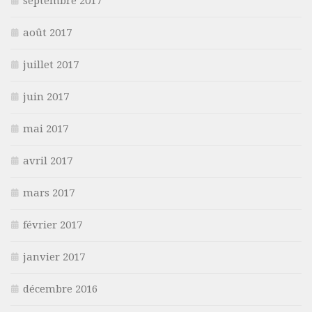
septembre 2017
août 2017
juillet 2017
juin 2017
mai 2017
avril 2017
mars 2017
février 2017
janvier 2017
décembre 2016