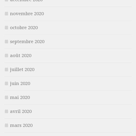
novembre 2020
octobre 2020
septembre 2020
août 2020
juillet 2020
juin 2020
mai 2020
avril 2020
mars 2020