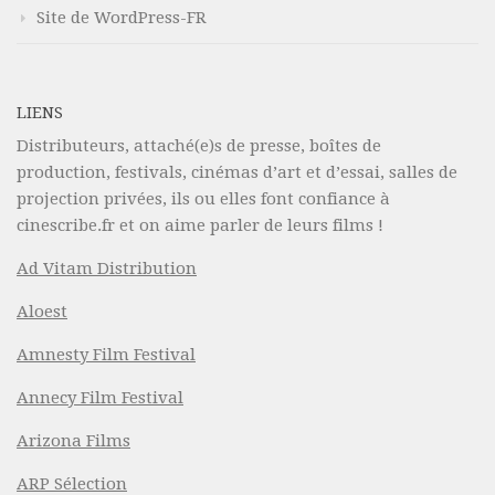
Site de WordPress-FR
LIENS
Distributeurs, attaché(e)s de presse, boîtes de
production, festivals, cinémas d’art et d’essai, salles de
projection privées, ils ou elles font confiance à
cinescribe.fr et on aime parler de leurs films !
Ad Vitam Distribution
Aloest
Amnesty Film Festival
Annecy Film Festival
Arizona Films
ARP Sélection