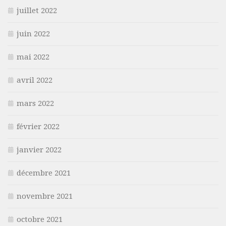
juillet 2022
juin 2022
mai 2022
avril 2022
mars 2022
février 2022
janvier 2022
décembre 2021
novembre 2021
octobre 2021