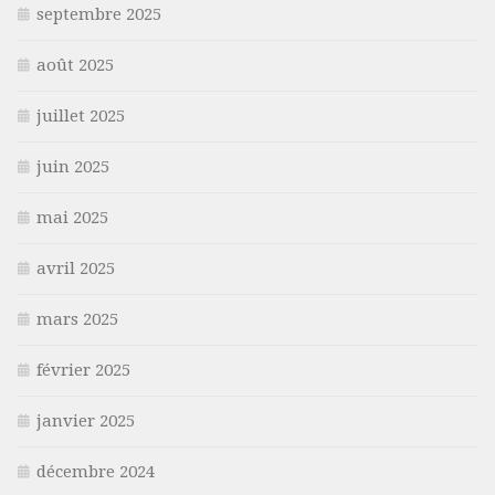
septembre 2025
août 2025
juillet 2025
juin 2025
mai 2025
avril 2025
mars 2025
février 2025
janvier 2025
décembre 2024