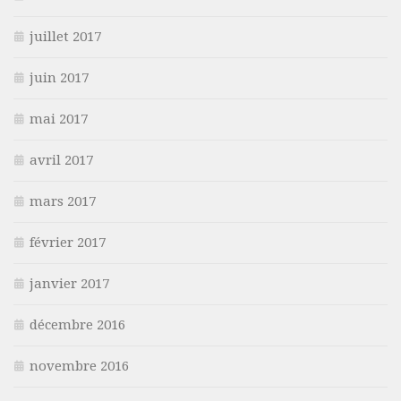
juillet 2017
juin 2017
mai 2017
avril 2017
mars 2017
février 2017
janvier 2017
décembre 2016
novembre 2016