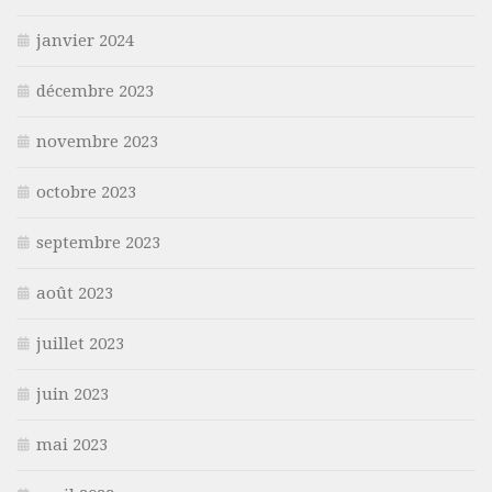
janvier 2024
décembre 2023
novembre 2023
octobre 2023
septembre 2023
août 2023
juillet 2023
juin 2023
mai 2023