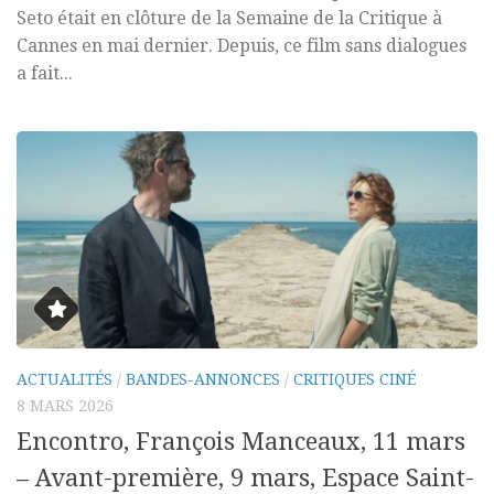
Seto était en clôture de la Semaine de la Critique à
Cannes en mai dernier. Depuis, ce film sans dialogues
a fait...
ACTUALITÉS
/
BANDES-ANNONCES
/
CRITIQUES CINÉ
8 MARS 2026
Encontro, François Manceaux, 11 mars
– Avant-première, 9 mars, Espace Saint-