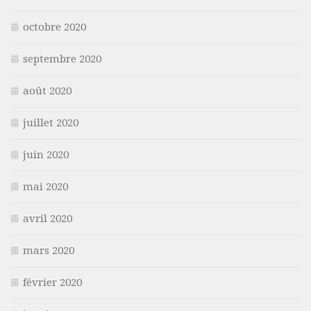
octobre 2020
septembre 2020
août 2020
juillet 2020
juin 2020
mai 2020
avril 2020
mars 2020
février 2020