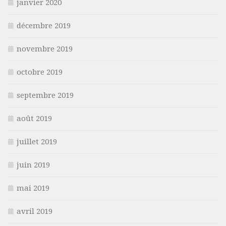
janvier 2020
décembre 2019
novembre 2019
octobre 2019
septembre 2019
août 2019
juillet 2019
juin 2019
mai 2019
avril 2019