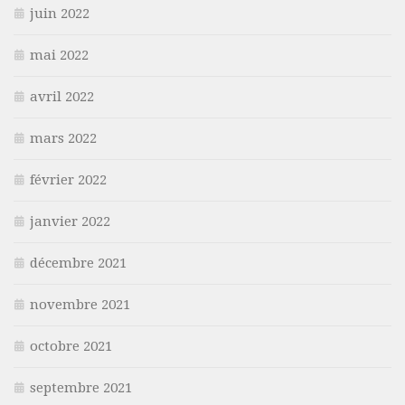
juin 2022
mai 2022
avril 2022
mars 2022
février 2022
janvier 2022
décembre 2021
novembre 2021
octobre 2021
septembre 2021