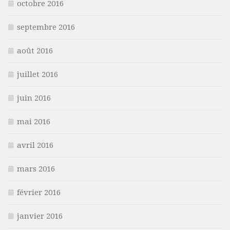
octobre 2016
septembre 2016
août 2016
juillet 2016
juin 2016
mai 2016
avril 2016
mars 2016
février 2016
janvier 2016