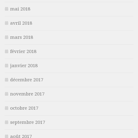
mai 2018
avril 2018
mars 2018
février 2018
janvier 2018
décembre 2017
novembre 2017
octobre 2017
septembre 2017
août 2017