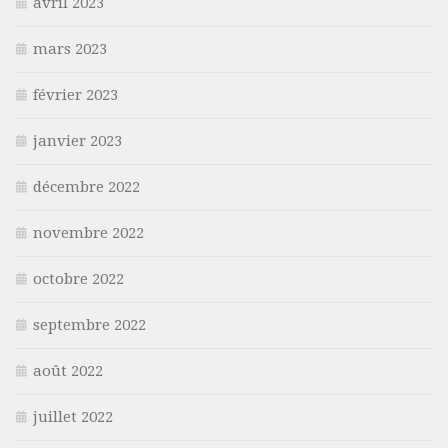
avril 2023
mars 2023
février 2023
janvier 2023
décembre 2022
novembre 2022
octobre 2022
septembre 2022
août 2022
juillet 2022