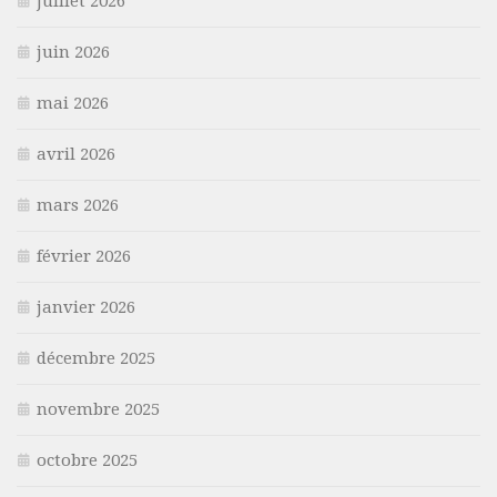
juillet 2026
juin 2026
mai 2026
avril 2026
mars 2026
février 2026
janvier 2026
décembre 2025
novembre 2025
octobre 2025