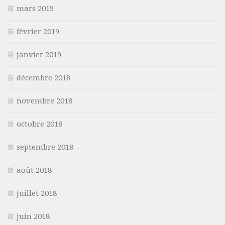
mars 2019
février 2019
janvier 2019
décembre 2018
novembre 2018
octobre 2018
septembre 2018
août 2018
juillet 2018
juin 2018