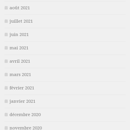
août 2021
juillet 2021
juin 2021
mai 2021
avril 2021
mars 2021
février 2021
janvier 2021
décembre 2020
novembre 2020