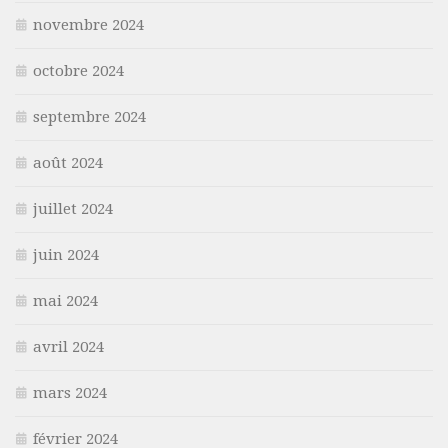
novembre 2024
octobre 2024
septembre 2024
août 2024
juillet 2024
juin 2024
mai 2024
avril 2024
mars 2024
février 2024