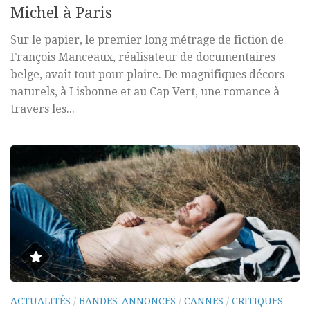
Michel à Paris
Sur le papier, le premier long métrage de fiction de
François Manceaux, réalisateur de documentaires
belge, avait tout pour plaire. De magnifiques décors
naturels, à Lisbonne et au Cap Vert, une romance à
travers les...
ACTUALITÉS
/
BANDES-ANNONCES
/
CANNES
/
CRITIQUES