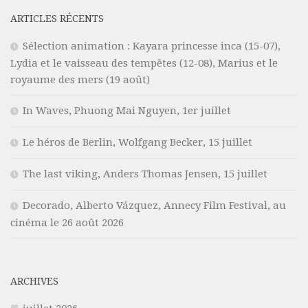
ARTICLES RÉCENTS
Sélection animation : Kayara princesse inca (15-07),
Lydia et le vaisseau des tempêtes (12-08), Marius et le
royaume des mers (19 août)
In Waves, Phuong Mai Nguyen, 1er juillet
Le héros de Berlin, Wolfgang Becker, 15 juillet
The last viking, Anders Thomas Jensen, 15 juillet
Decorado, Alberto Vázquez, Annecy Film Festival, au
cinéma le 26 août 2026
ARCHIVES