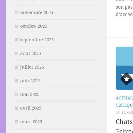
son pas
novembre 2025
d’accéd
octobre 2025
septembre 2025
août 2025
juillet 2025
juin 2025
mai 2025
ACTUAL
CRITIQU
avril 2025
10 FÉVR
Chats
mars 2025
Fabri