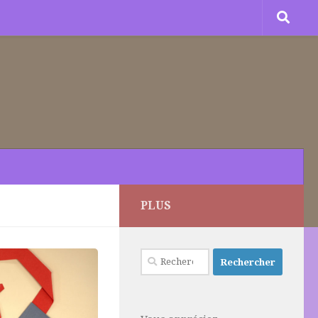
PLUS
Rechercher :