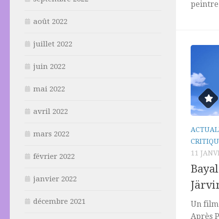
peintre.
août 2022
juillet 2022
juin 2022
mai 2022
avril 2022
ACTUAL
mars 2022
CRITIQU
11 JANV
février 2022
Bayal
janvier 2022
Järvi
décembre 2021
Un film
Après P