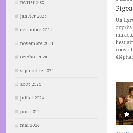
février 2025
Pigea
janvier 2025
Un tigr
auprès 
décembre 2024
miracul
bestiai
novembre 2024
convoit
octobre 2024
éléphant
septembre 2024
août 2024
juillet 2024
juin 2024
mai 2024