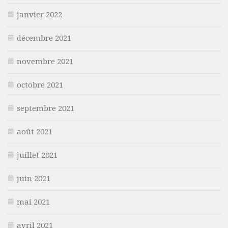
janvier 2022
décembre 2021
novembre 2021
octobre 2021
septembre 2021
août 2021
juillet 2021
juin 2021
mai 2021
avril 2021