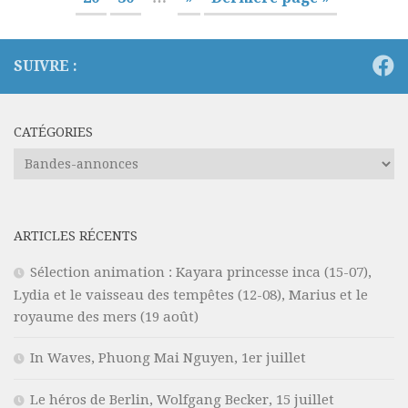
SUIVRE :
CATÉGORIES
Catégories
ARTICLES RÉCENTS
Sélection animation : Kayara princesse inca (15-07),
Lydia et le vaisseau des tempêtes (12-08), Marius et le
royaume des mers (19 août)
In Waves, Phuong Mai Nguyen, 1er juillet
Le héros de Berlin, Wolfgang Becker, 15 juillet