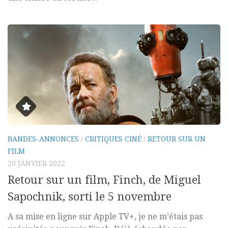
BANDES-ANNONCES
/
CRITIQUES CINÉ
/
RETOUR SUR UN
FILM
20 JANVIER 2022
Retour sur un film, Finch, de Miguel
Sapochnik, sorti le 5 novembre
A sa mise en ligne sur Apple TV+, je ne m’étais pas