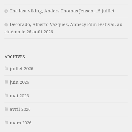
The last viking, Anders Thomas Jensen, 15 juillet
Decorado, Alberto Vázquez, Annecy Film Festival, au
cinéma le 26 août 2026
ARCHIVES
juillet 2026
juin 2026
mai 2026
avril 2026
mars 2026