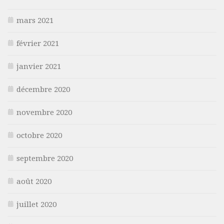
mars 2021
février 2021
janvier 2021
décembre 2020
novembre 2020
octobre 2020
septembre 2020
août 2020
juillet 2020