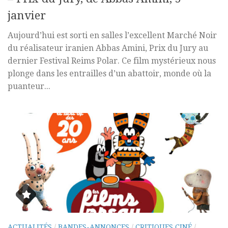
janvier
Aujourd’hui est sorti en salles l’excellent Marché Noir
du réalisateur iranien Abbas Amini, Prix du Jury au
dernier Festival Reims Polar. Ce film mystérieux nous
plonge dans les entrailles d’un abattoir, monde où la
puanteur...
ACTUALITÉS
/
BANDES-ANNONCES
/
CRITIQUES CINÉ
/