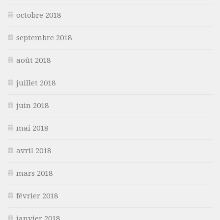
octobre 2018
septembre 2018
août 2018
juillet 2018
juin 2018
mai 2018
avril 2018
mars 2018
février 2018
janvier 2018