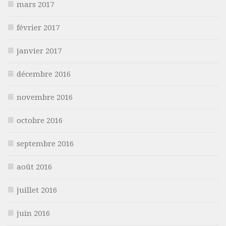
mars 2017
février 2017
janvier 2017
décembre 2016
novembre 2016
octobre 2016
septembre 2016
août 2016
juillet 2016
juin 2016