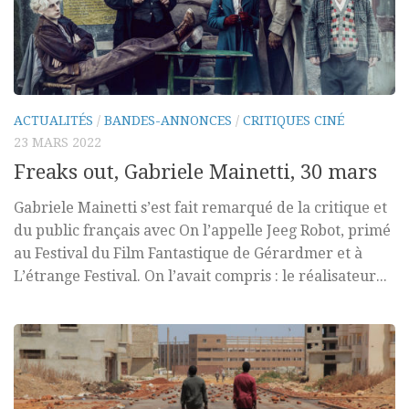
ACTUALITÉS
/
BANDES-ANNONCES
/
CRITIQUES CINÉ
23 MARS 2022
Freaks out, Gabriele Mainetti, 30 mars
Gabriele Mainetti s’est fait remarqué de la critique et
du public français avec On l’appelle Jeeg Robot, primé
au Festival du Film Fantastique de Gérardmer et à
L’étrange Festival. On l’avait compris : le réalisateur...