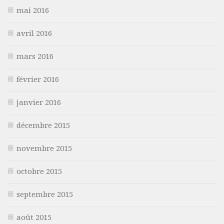
mai 2016
avril 2016
mars 2016
février 2016
janvier 2016
décembre 2015
novembre 2015
octobre 2015
septembre 2015
août 2015