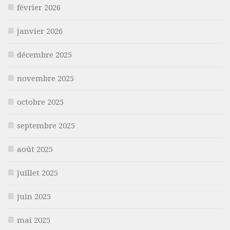
février 2026
janvier 2026
décembre 2025
novembre 2025
octobre 2025
septembre 2025
août 2025
juillet 2025
juin 2025
mai 2025