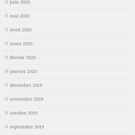
juin 2020
mai 2020
avril 2020
mars 2020
février 2020
janvier 2020
décembre 2019
novembre 2019
octobre 2019
septembre 2019