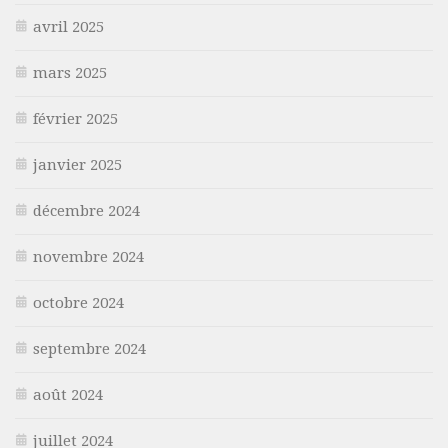
avril 2025
mars 2025
février 2025
janvier 2025
décembre 2024
novembre 2024
octobre 2024
septembre 2024
août 2024
juillet 2024