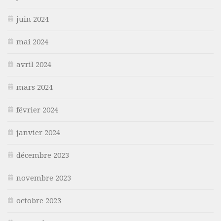
juin 2024
mai 2024
avril 2024
mars 2024
février 2024
janvier 2024
décembre 2023
novembre 2023
octobre 2023