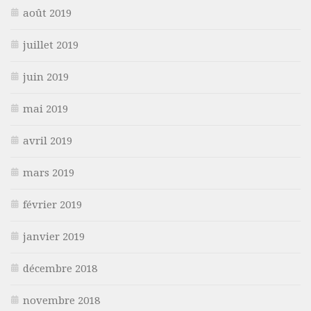
août 2019
juillet 2019
juin 2019
mai 2019
avril 2019
mars 2019
février 2019
janvier 2019
décembre 2018
novembre 2018