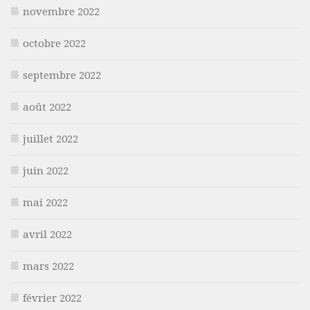
novembre 2022
octobre 2022
septembre 2022
août 2022
juillet 2022
juin 2022
mai 2022
avril 2022
mars 2022
février 2022