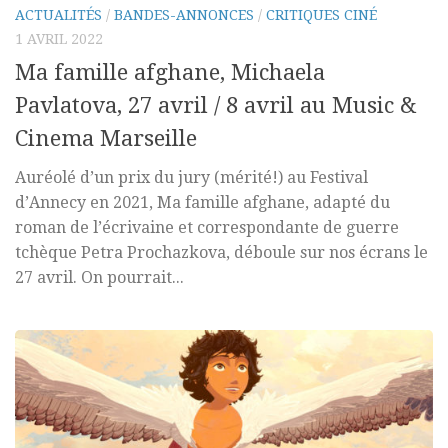
ACTUALITÉS
/
BANDES-ANNONCES
/
CRITIQUES CINÉ
1 AVRIL 2022
Ma famille afghane, Michaela
Pavlatova, 27 avril / 8 avril au Music &
Cinema Marseille
Auréolé d’un prix du jury (mérité!) au Festival
d’Annecy en 2021, Ma famille afghane, adapté du
roman de l’écrivaine et correspondante de guerre
tchèque Petra Prochazkova, déboule sur nos écrans le
27 avril. On pourrait...