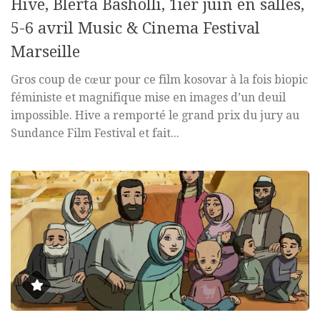
Hive, Blerta Basholli, 1ier juin en salles,
5-6 avril Music & Cinema Festival
Marseille
Gros coup de cœur pour ce film kosovar à la fois biopic
féministe et magnifique mise en images d’un deuil
impossible. Hive a remporté le grand prix du jury au
Sundance Film Festival et fait...