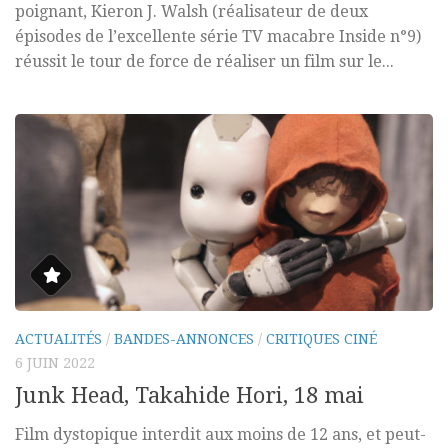
poignant, Kieron J. Walsh (réalisateur de deux
épisodes de l’excellente série TV macabre Inside n°9)
réussit le tour de force de réaliser un film sur le...
ACTUALITÉS
/
BANDES-ANNONCES
/
CRITIQUES CINÉ
6 JUIN 2022
Junk Head, Takahide Hori, 18 mai
Film dystopique interdit aux moins de 12 ans, et peut-