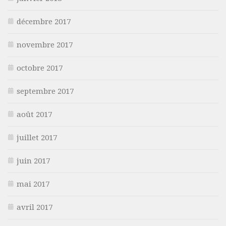
décembre 2017
novembre 2017
octobre 2017
septembre 2017
août 2017
juillet 2017
juin 2017
mai 2017
avril 2017