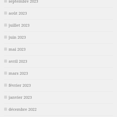
septembre 2023
août 2023
juillet 2023
juin 2023
mai 2023
avril 2023
mars 2023
février 2023
janvier 2023
décembre 2022