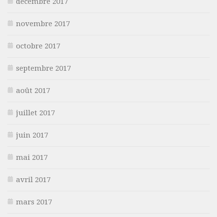
décembre 2017
novembre 2017
octobre 2017
septembre 2017
août 2017
juillet 2017
juin 2017
mai 2017
avril 2017
mars 2017