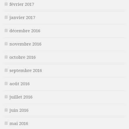
février 2017
janvier 2017
décembre 2016
novembre 2016
octobre 2016
septembre 2016
août 2016
juillet 2016
juin 2016
mai 2016