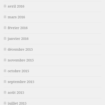
avril 2016
mars 2016
février 2016
janvier 2016
décembre 2015
novembre 2015
octobre 2015
septembre 2015
août 2015
juillet 2015