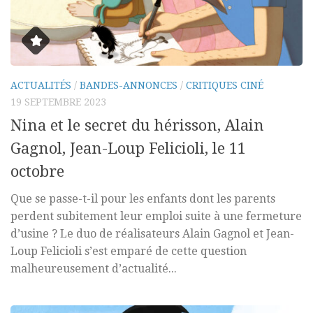
ACTUALITÉS
/
BANDES-ANNONCES
/
CRITIQUES CINÉ
19 SEPTEMBRE 2023
Nina et le secret du hérisson, Alain
Gagnol, Jean-Loup Felicioli, le 11
octobre
Que se passe-t-il pour les enfants dont les parents
perdent subitement leur emploi suite à une fermeture
d’usine ? Le duo de réalisateurs Alain Gagnol et Jean-
Loup Felicioli s’est emparé de cette question
malheureusement d’actualité...