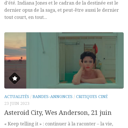
d’été. Indiana Jones et le cadran de la destinée est le
dernier opus de la saga, et peut-être aussi le dernier
tout court, en tout...
ACTUALITÉS
/
BANDES-ANNONCES
/
CRITIQUES CINÉ
23 JUIN 2023
Asteroid City, Wes Anderson, 21 juin
« Keep telling it » : continuer à la raconter – la vie,