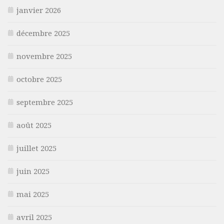
janvier 2026
décembre 2025
novembre 2025
octobre 2025
septembre 2025
août 2025
juillet 2025
juin 2025
mai 2025
avril 2025