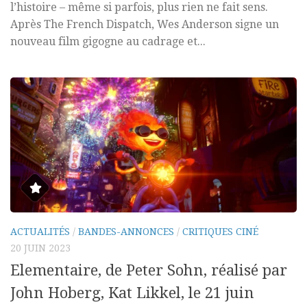
l’histoire – même si parfois, plus rien ne fait sens.
Après The French Dispatch, Wes Anderson signe un
nouveau film gigogne au cadrage et...
ACTUALITÉS
/
BANDES-ANNONCES
/
CRITIQUES CINÉ
20 JUIN 2023
Elementaire, de Peter Sohn, réalisé par
John Hoberg, Kat Likkel, le 21 juin