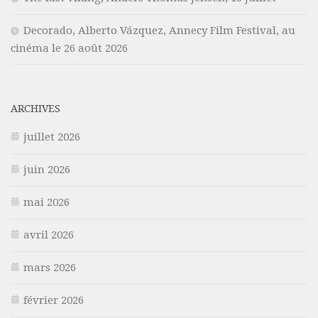
Decorado, Alberto Vázquez, Annecy Film Festival, au
cinéma le 26 août 2026
ARCHIVES
juillet 2026
juin 2026
mai 2026
avril 2026
mars 2026
février 2026