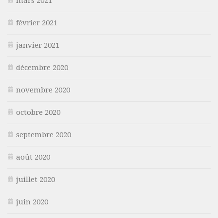
mars 2021
février 2021
janvier 2021
décembre 2020
novembre 2020
octobre 2020
septembre 2020
août 2020
juillet 2020
juin 2020