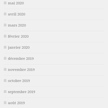
mai 2020
avril 2020
mars 2020
février 2020
janvier 2020
décembre 2019
novembre 2019
octobre 2019
septembre 2019
août 2019