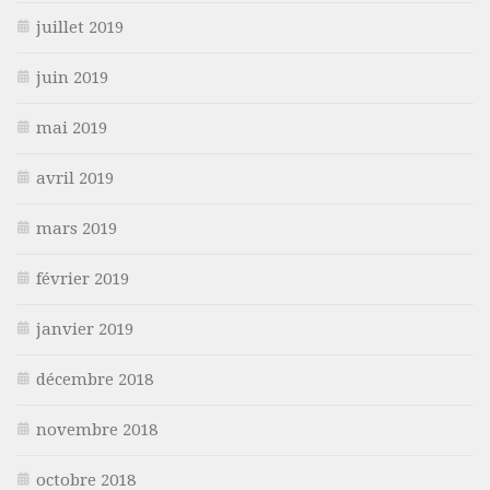
juillet 2019
juin 2019
mai 2019
avril 2019
mars 2019
février 2019
janvier 2019
décembre 2018
novembre 2018
octobre 2018