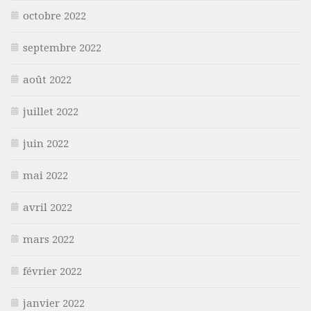
octobre 2022
septembre 2022
août 2022
juillet 2022
juin 2022
mai 2022
avril 2022
mars 2022
février 2022
janvier 2022