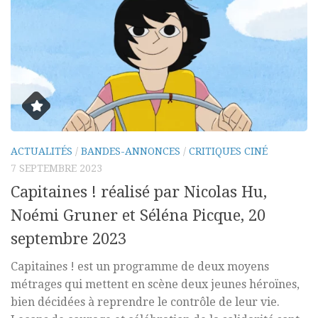
ACTUALITÉS
/
BANDES-ANNONCES
/
CRITIQUES CINÉ
7 SEPTEMBRE 2023
Capitaines ! réalisé par Nicolas Hu,
Noémi Gruner et Séléna Picque, 20
septembre 2023
Capitaines ! est un programme de deux moyens
métrages qui mettent en scène deux jeunes héroïnes,
bien décidées à reprendre le contrôle de leur vie.