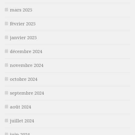
mars 2025
février 2025
janvier 2025
décembre 2024
novembre 2024
octobre 2024
septembre 2024
août 2024
juillet 2024
juin 2024