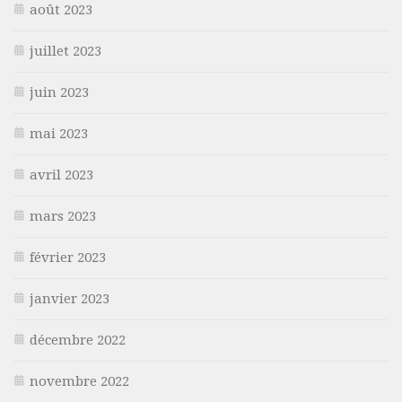
août 2023
juillet 2023
juin 2023
mai 2023
avril 2023
mars 2023
février 2023
janvier 2023
décembre 2022
novembre 2022