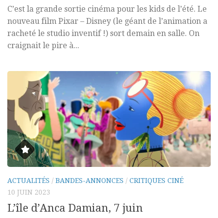
C’est la grande sortie cinéma pour les kids de l’été. Le
nouveau film Pixar – Disney (le géant de l’animation a
racheté le studio inventif !) sort demain en salle. On
craignait le pire à...
ACTUALITÉS
/
BANDES-ANNONCES
/
CRITIQUES CINÉ
10 JUIN 2023
L’île d’Anca Damian, 7 juin