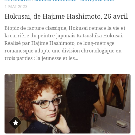
1 MAI 2023
Hokusai, de Hajime Hashimoto, 26 avril
Biopic de facture classique, Hokusai retrace la vie et
la carrière du peintre japonais Katsushika Hokusai.
Réalisé par Hajime Hashimoto, ce long-métrage
romanesque adopte une division chronologique en
trois parties : la jeunesse et les...