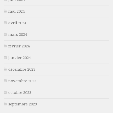
mai 2024
avril 2024
mars 2024
février 2024
janvier 2024
décembre 2023
novembre 2023
octobre 2023
septembre 2023