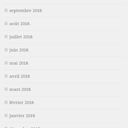
septembre 2018
août 2018
juillet 2018
juin 2018
mai 2018
avril 2018
mars 2018
février 2018
janvier 2018