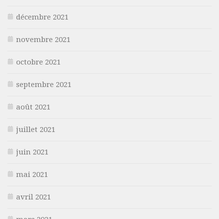
décembre 2021
novembre 2021
octobre 2021
septembre 2021
août 2021
juillet 2021
juin 2021
mai 2021
avril 2021