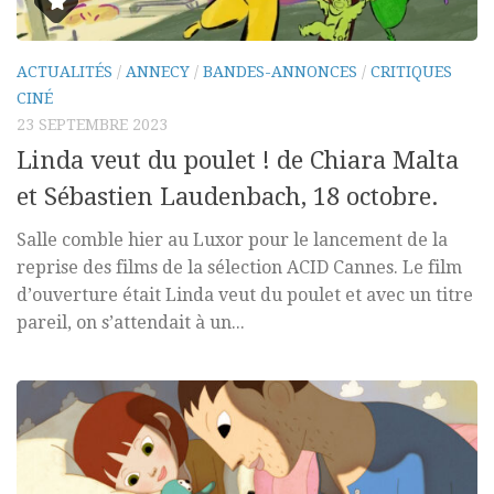
ACTUALITÉS
/
ANNECY
/
BANDES-ANNONCES
/
CRITIQUES
CINÉ
23 SEPTEMBRE 2023
Linda veut du poulet ! de Chiara Malta
et Sébastien Laudenbach, 18 octobre.
Salle comble hier au Luxor pour le lancement de la
reprise des films de la sélection ACID Cannes. Le film
d’ouverture était Linda veut du poulet et avec un titre
pareil, on s’attendait à un...