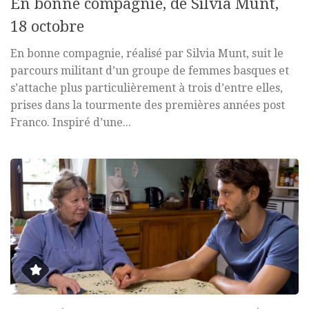
En bonne compagnie, de Silvia Munt,
18 octobre
En bonne compagnie, réalisé par Silvia Munt, suit le
parcours militant d’un groupe de femmes basques et
s’attache plus particulièrement à trois d’entre elles,
prises dans la tourmente des premières années post
Franco. Inspiré d’une...