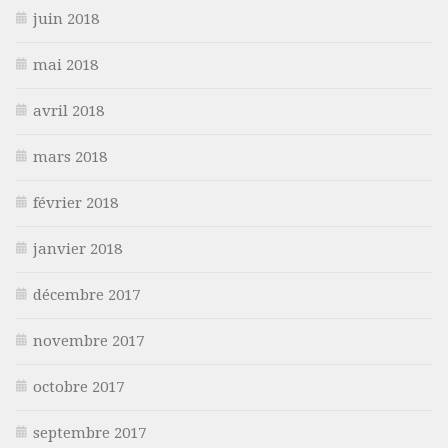
juin 2018
mai 2018
avril 2018
mars 2018
février 2018
janvier 2018
décembre 2017
novembre 2017
octobre 2017
septembre 2017