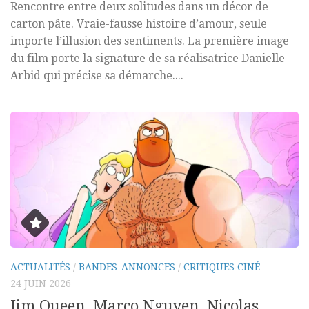
Rencontre entre deux solitudes dans un décor de
carton pâte. Vraie-fausse histoire d’amour, seule
importe l’illusion des sentiments. La première image
du film porte la signature de sa réalisatrice Danielle
Arbid qui précise sa démarche....
ACTUALITÉS
/
BANDES-ANNONCES
/
CRITIQUES CINÉ
24 JUIN 2026
Jim Queen, Marco Nguyen, Nicolas