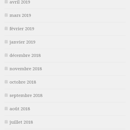
avril 2019
mars 2019
février 2019
janvier 2019
décembre 2018
novembre 2018
octobre 2018
septembre 2018
août 2018
juillet 2018