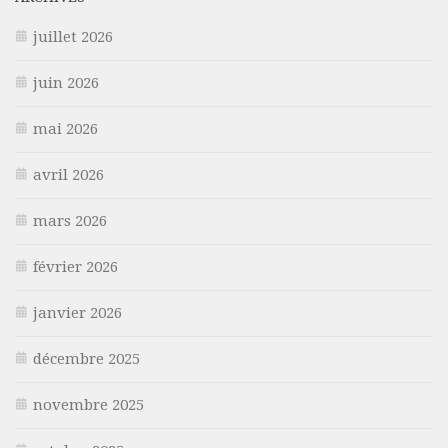
juillet 2026
juin 2026
mai 2026
avril 2026
mars 2026
février 2026
janvier 2026
décembre 2025
novembre 2025