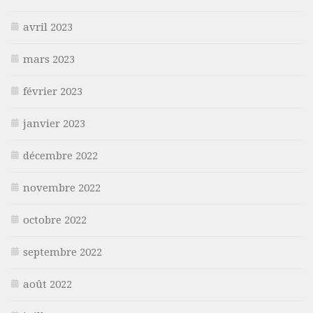
avril 2023
mars 2023
février 2023
janvier 2023
décembre 2022
novembre 2022
octobre 2022
septembre 2022
août 2022