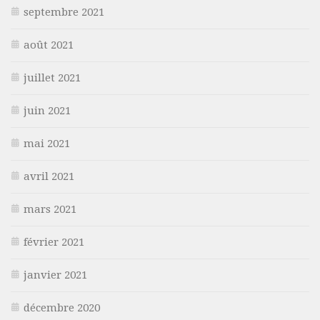
septembre 2021
août 2021
juillet 2021
juin 2021
mai 2021
avril 2021
mars 2021
février 2021
janvier 2021
décembre 2020