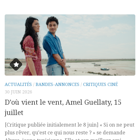
ACTUALITÉS
/
BANDES-ANNONCES
/
CRITIQUES CINÉ
30 JUIN 2026
D’où vient le vent, Amel Guellaty, 15
juillet
[Critique publiée initialement le 8 juin] « Si on ne peut
plus rêver, qu’est ce qui nous reste ? » se demande