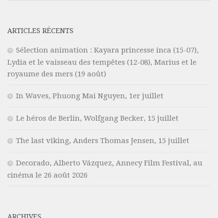
ARTICLES RÉCENTS
Sélection animation : Kayara princesse inca (15-07),
Lydia et le vaisseau des tempêtes (12-08), Marius et le
royaume des mers (19 août)
In Waves, Phuong Mai Nguyen, 1er juillet
Le héros de Berlin, Wolfgang Becker, 15 juillet
The last viking, Anders Thomas Jensen, 15 juillet
Decorado, Alberto Vázquez, Annecy Film Festival, au
cinéma le 26 août 2026
ARCHIVES