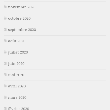
novembre 2020
octobre 2020
septembre 2020
août 2020
juillet 2020
juin 2020
mai 2020
avril 2020
mars 2020
février 2020