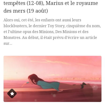
tempêtes (12-08), Marius et le royaume
des mers (19 août)
Alors oui, cet été, les enfants ont aussi leurs
blockbusters, le dernier Toy Story, cinquième du nom,
et l’ultime opus des Minions, Des Minions et des
Monstres. Au début, il était prévu d’écrire un article
sur...