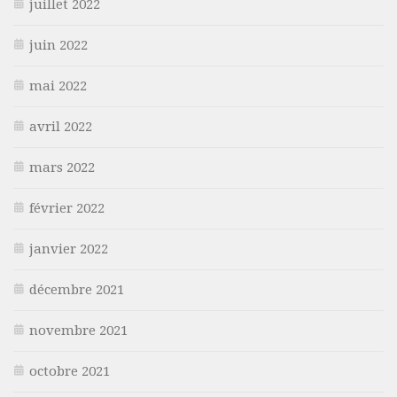
juillet 2022
juin 2022
mai 2022
avril 2022
mars 2022
février 2022
janvier 2022
décembre 2021
novembre 2021
octobre 2021