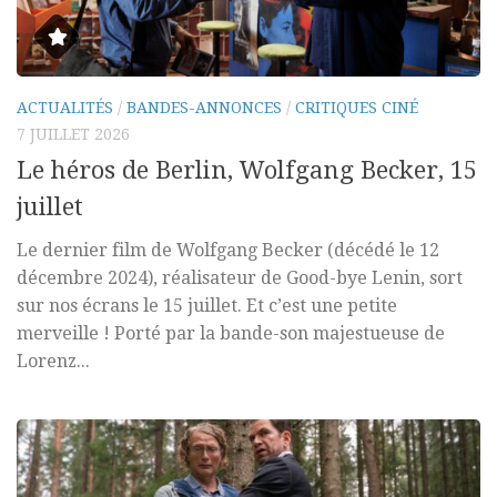
ACTUALITÉS
/
BANDES-ANNONCES
/
CRITIQUES CINÉ
7 JUILLET 2026
Le héros de Berlin, Wolfgang Becker, 15
juillet
Le dernier film de Wolfgang Becker (décédé le 12
décembre 2024), réalisateur de Good-bye Lenin, sort
sur nos écrans le 15 juillet. Et c’est une petite
merveille ! Porté par la bande-son majestueuse de
Lorenz...