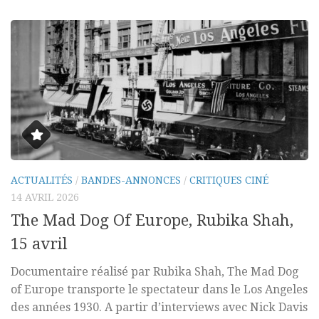
ACTUALITÉS
/
BANDES-ANNONCES
/
CRITIQUES CINÉ
14 AVRIL 2026
The Mad Dog Of Europe, Rubika Shah,
15 avril
Documentaire réalisé par Rubika Shah, The Mad Dog
of Europe transporte le spectateur dans le Los Angeles
des années 1930. A partir d’interviews avec Nick Davis