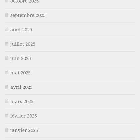
octobre 2025
septembre 2025
août 2025
juillet 2025
juin 2025
mai 2025
avril 2025
mars 2025
février 2025
janvier 2025