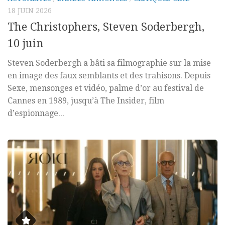
18 JUIN 2026
The Christophers, Steven Soderbergh,
10 juin
Steven Soderbergh a bâti sa filmographie sur la mise
en image des faux semblants et des trahisons. Depuis
Sexe, mensonges et vidéo, palme d’or au festival de
Cannes en 1989, jusqu’à The Insider, film
d’espionnage...