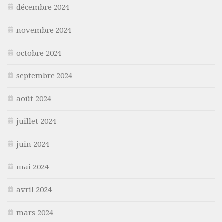
décembre 2024
novembre 2024
octobre 2024
septembre 2024
août 2024
juillet 2024
juin 2024
mai 2024
avril 2024
mars 2024