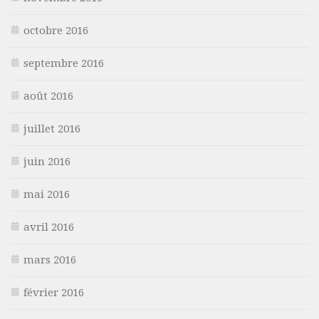
octobre 2016
septembre 2016
août 2016
juillet 2016
juin 2016
mai 2016
avril 2016
mars 2016
février 2016