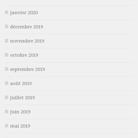
janvier 2020
décembre 2019
novembre 2019
octobre 2019
septembre 2019
août 2019
juillet 2019
juin 2019
mai 2019