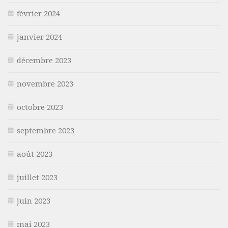
février 2024
janvier 2024
décembre 2023
novembre 2023
octobre 2023
septembre 2023
août 2023
juillet 2023
juin 2023
mai 2023