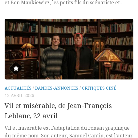
et Ben Mankiewicz, les petits fils du scénariste et...
ACTUALITÉS
/
BANDES-ANNONCES
/
CRITIQUES CINÉ
12 AVRIL 2026
Vil et misérable, de Jean-François
Leblanc, 22 avril
Vil et misérable est l’adaptation du roman graphique
du même nom. Son auteur, Samuel Cantin, est l’auteur