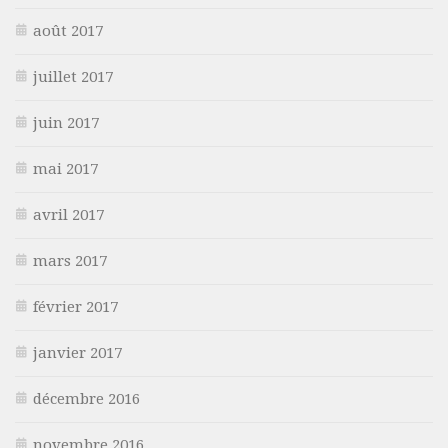
août 2017
juillet 2017
juin 2017
mai 2017
avril 2017
mars 2017
février 2017
janvier 2017
décembre 2016
novembre 2016