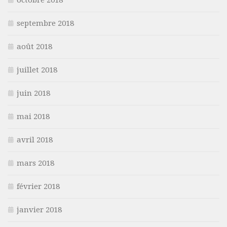
septembre 2018
août 2018
juillet 2018
juin 2018
mai 2018
avril 2018
mars 2018
février 2018
janvier 2018