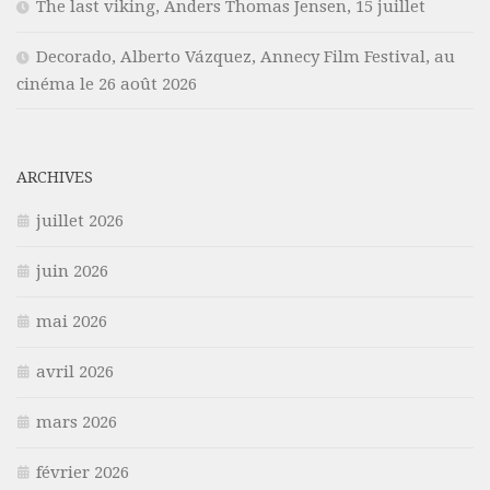
The last viking, Anders Thomas Jensen, 15 juillet
Decorado, Alberto Vázquez, Annecy Film Festival, au
cinéma le 26 août 2026
ARCHIVES
juillet 2026
juin 2026
mai 2026
avril 2026
mars 2026
février 2026