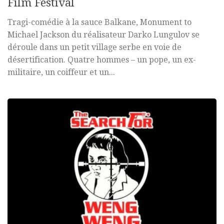
Film Festival
Tragi-comédie à la sauce Balkane, Monument to
Michael Jackson du réalisateur Darko Lungulov se
déroule dans un petit village serbe en voie de
désertification. Quatre hommes – un pope, un ex-
militaire, un coiffeur et un...