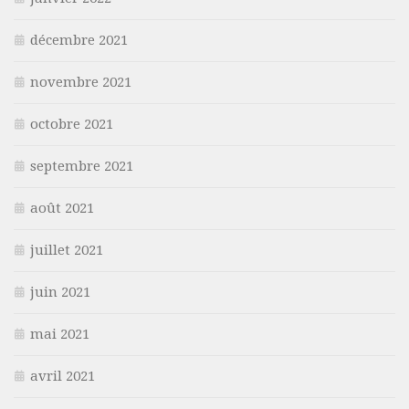
décembre 2021
novembre 2021
octobre 2021
septembre 2021
août 2021
juillet 2021
juin 2021
mai 2021
avril 2021