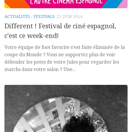
ACTUALITÉS
/
FESTIVALS
21 JUIN 2014
Different ! Festival de ciné espagnol,
c’est ce week-end!
Votre équipe de foot favorite s’est faite éliminée de la
coupe du Monde ? Vous ne supportez plus de voir
débouler les potes de votre Jules pour regarder les
matchs dans votre salon ? Une...