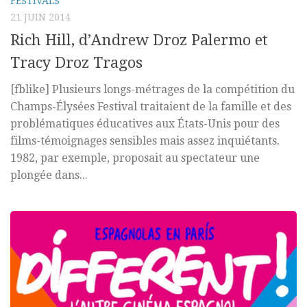
FESTIVALS
21 JUIN 2014
Rich Hill, d’Andrew Droz Palermo et
Tracy Droz Tragos
[fblike] Plusieurs longs-métrages de la compétition du
Champs-Élysées Festival traitaient de la famille et des
problématiques éducatives aux États-Unis pour des
films-témoignages sensibles mais assez inquiétants.
1982, par exemple, proposait au spectateur une
plongée dans...