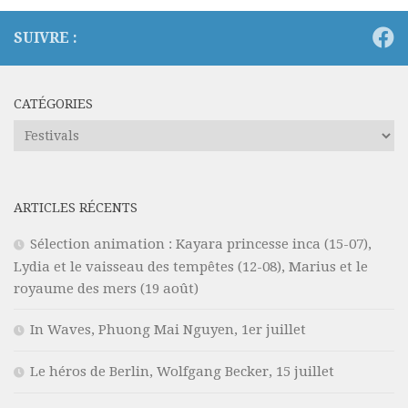
SUIVRE :
CATÉGORIES
Catégories
ARTICLES RÉCENTS
Sélection animation : Kayara princesse inca (15-07),
Lydia et le vaisseau des tempêtes (12-08), Marius et le
royaume des mers (19 août)
In Waves, Phuong Mai Nguyen, 1er juillet
Le héros de Berlin, Wolfgang Becker, 15 juillet