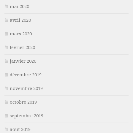
mai 2020
avril 2020
mars 2020
février 2020
janvier 2020
décembre 2019
novembre 2019
octobre 2019
septembre 2019
août 2019