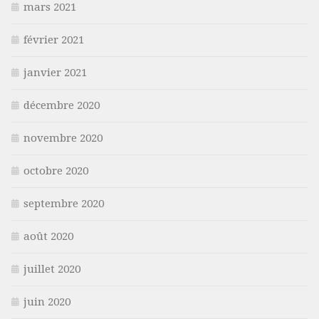
mars 2021
février 2021
janvier 2021
décembre 2020
novembre 2020
octobre 2020
septembre 2020
août 2020
juillet 2020
juin 2020