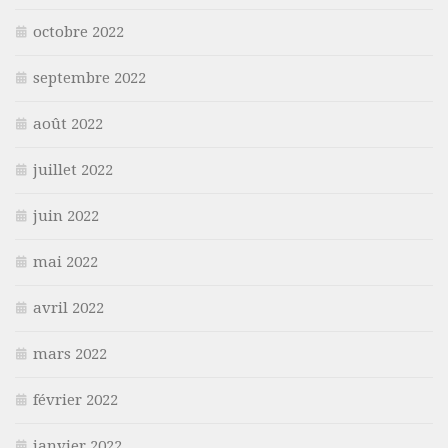
octobre 2022
septembre 2022
août 2022
juillet 2022
juin 2022
mai 2022
avril 2022
mars 2022
février 2022
janvier 2022