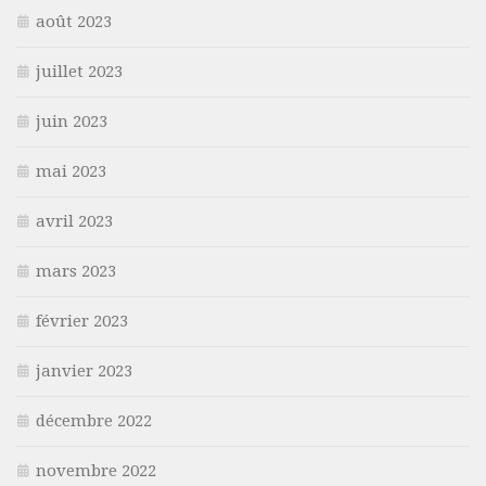
août 2023
juillet 2023
juin 2023
mai 2023
avril 2023
mars 2023
février 2023
janvier 2023
décembre 2022
novembre 2022