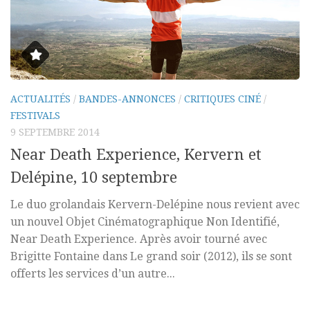
ACTUALITÉS
/
BANDES-ANNONCES
/
CRITIQUES CINÉ
/
FESTIVALS
9 SEPTEMBRE 2014
Near Death Experience, Kervern et
Delépine, 10 septembre
Le duo grolandais Kervern-Delépine nous revient avec
un nouvel Objet Cinématographique Non Identifié,
Near Death Experience. Après avoir tourné avec
Brigitte Fontaine dans Le grand soir (2012), ils se sont
offerts les services d’un autre...