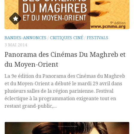
BANDES-ANNONCES
/
CRITIQUES CINÉ
/
FESTIVALS
3 MAI 2014
Panorama des Cinémas Du Maghreb et
du Moyen-Orient
La 9e édition du Panorama des Cinémas du Maghreb
et du Moyen-Orient a débuté le mardi 29 avril dans
plusieurs salles de la région parisienne. Festival
éclectique à la programmation exigeante tout en
restant grand-public,...