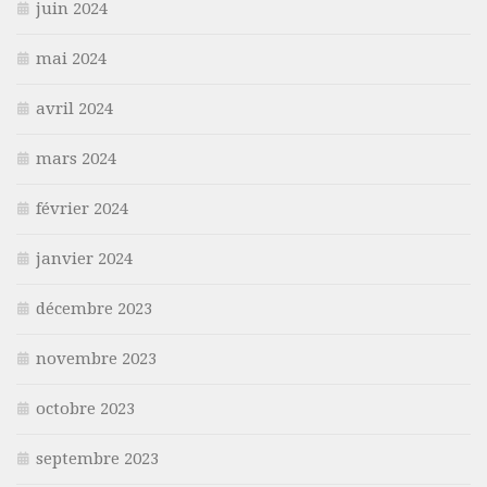
juin 2024
mai 2024
avril 2024
mars 2024
février 2024
janvier 2024
décembre 2023
novembre 2023
octobre 2023
septembre 2023