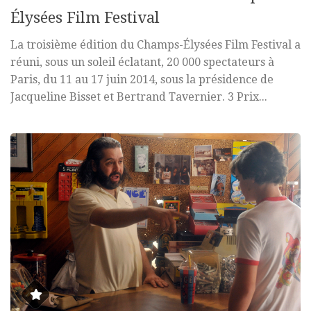
Élysées Film Festival
La troisième édition du Champs-Élysées Film Festival a
réuni, sous un soleil éclatant, 20 000 spectateurs à
Paris, du 11 au 17 juin 2014, sous la présidence de
Jacqueline Bisset et Bertrand Tavernier. 3 Prix...