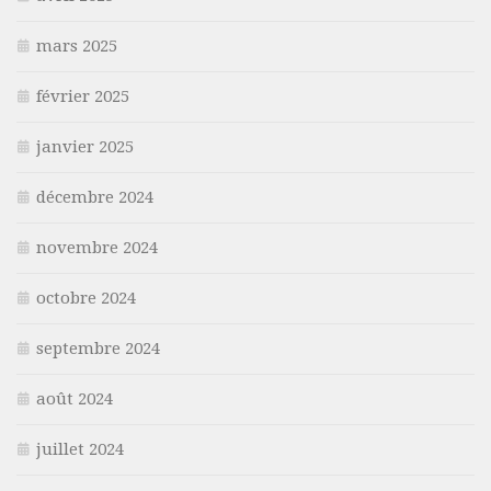
mars 2025
février 2025
janvier 2025
décembre 2024
novembre 2024
octobre 2024
septembre 2024
août 2024
juillet 2024