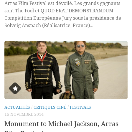
Arras Film Festival est dévoilé. Les grands gagnants
sont The Fool et QUOD ERAT DEMONSTRANDUM
Compétition Européenne Jury sous la présidence de
Solveig Anspach (Réalisatrice, France)...
ACTUALITÉS
/
CRITIQUES CINÉ
/
FESTIVALS
16 NOVEMBRE 2014
Monument to Michael Jackson, Arras