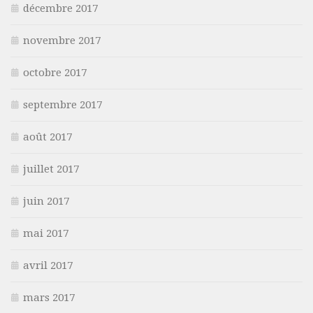
décembre 2017
novembre 2017
octobre 2017
septembre 2017
août 2017
juillet 2017
juin 2017
mai 2017
avril 2017
mars 2017