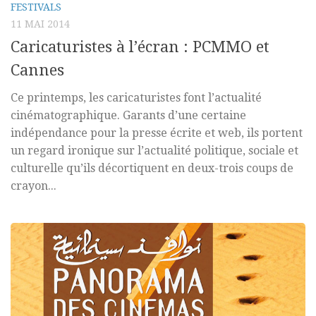
FESTIVALS
11 MAI 2014
Caricaturistes à l’écran : PCMMO et
Cannes
Ce printemps, les caricaturistes font l’actualité
cinématographique. Garants d’une certaine
indépendance pour la presse écrite et web, ils portent
un regard ironique sur l’actualité politique, sociale et
culturelle qu’ils décortiquent en deux-trois coups de
crayon...