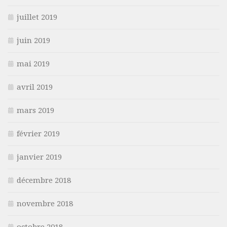
juillet 2019
juin 2019
mai 2019
avril 2019
mars 2019
février 2019
janvier 2019
décembre 2018
novembre 2018
octobre 2018