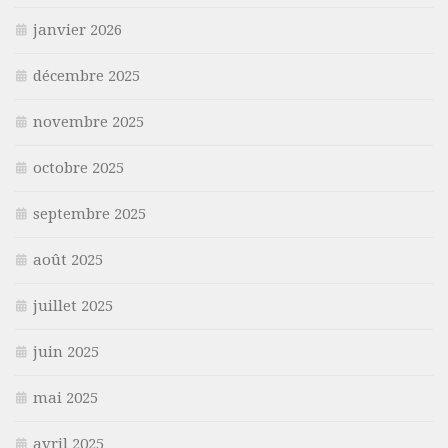
janvier 2026
décembre 2025
novembre 2025
octobre 2025
septembre 2025
août 2025
juillet 2025
juin 2025
mai 2025
avril 2025