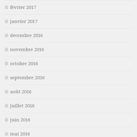
février 2017
janvier 2017
décembre 2016
novembre 2016
octobre 2016
septembre 2016
août 2016
juillet 2016
juin 2016
mai 2016