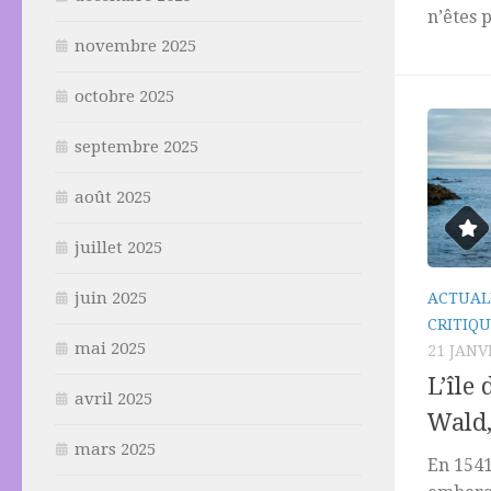
n’êtes p
novembre 2025
octobre 2025
septembre 2025
août 2025
juillet 2025
juin 2025
ACTUAL
CRITIQU
mai 2025
21 JANV
L’île
avril 2025
Wald,
mars 2025
En 1541