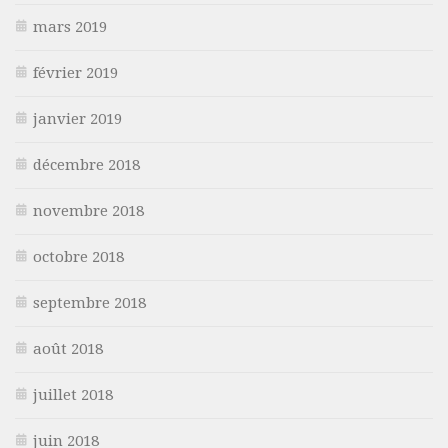
mars 2019
février 2019
janvier 2019
décembre 2018
novembre 2018
octobre 2018
septembre 2018
août 2018
juillet 2018
juin 2018