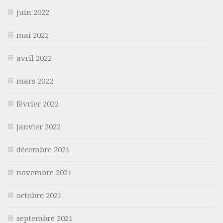
juin 2022
mai 2022
avril 2022
mars 2022
février 2022
janvier 2022
décembre 2021
novembre 2021
octobre 2021
septembre 2021