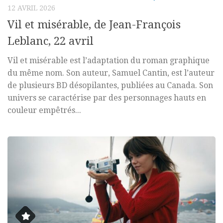
12 AVRIL 2026
Vil et misérable, de Jean-François
Leblanc, 22 avril
Vil et misérable est l’adaptation du roman graphique
du même nom. Son auteur, Samuel Cantin, est l’auteur
de plusieurs BD désopilantes, publiées au Canada. Son
univers se caractérise par des personnages hauts en
couleur empêtrés...