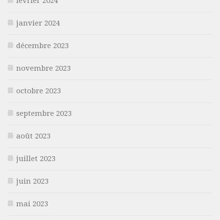
février 2024
janvier 2024
décembre 2023
novembre 2023
octobre 2023
septembre 2023
août 2023
juillet 2023
juin 2023
mai 2023