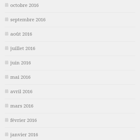
octobre 2016
septembre 2016
août 2016
juillet 2016
juin 2016
mai 2016
avril 2016
mars 2016
février 2016
janvier 2016