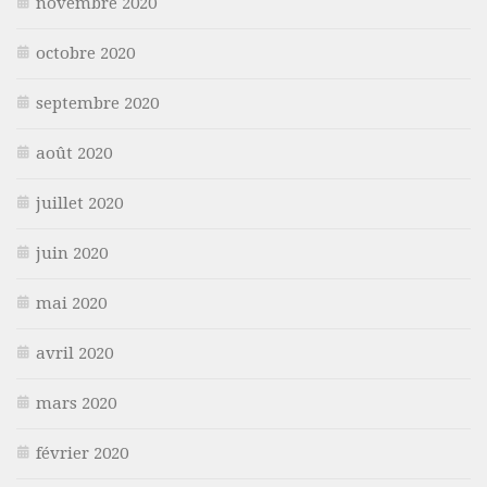
novembre 2020
octobre 2020
septembre 2020
août 2020
juillet 2020
juin 2020
mai 2020
avril 2020
mars 2020
février 2020