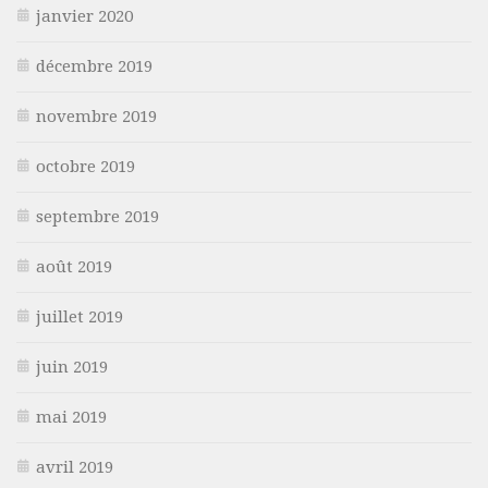
janvier 2020
décembre 2019
novembre 2019
octobre 2019
septembre 2019
août 2019
juillet 2019
juin 2019
mai 2019
avril 2019