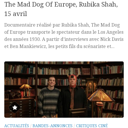
The Mad Dog Of Europe, Rubika Shah,
15 avril
Documentaire réalisé par Rubika Shah, The Mad Dog
of Europe transporte le spectateur dans le Los Angeles
des années 1930. A partir d’interviews avec Nick Davis
et Ben Mankiewicz, les petits fils du scénariste et...
ACTUALITÉS
/
BANDES-ANNONCES
/
CRITIQUES CINÉ