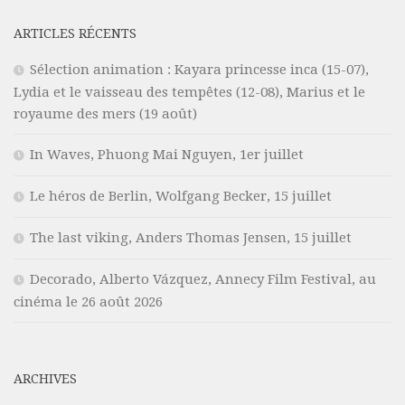
ARTICLES RÉCENTS
Sélection animation : Kayara princesse inca (15-07),
Lydia et le vaisseau des tempêtes (12-08), Marius et le
royaume des mers (19 août)
In Waves, Phuong Mai Nguyen, 1er juillet
Le héros de Berlin, Wolfgang Becker, 15 juillet
The last viking, Anders Thomas Jensen, 15 juillet
Decorado, Alberto Vázquez, Annecy Film Festival, au
cinéma le 26 août 2026
ARCHIVES