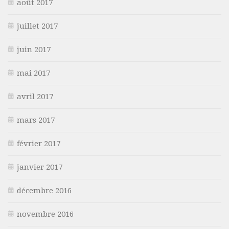
août 2017
juillet 2017
juin 2017
mai 2017
avril 2017
mars 2017
février 2017
janvier 2017
décembre 2016
novembre 2016