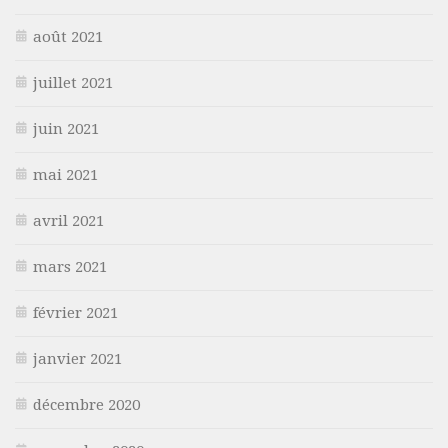
août 2021
juillet 2021
juin 2021
mai 2021
avril 2021
mars 2021
février 2021
janvier 2021
décembre 2020