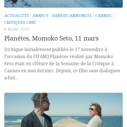
ACTUALITÉS
/
ANNECY
/
BANDES-ANNONCES
/
CANNES
/
CRITIQUES CINÉ
8 MARS 2026
Planètes, Momoko Seto, 11 mars
[critique initialement publiée le 17 novembre à
l’occasion du FIFAM] Planètes réalisé par Momoko
Seto était en clôture de la Semaine de la Critique à
Cannes en mai dernier. Depuis, ce film sans dialogues
a fait...