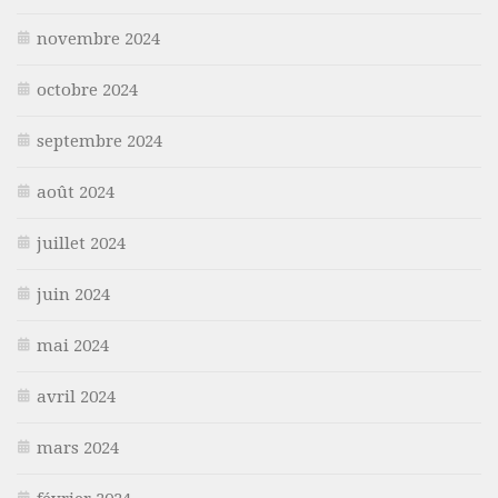
novembre 2024
octobre 2024
septembre 2024
août 2024
juillet 2024
juin 2024
mai 2024
avril 2024
mars 2024