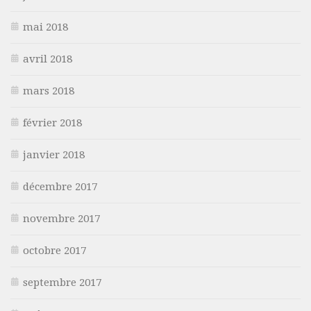
mai 2018
avril 2018
mars 2018
février 2018
janvier 2018
décembre 2017
novembre 2017
octobre 2017
septembre 2017