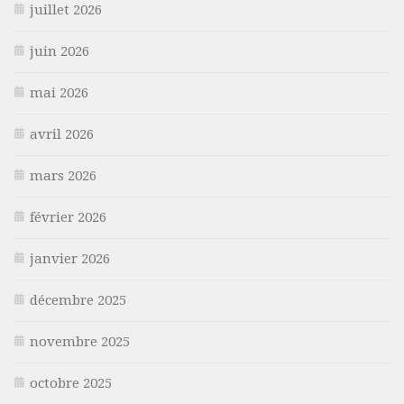
juillet 2026
juin 2026
mai 2026
avril 2026
mars 2026
février 2026
janvier 2026
décembre 2025
novembre 2025
octobre 2025