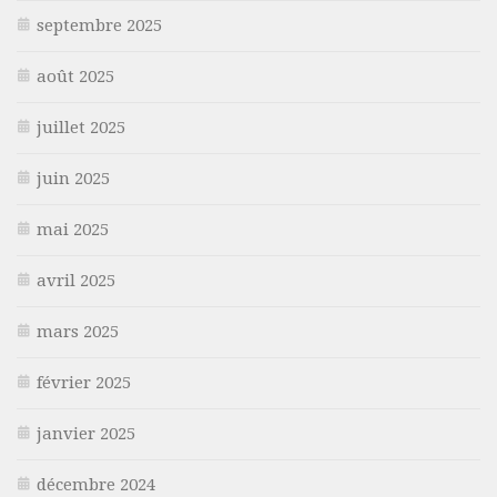
septembre 2025
août 2025
juillet 2025
juin 2025
mai 2025
avril 2025
mars 2025
février 2025
janvier 2025
décembre 2024