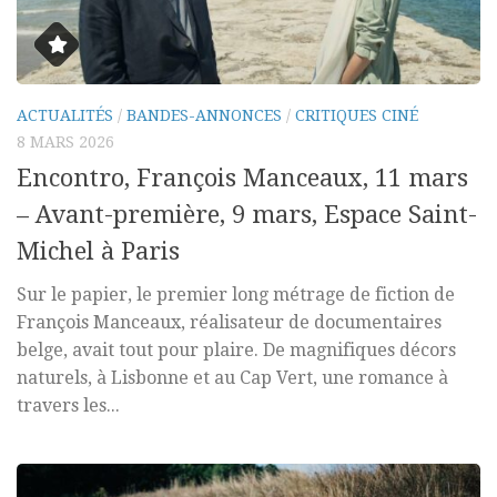
ACTUALITÉS
/
BANDES-ANNONCES
/
CRITIQUES CINÉ
8 MARS 2026
Encontro, François Manceaux, 11 mars
– Avant-première, 9 mars, Espace Saint-
Michel à Paris
Sur le papier, le premier long métrage de fiction de
François Manceaux, réalisateur de documentaires
belge, avait tout pour plaire. De magnifiques décors
naturels, à Lisbonne et au Cap Vert, une romance à
travers les...