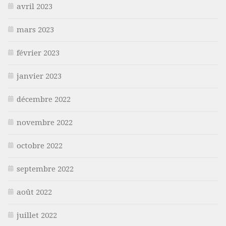
avril 2023
mars 2023
février 2023
janvier 2023
décembre 2022
novembre 2022
octobre 2022
septembre 2022
août 2022
juillet 2022