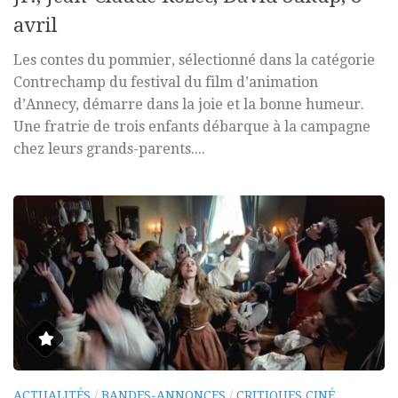
avril
Les contes du pommier, sélectionné dans la catégorie
Contrechamp du festival du film d’animation
d’Annecy, démarre dans la joie et la bonne humeur.
Une fratrie de trois enfants débarque à la campagne
chez leurs grands-parents....
ACTUALITÉS
/
BANDES-ANNONCES
/
CRITIQUES CINÉ